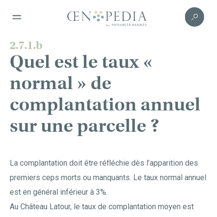
2.7.1.b
Quel est le taux «
normal » de
complantation annuel
sur une parcelle ?
La complantation doit être réfléchie dès l’apparition des
premiers ceps morts ou manquants. Le taux normal annuel
est en général inférieur à 3%.
Au Château Latour, le taux de complantation moyen est