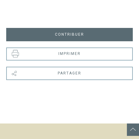
CONTRIBUER
IMPRIMER
PARTAGER