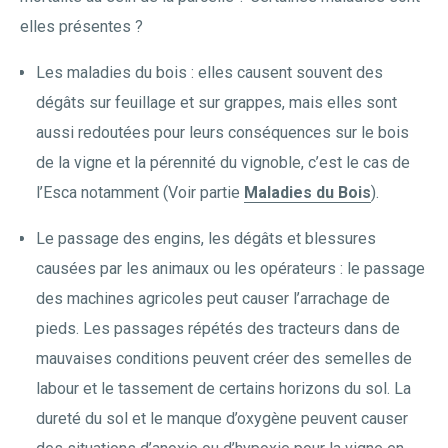
elles présentes ?
Les maladies du bois : elles causent souvent des
dégâts sur feuillage et sur grappes, mais elles sont
aussi redoutées pour leurs conséquences sur le bois
de la vigne et la pérennité du vignoble, c’est le cas de
l’Esca notamment (Voir partie
Maladies du Bois
).
Le passage des engins, les dégâts et blessures
causées par les animaux ou les opérateurs : le passage
des machines agricoles peut causer l’arrachage de
pieds. Les passages répétés des tracteurs dans de
mauvaises conditions peuvent créer des semelles de
labour et le tassement de certains horizons du sol. La
dureté du sol et le manque d’oxygène peuvent causer