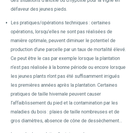
des situations d’anoxie ou d’hypoxie pour la vigne en
défaveur des jeunes pieds.
Les pratiques/opérations techniques : certaines
opérations, lorsqu’elles ne sont pas réalisées de
manière optimale, peuvent diminuer le potentiel de
production d’une parcelle par un taux de mortalité élevé.
Ce peut être le cas par exemple lorsque la plantation
n’est pas réalisée à la bonne période ou encore lorsque
les jeunes plants n’ont pas été suffisamment irrigués
les premières années après la plantation. Certaines
pratiques de taille hivernale peuvent causer
l’affaiblissement du pied et la contamination par les
maladies du bois : plaies de taille nombreuses et de
gros diamètres, absence de cône de dessèchement…