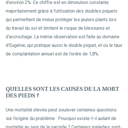
d’environ 2%. Ce chiffre est en diminution constante
majoritairement grâce à l’utilisation des doubles piquets
qui permettent de mieux protéger les jeunes plants lors
du travail du sol et limitent le risque de blessures et
d’accrochage. La même observation est faite au domaine
d’Eugénie, qui pratique aussi le double piquet, et où le taux
de complantation annuel est de l’ordre de 1,8%.
QUELLES SONT LES CAUSES DE LA MORT
DES PIEDS ?
Une mortalité élevée peut soulever certaines questions
sur l’origine du problème : Pourquoi existe-t-il autant de
mortalité au sein de la parcelle ? Certaines maladies sont-