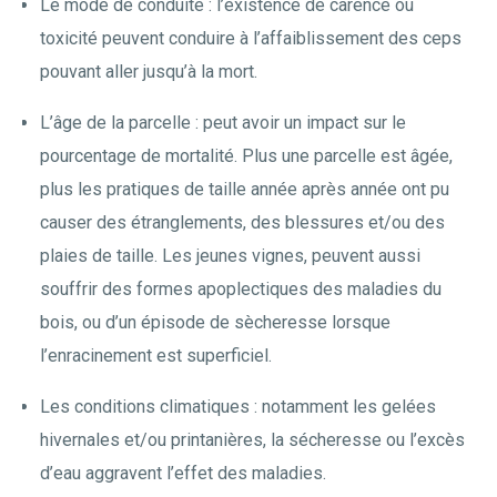
Le mode de conduite : l’existence de carence ou
toxicité peuvent conduire à l’affaiblissement des ceps
pouvant aller jusqu’à la mort.
L’âge de la parcelle : peut avoir un impact sur le
pourcentage de mortalité. Plus une parcelle est âgée,
plus les pratiques de taille année après année ont pu
causer des étranglements, des blessures et/ou des
plaies de taille. Les jeunes vignes, peuvent aussi
souffrir des formes apoplectiques des maladies du
bois, ou d’un épisode de sècheresse lorsque
l’enracinement est superficiel.
Les conditions climatiques : notamment les gelées
hivernales et/ou printanières, la sécheresse ou l’excès
d’eau aggravent l’effet des maladies.