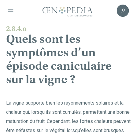
2.8.4.a
Quels sont les
symptômes d’un
épisode caniculaire
sur la vigne ?
La vigne supporte bien les rayonnements solaires et la
chaleur qui, lorsqu’ils sont cumulés, permettent une bonne
maturation du fruit. Cependant, les fortes chaleurs peuvent
être néfastes sur le végétal lorsqu’elles sont brusques