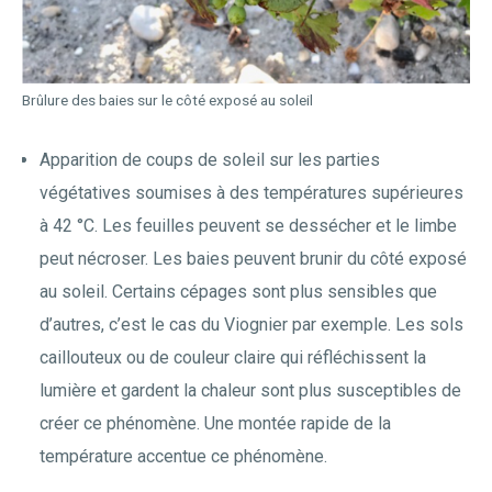
Brûlure des baies sur le côté exposé au soleil
Apparition de coups de soleil sur les parties
végétatives soumises à des températures supérieures
à 42 °C. Les feuilles peuvent se dessécher et le limbe
peut nécroser. Les baies peuvent brunir du côté exposé
au soleil. Certains cépages sont plus sensibles que
d’autres, c’est le cas du Viognier par exemple. Les sols
caillouteux ou de couleur claire qui réfléchissent la
lumière et gardent la chaleur sont plus susceptibles de
créer ce phénomène. Une montée rapide de la
température accentue ce phénomène.