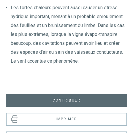
Les fortes chaleurs peuvent aussi causer un stress
hydrique important, menant à un probable enroulement
des feuilles et un brunissement du limbe. Dans les cas
les plus extrêmes, lorsque la vigne évapo-transpire
beaucoup, des cavitations peuvent avoir lieu et créer
des espaces d’air au sein des vaisseaux conducteurs.
Le vent accentue ce phénomène.
CONTRIBUER
IMPRIMER