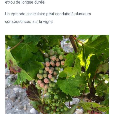
et/ou de longue durée.
Un épisode caniculaire peut conduire à plusieurs
conséquences sur la vigne :