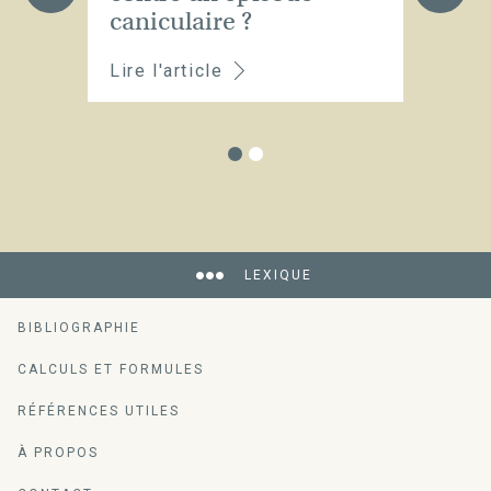
caniculaire ?
Lire l'article
Li
LEXIQUE
BIBLIOGRAPHIE
CALCULS ET FORMULES
RÉFÉRENCES UTILES
À PROPOS