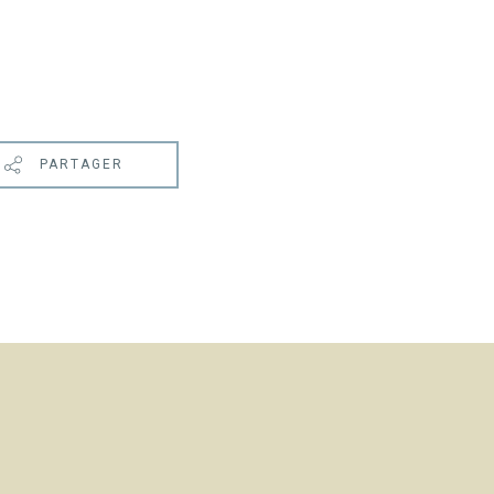
PARTAGER