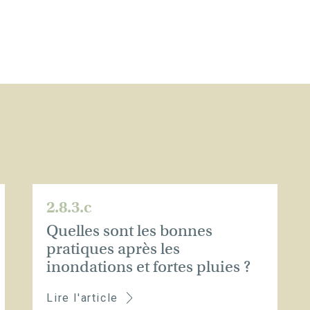
2.8.3.c
Quelles sont les bonnes
pratiques après les
inondations et fortes pluies ?
Lire l'article