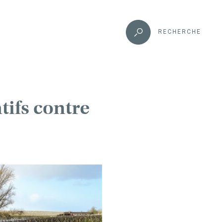
RECHERCHE
tifs contre