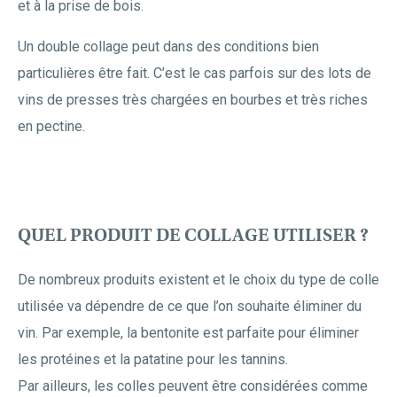
et à la prise de bois.
Un double collage peut dans des conditions bien
particulières être fait. C’est le cas parfois sur des lots de
vins de presses très chargées en bourbes et très riches
en pectine.
QUEL PRODUIT DE COLLAGE UTILISER ?
De nombreux produits existent et le choix du type de colle
utilisée va dépendre de ce que l’on souhaite éliminer du
vin. Par exemple, la bentonite est parfaite pour éliminer
les protéines et la patatine pour les tannins.
Par ailleurs, les colles peuvent être considérées comme