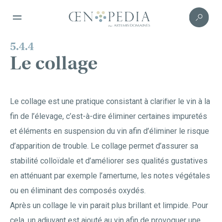
5.4.4
Le collage
Le collage est une pratique consistant à clarifier le vin à la
fin de l’élevage, c’est-à-dire éliminer certaines impuretés
et éléments en suspension du vin afin d’éliminer le risque
d’apparition de trouble. Le collage permet d’assurer sa
stabilité colloïdale et d’améliorer ses qualités gustatives
en atténuant par exemple l’amertume, les notes végétales
ou en éliminant des composés oxydés.
Après un collage le vin parait plus brillant et limpide. Pour
cela, un adjuvant est ajouté au vin afin de provoquer une