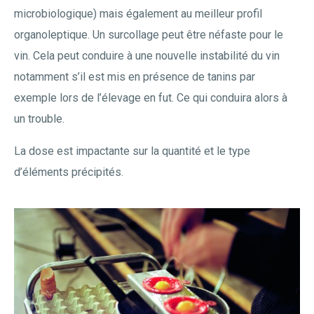
microbiologique) mais également au meilleur profil
organoleptique. Un surcollage peut être néfaste pour le
vin. Cela peut conduire à une nouvelle instabilité du vin
notamment s’il est mis en présence de tanins par
exemple lors de l’élevage en fut. Ce qui conduira alors à
un trouble.
La dose est impactante sur la quantité et le type
d’éléments précipités.