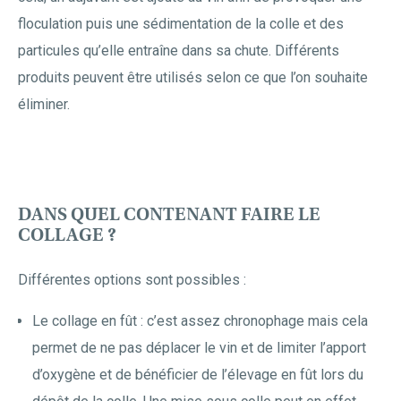
floculation puis une sédimentation de la colle et des
particules qu’elle entraîne dans sa chute. Différents
produits peuvent être utilisés selon ce que l’on souhaite
éliminer.
DANS QUEL CONTENANT FAIRE LE
COLLAGE ?
Différentes options sont possibles :
Le collage en fût : c’est assez chronophage mais cela
permet de ne pas déplacer le vin et de limiter l’apport
d’oxygène et de bénéficier de l’élevage en fût lors du