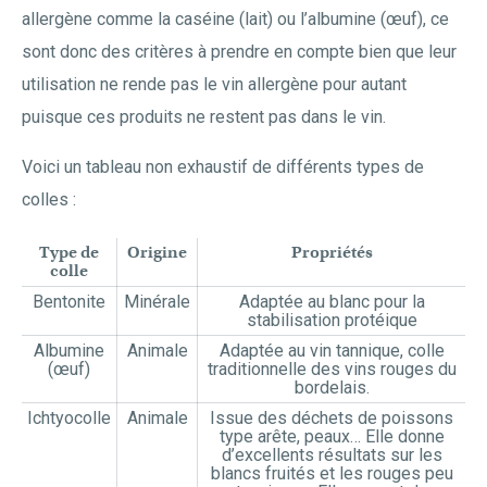
allergène comme la caséine (lait) ou l’albumine (œuf), ce
sont donc des critères à prendre en compte bien que leur
utilisation ne rende pas le vin allergène pour autant
puisque ces produits ne restent pas dans le vin.
Voici un tableau non exhaustif de différents types de
colles :
Type de
Origine
Propriétés
colle
Bentonite
Minérale
Adaptée au blanc pour la
stabilisation protéique
Albumine
Animale
Adaptée au vin tannique, colle
(œuf)
traditionnelle des vins rouges du
bordelais.
Ichtyocolle
Animale
Issue des déchets de poissons
type arête, peaux… Elle donne
d’excellents résultats sur les
blancs fruités et les rouges peu