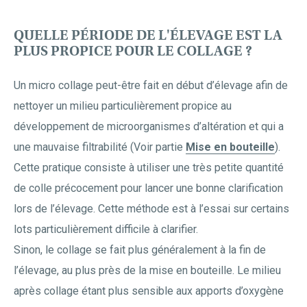
QUELLE PÉRIODE DE L'ÉLEVAGE EST LA
PLUS PROPICE POUR LE COLLAGE ?
Un micro collage peut-être fait en début d’élevage afin de
nettoyer un milieu particulièrement propice au
développement de microorganismes d’altération et qui a
une mauvaise filtrabilité (Voir partie
Mise en bouteille
).
Cette pratique consiste à utiliser une très petite quantité
de colle précocement pour lancer une bonne clarification
lors de l’élevage. Cette méthode est à l’essai sur certains
lots particulièrement difficile à clarifier.
Sinon, le collage se fait plus généralement à la fin de
l’élevage, au plus près de la mise en bouteille. Le milieu
après collage étant plus sensible aux apports d’oxygène