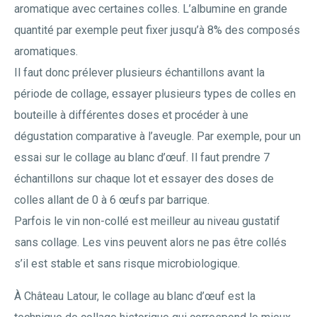
aromatique avec certaines colles. L’albumine en grande
quantité par exemple peut fixer jusqu’à 8% des composés
aromatiques.
Il faut donc prélever plusieurs échantillons avant la
période de collage, essayer plusieurs types de colles en
bouteille à différentes doses et procéder à une
dégustation comparative à l’aveugle. Par exemple, pour un
essai sur le collage au blanc d’œuf. Il faut prendre 7
échantillons sur chaque lot et essayer des doses de
colles allant de 0 à 6 œufs par barrique.
Parfois le vin non-collé est meilleur au niveau gustatif
sans collage. Les vins peuvent alors ne pas être collés
s’il est stable et sans risque microbiologique.
À Château Latour, le collage au blanc d’œuf est la