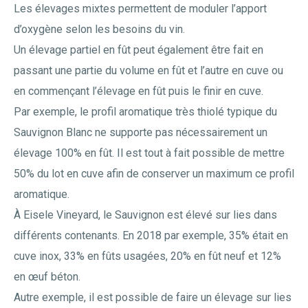
Les élevages mixtes permettent de moduler l’apport
d’oxygène selon les besoins du vin.
Un élevage partiel en fût peut également être fait en
passant une partie du volume en fût et l’autre en cuve ou
en commençant l’élevage en fût puis le finir en cuve.
Par exemple, le profil aromatique très thiolé typique du
Sauvignon Blanc ne supporte pas nécessairement un
élevage 100% en fût. Il est tout à fait possible de mettre
50% du lot en cuve afin de conserver un maximum ce profil
aromatique.
À Eisele Vineyard, le Sauvignon est élevé sur lies dans
différents contenants. En 2018 par exemple, 35% était en
cuve inox, 33% en fûts usagées, 20% en fût neuf et 12%
en œuf béton.
Autre exemple, il est possible de faire un élevage sur lies