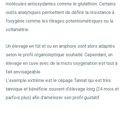
molécules antioxydantes comme le glutathion. Certains
outils analytiques permettent de définir la résistance à
l’oxygène comme les titrages potentiométriques ou la
voltamétrie.
Un élevage en fût et ou en amphore sont alors adaptés
selon le profil organoleptique souhaité. Cependant, un
élevage en cuve avec de la micro oxygénation est tout à
fait envisageable.
L’exemple extrême est le cépage Tannat qui est très
tannique et bénéficie souvent d’élevage long (24 mois et
parfois plus) afin d’améliorer son profil gustatif.