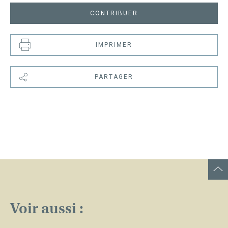
CONTRIBUER
IMPRIMER
PARTAGER
Voir aussi :