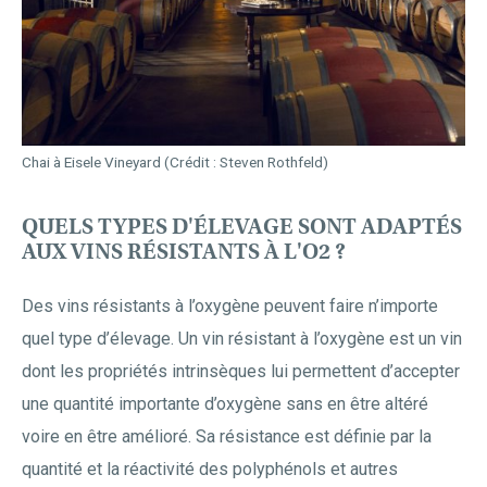
Chai à Eisele Vineyard (Crédit : Steven Rothfeld)
QUELS TYPES D'ÉLEVAGE SONT ADAPTÉS
AUX VINS RÉSISTANTS À L'O2 ?
Des vins résistants à l’oxygène peuvent faire n’importe
quel type d’élevage. Un vin résistant à l’oxygène est un vin
dont les propriétés intrinsèques lui permettent d’accepter
une quantité importante d’oxygène sans en être altéré
voire en être amélioré. Sa résistance est définie par la
quantité et la réactivité des polyphénols et autres