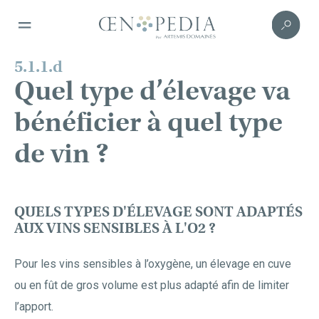
5.1.1.d
Quel type d’élevage va
bénéficier à quel type
de vin ?
QUELS TYPES D'ÉLEVAGE SONT ADAPTÉS
AUX VINS SENSIBLES À L'O2 ?
Pour les vins sensibles à l’oxygène, un élevage en cuve
ou en fût de gros volume est plus adapté afin de limiter
l’apport.