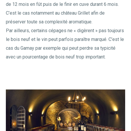
de 12 mois en fût puis de le finir en cuve durant 6 mois.
C’est le cas notamment au château Grillet afin de
préserver toute sa complexité aromatique.
Par ailleurs, certains cépages ne « digèrent » pas toujours
le bois neuf et le vin peut parfois paraître marqué. C’est le
cas du Gamay par exemple qui peut perdre sa typicité
avec un pourcentage de bois neuf trop important.