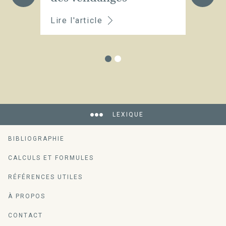
Lire l'article
Li
LEXIQUE
BIBLIOGRAPHIE
CALCULS ET FORMULES
RÉFÉRENCES UTILES
À PROPOS
CONTACT