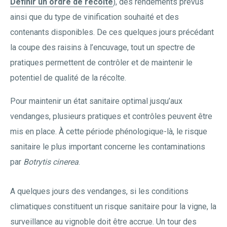
Définir un ordre de récolte
), des rendements prévus
ainsi que du type de vinification souhaité et des
contenants disponibles. De ces quelques jours précédant
la coupe des raisins à l’encuvage, tout un spectre de
pratiques permettent de contrôler et de maintenir le
potentiel de qualité de la récolte.
Pour maintenir un état sanitaire optimal jusqu’aux
vendanges, plusieurs pratiques et contrôles peuvent être
mis en place. À cette période phénologique-là, le risque
sanitaire le plus important concerne les contaminations
par
Botrytis cinerea
.
À quelques jours des vendanges, si les conditions
climatiques constituent un risque sanitaire pour la vigne, la
surveillance au vignoble doit être accrue. Un tour des