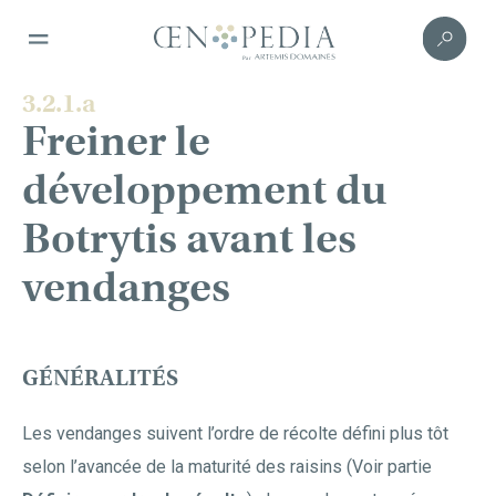
3.2.1.a
Freiner le
développement du
Botrytis avant les
vendanges
GÉNÉRALITÉS
Les vendanges suivent l’ordre de récolte défini plus tôt
selon l’avancée de la maturité des raisins (Voir partie