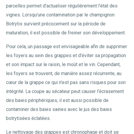
parcelles permet d’actualiser régulièrement l’état des
vignes. Lorsqu’une contamination par le champignon
Botrytis survient précocement sur la période de
maturation, il est possible de freiner son développement.
Pour cela, un passage est envisageable afin de supprimer
les foyers au sein des grappes et d’éviter sa propagation
et son impact sur le raisin, le moût et le vin. Cependant,
les foyers se trouvent, de manière assez récurrente, au
cœur de la grappe ce qui n’est pas sans risques pour son
intégrité. La coupe au sécateur peut causer l’écrasement
des baies périphériques, il est aussi possible de
contaminer des baies saines avec le jus des baies
botrytisées éclatées.
Le nettoyage des grappes est chronophage et doit se