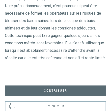
faire précautionneusement, c’est pourquoi il peut être
nécessaire de former les opérateurs sur les risques de
blesser des baies saines lors de la coupe des baies
abîmées et de leur donner les consignes adéquates.
Cette technique peut faire gagner quelques jours si les
conditions météo sont favorables. Elle n’est à utiliser que
lorsqu’il est absolument nécessaire d’attendre avant la
récolte car elle est très coûteuse et son effet reste limité.
CONTRIBUER
IMPRIMER