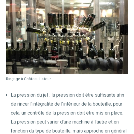
Rinçage à Château Latour
La pression du jet : la pression doit être suffisante afin
de rincer l’intégralité de l’intérieur de la bouteille, pour
cela, un contrôle de la pression doit être mis en place.
La pression peut varier d’une machine à l’autre et en
fonction du type de bouteille, mais approche en général