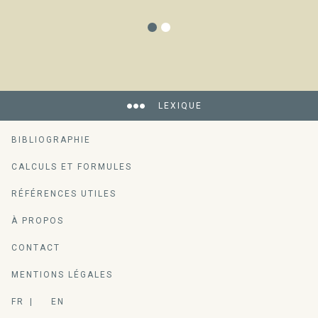
LEXIQUE
BIBLIOGRAPHIE
CALCULS ET FORMULES
RÉFÉRENCES UTILES
À PROPOS
CONTACT
MENTIONS LÉGALES
FR
EN