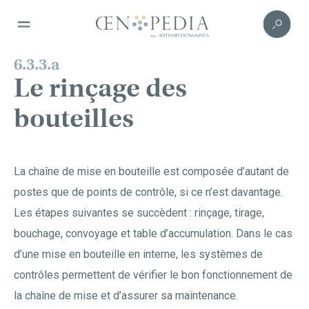
6.3.3.a
Le rinçage des
bouteilles
La chaîne de mise en bouteille est composée d’autant de
postes que de points de contrôle, si ce n’est davantage.
Les étapes suivantes se succèdent : rinçage, tirage,
bouchage, convoyage et table d’accumulation. Dans le cas
d’une mise en bouteille en interne, les systèmes de
contrôles permettent de vérifier le bon fonctionnement de
la chaîne de mise et d’assurer sa maintenance.