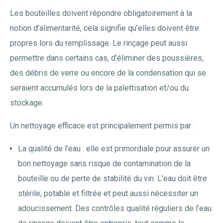
Les bouteilles doivent répondre obligatoirement à la
notion d’alimentarité, cela signifie qu’elles doivent être
propres lors du remplissage. Le rinçage peut aussi
permettre dans certains cas, d’éliminer des poussières,
des débris de verre ou encore de la condensation qui se
seraient accumulés lors de la palettisation et/ou du
stockage.
Un nettoyage efficace est principalement permis par :
La qualité de l’eau : elle est primordiale pour assurer un
bon nettoyage sans risque de contamination de la
bouteille ou de perte de stabilité du vin. L’eau doit être
stérile, potable et filtrée et peut aussi nécessiter un
adoucissement. Des contrôles qualité réguliers de l’eau