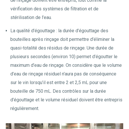
de rinçage doivent être entrepris, tout comme la
vérification des systèmes de filtration et de
stérilisation de l’eau.
La qualité d’égouttage : la durée d’égouttage des
bouteilles après rinçage doit permettre d’éliminer la
quasi-totalité des résidus de rinçage. Une durée de
plusieurs secondes (environ 10) permet d’égoutter le
maximum d’eau de rinçage. On considère que le volume
d’eau de rinçage résiduel n’aura pas de conséquence
sur le vin lorsqu’il est entre 2 et 2,5 mL pour une
bouteille de 750 mL. Des contrôles sur la durée
d’égouttage et le volume résiduel doivent être entrepris
régulièrement.