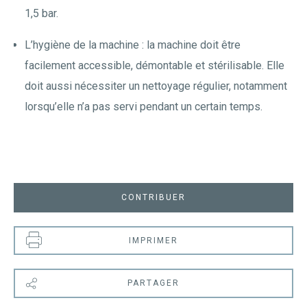
1,5 bar.
L’hygiène de la machine : la machine doit être
facilement accessible, démontable et stérilisable. Elle
doit aussi nécessiter un nettoyage régulier, notamment
lorsqu’elle n’a pas servi pendant un certain temps.
CONTRIBUER
IMPRIMER
PARTAGER