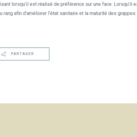
sant lorsqu’il est réalisé de préférence sur une face. Lorsqu’il est
 rang afin d’améliorer l’état sanitaire et la maturité des grappes.
PARTAGER