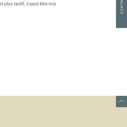
CONTRIBUER
 plus tardif, il peut être mis