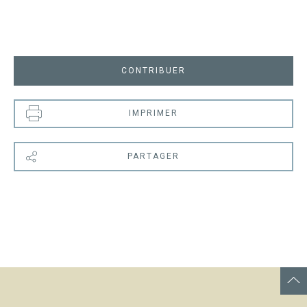
CONTRIBUER
IMPRIMER
PARTAGER