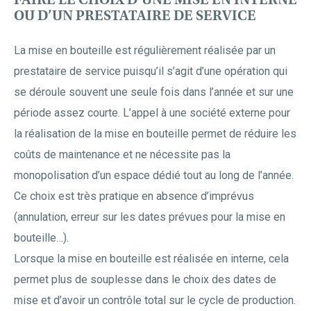
OU D’UN PRESTATAIRE DE SERVICE
La mise en bouteille est régulièrement réalisée par un
prestataire de service puisqu’il s’agit d’une opération qui
se déroule souvent une seule fois dans l’année et sur une
période assez courte. L’appel à une société externe pour
la réalisation de la mise en bouteille permet de réduire les
coûts de maintenance et ne nécessite pas la
monopolisation d’un espace dédié tout au long de l’année.
Ce choix est très pratique en absence d’imprévus
(annulation, erreur sur les dates prévues pour la mise en
bouteille…).
Lorsque la mise en bouteille est réalisée en interne, cela
permet plus de souplesse dans le choix des dates de
mise et d’avoir un contrôle total sur le cycle de production.