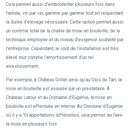
Cela permet aussi d’embouteiller plusieurs fois dans
l’année, vin par vin, gamme par gamme tout en respectant
la durée d’élevage nécessaire. Cette option permet aussi
un contrôle total de la chaîne de mise en bouteille, de la
technique employée et du niveau d’exigence souhaité par
l’entreprise. Cependant, le coût de l’installation est très
élevé tout comme l’amortissement d’un tel
investissement.
Par exemple, à Château Grillet ainsi qu’au Clos de Tart, la
mise en bouteille est assurée par un prestataire. À
Château Latour et au Domaine d’Eugénie, la mise en
bouteille est effectuée en interne. Au Domaine d’Eugénie
où il y a 10 appellations différentes, cela permet de faire
la mise en plusieurs fois.