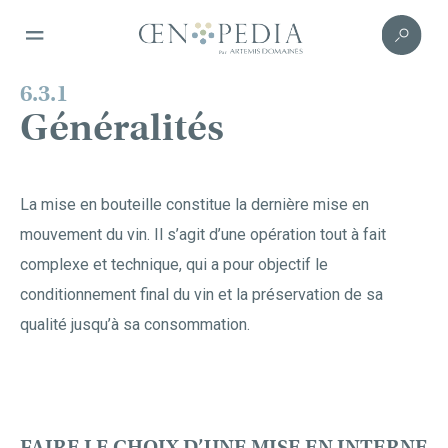
6.3.1
Généralités
La mise en bouteille constitue la dernière mise en
mouvement du vin. Il s’agit d’une opération tout à fait
complexe et technique, qui a pour objectif le
conditionnement final du vin et la préservation de sa
qualité jusqu’à sa consommation.
FAIRE LE CHOIX D’UNE MISE EN INTERNE