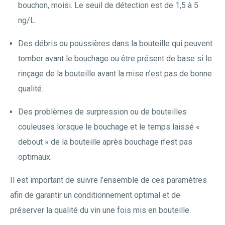
bouchon, moisi. Le seuil de détection est de 1,5 à 5
ng/L.
Des débris ou poussières dans la bouteille qui peuvent
tomber avant le bouchage ou être présent de base si le
rinçage de la bouteille avant la mise n’est pas de bonne
qualité.
Des problèmes de surpression ou de bouteilles
couleuses lorsque le bouchage et le temps laissé «
debout » de la bouteille après bouchage n’est pas
optimaux.
Il est important de suivre l’ensemble de ces paramètres
afin de garantir un conditionnement optimal et de
préserver la qualité du vin une fois mis en bouteille.