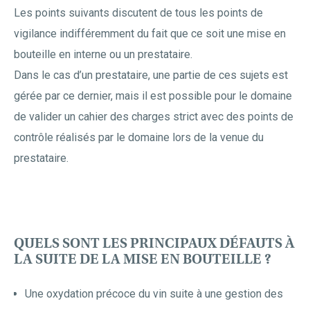
Les points suivants discutent de tous les points de
vigilance indifféremment du fait que ce soit une mise en
bouteille en interne ou un prestataire.
Dans le cas d’un prestataire, une partie de ces sujets est
gérée par ce dernier, mais il est possible pour le domaine
de valider un cahier des charges strict avec des points de
contrôle réalisés par le domaine lors de la venue du
prestataire.
QUELS SONT LES PRINCIPAUX DÉFAUTS À
LA SUITE DE LA MISE EN BOUTEILLE ?
Une oxydation précoce du vin suite à une gestion des