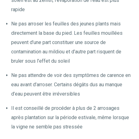
soleil est au zénith, l’évaporation de l’eau est plus
rapide
Ne pas arroser les feuilles des jeunes plants mais
directement la base du pied. Les feuilles mouillées
peuvent d’une part constituer une source de
contamination au mildiou et d’autre part risquent de
bruler sous l’effet du soleil
Ne pas attendre de voir des symptômes de carence en
eau avant d’arroser. Certains dégâts dus au manque
d’eau peuvent être irréversibles
Il est conseillé de procéder à plus de 2 arrosages
après plantation sur la période estivale, même lorsque
la vigne ne semble pas stressée