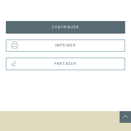
CONTRIBUER
IMPRIMER
PARTAGER