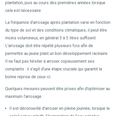
plantation, puis au cours des premières années lorsque
cela est nécessaire.
La fréquence d’arrosage après plantation varie en fonction
du type de sol et des conditions climatiques, il peut être
moins volumineux, en général 3 à 5 litres suffisent.
L’arrosage doit être répété plusieurs fois afin de
permettre au jeune plant un bon développement racinaire.
Il ne faut pas hésiter à arroser copieusement ses
complants : il s’agit d’une étape cruciale qui garantit la
bonne reprise de ceux-ci.
Quelques mesures peuvent être prises afin d’optimiser au
maximum l’arrosage :
Il est déconseillé d’arroser en pleine journée, lorsque le