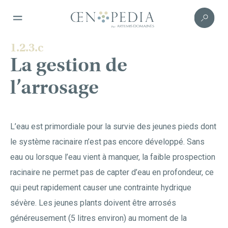
1.2.3.c
La gestion de
l’arrosage
L’eau est primordiale pour la survie des jeunes pieds dont
le système racinaire n’est pas encore développé. Sans
eau ou lorsque l’eau vient à manquer, la faible prospection
racinaire ne permet pas de capter d’eau en profondeur, ce
qui peut rapidement causer une contrainte hydrique
sévère. Les jeunes plants doivent être arrosés
généreusement (5 litres environ) au moment de la