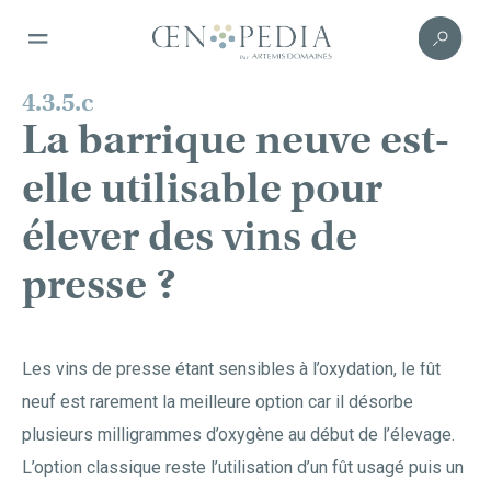
4.3.5.c
La barrique neuve est-
elle utilisable pour
élever des vins de
presse ?
Les vins de presse étant sensibles à l’oxydation, le fût
neuf est rarement la meilleure option car il désorbe
plusieurs milligrammes d’oxygène au début de l’élevage.
L’option classique reste l’utilisation d’un fût usagé puis un