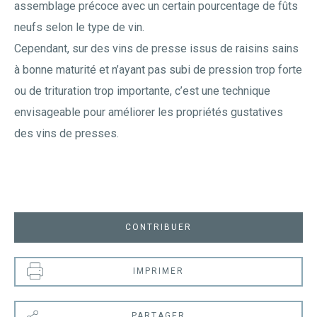
assemblage précoce avec un certain pourcentage de fûts
neufs selon le type de vin.
Cependant, sur des vins de presse issus de raisins sains
à bonne maturité et n’ayant pas subi de pression trop forte
ou de trituration trop importante, c’est une technique
envisageable pour améliorer les propriétés gustatives
des vins de presses.
CONTRIBUER
IMPRIMER
PARTAGER