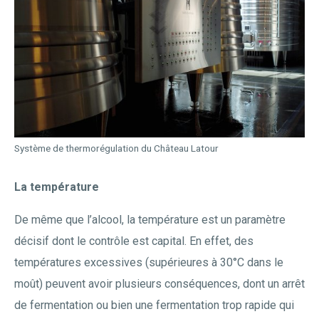
Système de thermorégulation du Château Latour
La température
De même que l’alcool, la température est un paramètre
décisif dont le contrôle est capital. En effet, des
températures excessives (supérieures à 30°C dans le
moût) peuvent avoir plusieurs conséquences, dont un arrêt
de fermentation ou bien une fermentation trop rapide qui