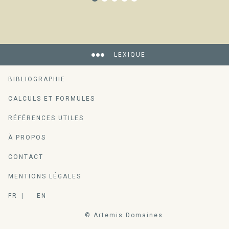
LEXIQUE
BIBLIOGRAPHIE
CALCULS ET FORMULES
RÉFÉRENCES UTILES
À PROPOS
CONTACT
MENTIONS LÉGALES
FR
EN
© Artemis Domaines