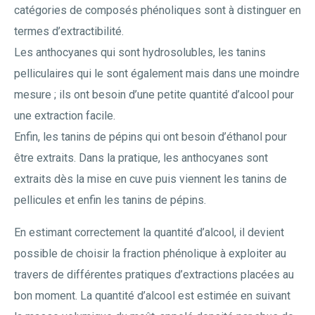
catégories de composés phénoliques sont à distinguer en
termes d’extractibilité.
Les anthocyanes qui sont hydrosolubles, les tanins
pelliculaires qui le sont également mais dans une moindre
mesure ; ils ont besoin d’une petite quantité d’alcool pour
une extraction facile.
Enfin, les tanins de pépins qui ont besoin d’éthanol pour
être extraits. Dans la pratique, les anthocyanes sont
extraits dès la mise en cuve puis viennent les tanins de
pellicules et enfin les tanins de pépins.
En estimant correctement la quantité d’alcool, il devient
possible de choisir la fraction phénolique à exploiter au
travers de différentes pratiques d’extractions placées au
bon moment. La quantité d’alcool est estimée en suivant