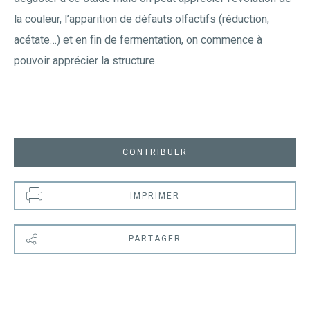
la couleur, l’apparition de défauts olfactifs (réduction,
acétate…) et en fin de fermentation, on commence à
pouvoir apprécier la structure.
CONTRIBUER
IMPRIMER
PARTAGER