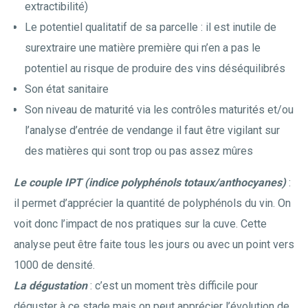
extractibilité)
Le potentiel qualitatif de sa parcelle : il est inutile de
surextraire une matière première qui n’en a pas le
potentiel au risque de produire des vins déséquilibrés
Son état sanitaire
Son niveau de maturité via les contrôles maturités et/ou
l’analyse d’entrée de vendange il faut être vigilant sur
des matières qui sont trop ou pas assez mûres
Le couple IPT (indice polyphénols totaux/anthocyanes)
:
il permet d’apprécier la quantité de polyphénols du vin. On
voit donc l’impact de nos pratiques sur la cuve. Cette
analyse peut être faite tous les jours ou avec un point vers
1000 de densité.
La dégustation
: c’est un moment très difficile pour
déguster à ce stade mais on peut apprécier l’évolution de