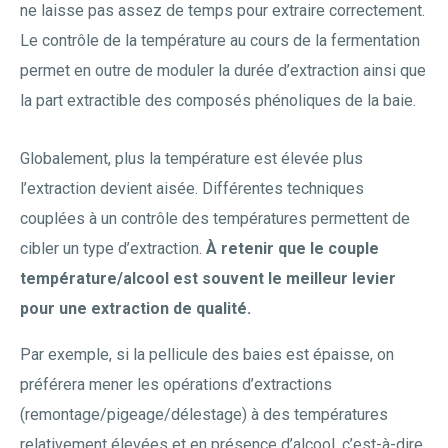
ne laisse pas assez de temps pour extraire correctement.
Le contrôle de la température au cours de la fermentation
permet en outre de moduler la durée d’extraction ainsi que
la part extractible des composés phénoliques de la baie.
Globalement, plus la température est élevée plus
l’extraction devient aisée. Différentes techniques
couplées à un contrôle des températures permettent de
cibler un type d’extraction.
À retenir que le couple
température/alcool est souvent le meilleur levier
pour une extraction de qualité.
Par exemple, si la pellicule des baies est épaisse, on
préférera mener les opérations d’extractions
(remontage/pigeage/délestage) à des températures
relativement élevées et en présence d’alcool, c’est-à-dire