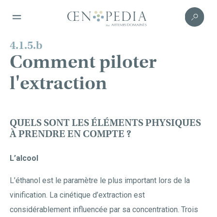
4.1.5.b
Comment piloter
l'extraction
QUELS SONT LES ÉLÉMENTS PHYSIQUES
À PRENDRE EN COMPTE ?
L’alcool
L’éthanol est le paramètre le plus important lors de la
vinification. La cinétique d’extraction est
considérablement influencée par sa concentration. Trois