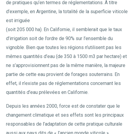
de pratiques qu’en termes de réglementations. À titre
d’exemple, en Argentine, la totalité de la superficie viticole
est irriguée
(soit 205 000 ha). En Californie, il semblerait que le taux
d’irrigation soit de l’ordre de 90% sur l’ensemble du
vignoble. Bien que toutes les régions n’utilisent pas les
mêmes quantités d’eau (de 350 à 1500 m3 par hectare) et
ne s’approvisionnent pas de la même manière, la majeure
partie de cette eau provient de forages souterrains. En
effet, il n’existe pas de réglementations concernant les
quantités d’eau prélevées en Californie.
Depuis les années 2000, force est de constater que le
changement climatique et ses effets sont les principaux
responsables de l’adaptation de cette pratique culturale
aussi aux pays dits de « l’ancien monde viticole »,