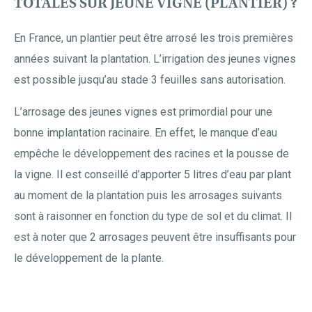
TOTALES SUR JEUNE VIGNE (PLANTIER) ?
En France, un plantier peut être arrosé les trois premières
années suivant la plantation. L’irrigation des jeunes vignes
est possible jusqu’au stade 3 feuilles sans autorisation.
L’arrosage des jeunes vignes est primordial pour une
bonne implantation racinaire. En effet, le manque d’eau
empêche le développement des racines et la pousse de
la vigne. Il est conseillé d’apporter 5 litres d’eau par plant
au moment de la plantation puis les arrosages suivants
sont à raisonner en fonction du type de sol et du climat. Il
est à noter que 2 arrosages peuvent être insuffisants pour
le développement de la plante.