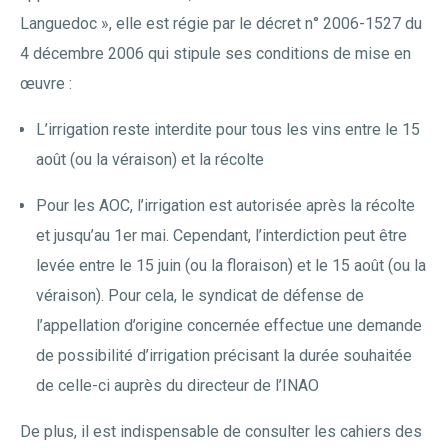
Languedoc », elle est régie par le décret n° 2006-1527 du
4 décembre 2006 qui stipule ses conditions de mise en
œuvre :
L’irrigation reste interdite pour tous les vins entre le 15
août (ou la véraison) et la récolte
Pour les AOC, l’irrigation est autorisée après la récolte
et jusqu’au 1er mai. Cependant, l’interdiction peut être
levée entre le 15 juin (ou la floraison) et le 15 août (ou la
véraison). Pour cela, le syndicat de défense de
l’appellation d’origine concernée effectue une demande
de possibilité d’irrigation précisant la durée souhaitée
de celle-ci auprès du directeur de l’INAO
De plus, il est indispensable de consulter les cahiers des