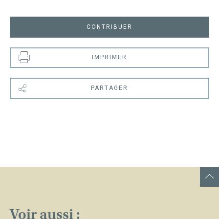
CONTRIBUER
IMPRIMER
PARTAGER
Voir aussi :