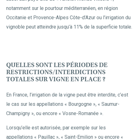
notamment sur le pourtour méditerranéen, en région
Occitanie et Provence-Alpes Côte-d’Azur ou l’irrigation du
vignoble peut atteindre jusqu’à 11% de la superficie totale.
QUELLES SONT LES PÉRIODES DE
RESTRICTIONS/INTERDICTIONS
TOTALES SUR VIGNE EN PLACE ?
En France, l’irrigation de la vigne peut être interdite, c’est
le cas sur les appellations « Bourgogne », « Saumur-
Champigny », ou encore « Vosne-Romanée ».
Lorsqu’elle est autorisée, par exemple sur les
appellations « Pauillac », « Saint-Emilion » ou encore «