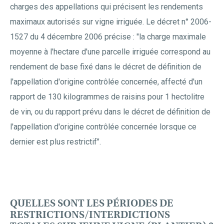
charges des appellations qui précisent les rendements
maximaux autorisés sur vigne irriguée. Le décret n° 2006-
1527 du 4 décembre 2006 précise : "la charge maximale
moyenne à l'hectare d'une parcelle irriguée correspond au
rendement de base fixé dans le décret de définition de
l'appellation d'origine contrôlée concernée, affecté d'un
rapport de 130 kilogrammes de raisins pour 1 hectolitre
de vin, ou du rapport prévu dans le décret de définition de
l'appellation d'origine contrôlée concernée lorsque ce
dernier est plus restrictif".
QUELLES SONT LES PÉRIODES DE
RESTRICTIONS/INTERDICTIONS