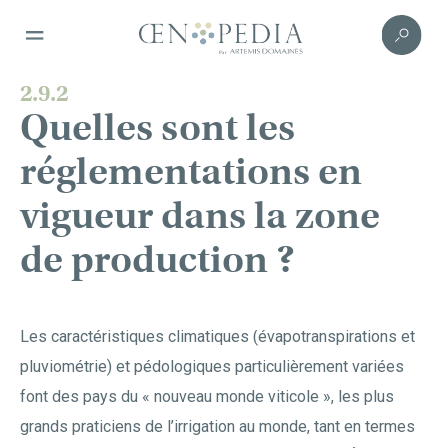
2.9.2
Quelles sont les
réglementations en
vigueur dans la zone
de production ?
Les caractéristiques climatiques (évapotranspirations et
pluviométrie) et pédologiques particulièrement variées
font des pays du « nouveau monde viticole », les plus
grands praticiens de l’irrigation au monde, tant en termes