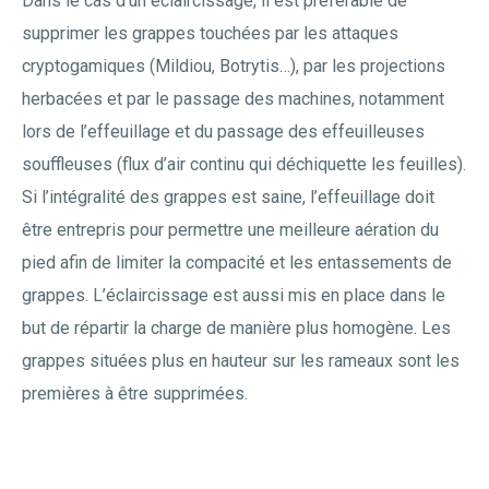
Dans le cas d’un éclaircissage, il est préférable de
supprimer les grappes touchées par les attaques
cryptogamiques (Mildiou, Botrytis…), par les projections
herbacées et par le passage des machines, notamment
lors de l’effeuillage et du passage des effeuilleuses
souffleuses (flux d’air continu qui déchiquette les feuilles).
Si l’intégralité des grappes est saine, l’effeuillage doit
être entrepris pour permettre une meilleure aération du
pied afin de limiter la compacité et les entassements de
grappes. L’éclaircissage est aussi mis en place dans le
but de répartir la charge de manière plus homogène. Les
grappes situées plus en hauteur sur les rameaux sont les
premières à être supprimées.