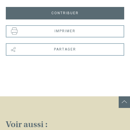
CONTRIBUER
IMPRIMER
PARTAGER
Voir aussi :