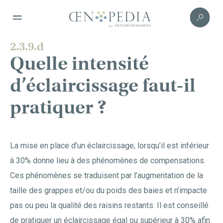
2.3.9.d
Quelle intensité
d’éclaircissage faut-il
pratiquer ?
La mise en place d’un éclaircissage, lorsqu’il est inférieur
à 30% donne lieu à des phénomènes de compensations.
Ces phénomènes se traduisent par l’augmentation de la
taille des grappes et/ou du poids des baies et n’impacte
pas ou peu la qualité des raisins restants. Il est conseillé
de pratiquer un éclaircissage égal ou supérieur à 30% afin