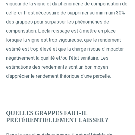
vigueur de la vigne et du phénomène de compensation de
celle-ci. Il est nécessaire de supprimer au minimum 30%
des grappes pour surpasser les phénomènes de
compensation. L’éclaircissage est à mettre en place
lorsque la vigne est trop vigoureuse, que le rendement
estimé est trop élevé et que la charge risque d’impacter
négativement la qualité et/ou l’état sanitaire. Les
estimations des rendements sont un bon moyen
d’apprécier le rendement théorique d’une parcelle.
QUELLES GRAPPES FAUT-IL
PRÉFÉRENTIELLEMENT LAISSER ?