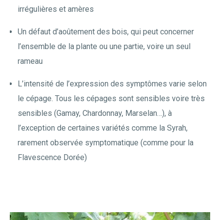
irrégulières et amères
Un défaut d’aoûtement des bois, qui peut concerner
l’ensemble de la plante ou une partie, voire un seul
rameau
L’intensité de l’expression des symptômes varie selon
le cépage. Tous les cépages sont sensibles voire très
sensibles (Gamay, Chardonnay, Marselan…), à
l’exception de certaines variétés comme la Syrah,
rarement observée symptomatique (comme pour la
Flavescence Dorée)