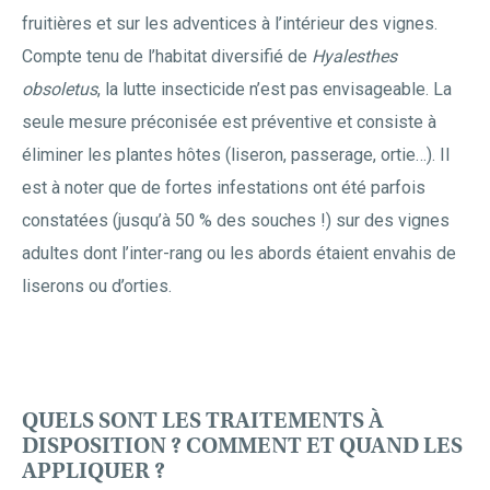
fruitières et sur les adventices à l’intérieur des vignes.
Compte tenu de l’habitat diversifié de
Hyalesthes
obsoletus
, la lutte insecticide n’est pas envisageable. La
seule mesure préconisée est préventive et consiste à
éliminer les plantes hôtes (liseron, passerage, ortie…). Il
est à noter que de fortes infestations ont été parfois
constatées (jusqu’à 50 % des souches !) sur des vignes
adultes dont l’inter-rang ou les abords étaient envahis de
liserons ou d’orties.
QUELS SONT LES TRAITEMENTS À
DISPOSITION ? COMMENT ET QUAND LES
APPLIQUER ?