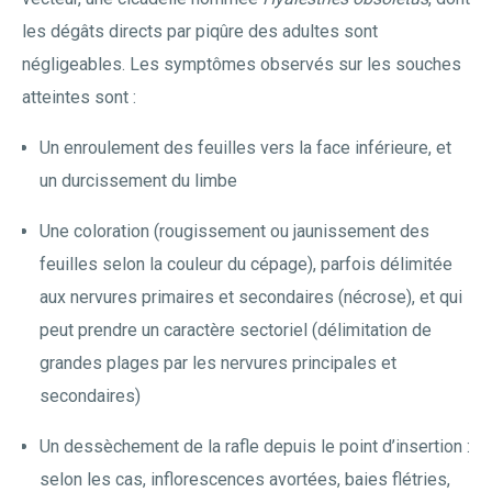
les dégâts directs par piqûre des adultes sont
négligeables. Les symptômes observés sur les souches
atteintes sont :
Un enroulement des feuilles vers la face inférieure, et
un durcissement du limbe
Une coloration (rougissement ou jaunissement des
feuilles selon la couleur du cépage), parfois délimitée
aux nervures primaires et secondaires (nécrose), et qui
peut prendre un caractère sectoriel (délimitation de
grandes plages par les nervures principales et
secondaires)
Un dessèchement de la rafle depuis le point d’insertion :
selon les cas, inflorescences avortées, baies flétries,