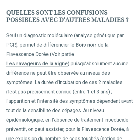
QUELLES SONT LES CONFUSIONS
POSSIBLES AVEC D’AUTRES MALADIES ?
Seul un diagnostic moléculaire (analyse génétique par
PCR), permet de différencier le
Bois noir
de la
Flavescence Dorée (Voir partie
Les ravageurs de la vigne
) puisqu’absolument aucune
différence ne peut être observée au niveau des
symptômes. La durée d’incubation de ces 2 maladies
n’est pas précisément connue (entre 1 et 3 ans) ;
l’apparition et l’intensité des symptômes dépendent avant
tout de la sensibilité des cépages. Au niveau
épidémiologique, en l’absence de traitement insecticide
préventif, on peut assister, pour la Flavescence Dorée, à
une explosion du nombre de ceps touchés (notion de