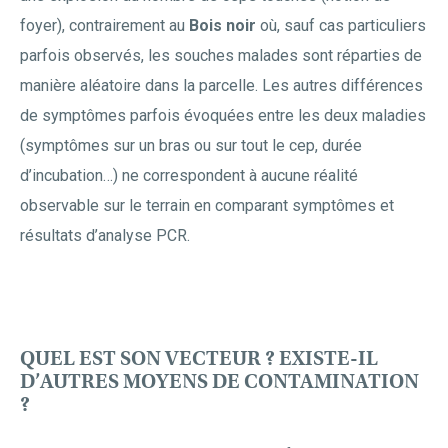
foyer), contrairement au
Bois noir
où, sauf cas particuliers
parfois observés, les souches malades sont réparties de
manière aléatoire dans la parcelle. Les autres différences
de symptômes parfois évoquées entre les deux maladies
(symptômes sur un bras ou sur tout le cep, durée
d’incubation…) ne correspondent à aucune réalité
observable sur le terrain en comparant symptômes et
résultats d’analyse PCR.
QUEL EST SON VECTEUR ? EXISTE-IL
D’AUTRES MOYENS DE CONTAMINATION
?