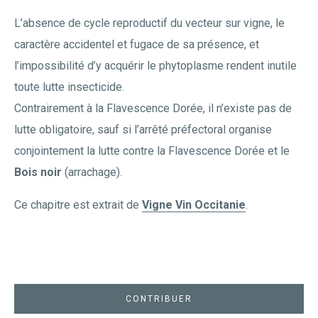
L’absence de cycle reproductif du vecteur sur vigne, le
caractère accidentel et fugace de sa présence, et
l’impossibilité d’y acquérir le phytoplasme rendent inutile
toute lutte insecticide.
Contrairement à la Flavescence Dorée, il n’existe pas de
lutte obligatoire, sauf si l’arrêté préfectoral organise
conjointement la lutte contre la Flavescence Dorée et le
Bois noir
(arrachage).
Ce chapitre est extrait de
Vigne Vin Occitanie
.
CONTRIBUER