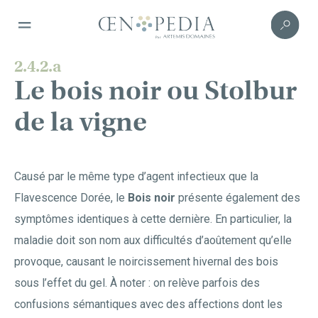
2.4.2.a
Le bois noir ou Stolbur
de la vigne
Causé par le même type d’agent infectieux que la
Flavescence Dorée, le
Bois noir
présente également des
symptômes identiques à cette dernière. En particulier, la
maladie doit son nom aux difficultés d’aoûtement qu’elle
provoque, causant le noircissement hivernal des bois
sous l’effet du gel. À noter : on relève parfois des
confusions sémantiques avec des affections dont les