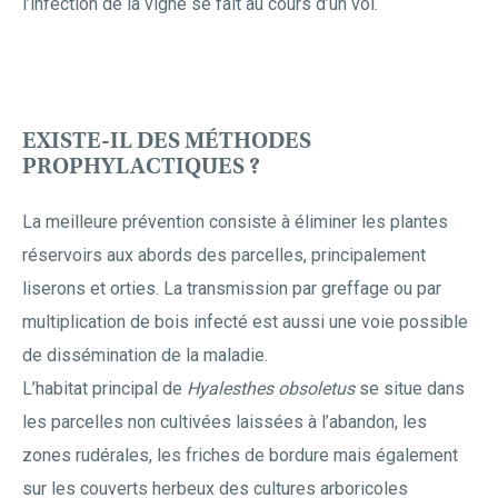
l’infection de la vigne se fait au cours d’un vol.
EXISTE-IL DES MÉTHODES
PROPHYLACTIQUES ?
La meilleure prévention consiste à éliminer les plantes
réservoirs aux abords des parcelles, principalement
liserons et orties. La transmission par greffage ou par
multiplication de bois infecté est aussi une voie possible
de dissémination de la maladie.
L’habitat principal de
Hyalesthes obsoletus
se situe dans
les parcelles non cultivées laissées à l’abandon, les
zones rudérales, les friches de bordure mais également
sur les couverts herbeux des cultures arboricoles