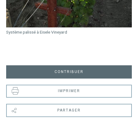
Système palissé à Eisele Vineyard
CONTRIBUER
IMPRIMER
PARTAGER