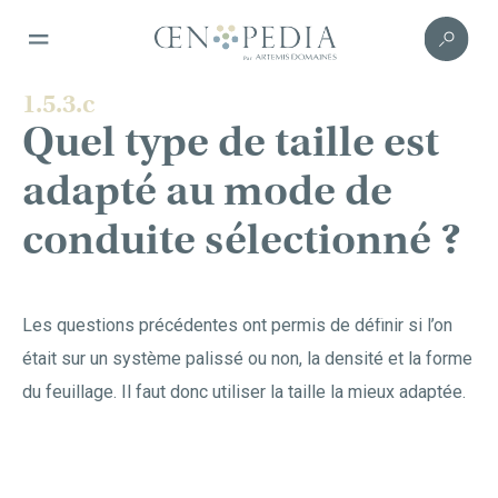
1.5.3.c
Quel type de taille est
adapté au mode de
conduite sélectionné ?
Les questions précédentes ont permis de définir si l’on
était sur un système palissé ou non, la densité et la forme
du feuillage. Il faut donc utiliser la taille la mieux adaptée.