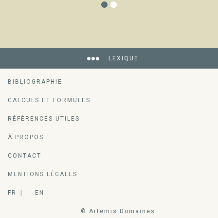
LEXIQUE
BIBLIOGRAPHIE
CALCULS ET FORMULES
RÉFÉRENCES UTILES
À PROPOS
CONTACT
MENTIONS LÉGALES
FR
EN
© Artemis Domaines