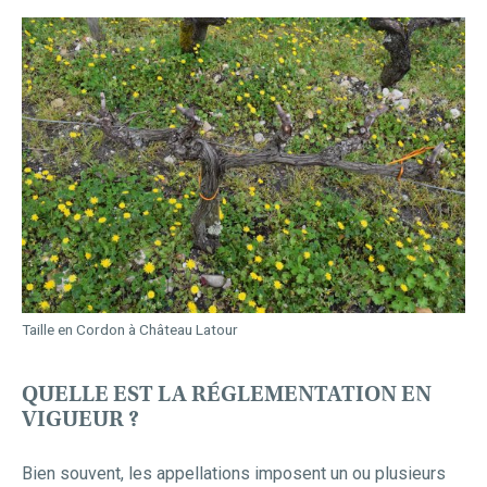
Taille en Cordon à Château Latour
QUELLE EST LA RÉGLEMENTATION EN
VIGUEUR ?
Bien souvent, les appellations imposent un ou plusieurs