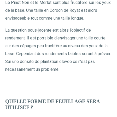
Le Pinot Noir et le Merlot sont plus fructifère sur les yeux
de la base. Une taille en Cordon de Royat est alors
envisageable tout comme une taille longue.
La question sous-jacente est alors l’objectif de
rendement. Il est possible d’envisager une taille courte
sur des cépages peu fructifère au niveau des yeux de la
base. Cependant des rendements faibles seront à prévoir.
Sur une densité de plantation élevée ce n’est pas
nécessairement un problème.
QUELLE FORME DE FEUILLAGE SERA
UTILISÉE ?