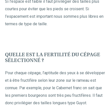
Si l'espace est faible il faut privilégier des tailles plus
courtes pour éviter que les pieds se croisent. Si
l’espacement est important nous sommes plus libres en
termes de type de taille.
QUELLE EST LA FERTILITÉ DU CÉPAGE
SÉLECTIONNÉ ?
Pour chaque cépage, l’aptitude des yeux à se développer
et à être fructifère selon leur zone sur le rameau est
connue. Par exemple, pour le Cabernet franc on sait que
les premiers bourgeons sont très peu fructifères. Il faut
donc privilégier des tailles longues type Guyot.