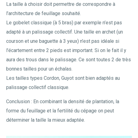
La taille à choisir doit permettre de correspondre à
l’architecture de feuillage souhaité.
Le gobelet classique (à 5 bras) par exemple n’est pas
adapté à un palissage collectif. Une taille en archet (un
courson et une baguette à 3 yeux) n’est pas idéale si
l’écartement entre 2 pieds est important. Si on le fait il y
aura des trous dans le palissage. Ce sont toutes 2 de très
bonnes tailles pour un échalas.
Les tailles types Cordon, Guyot sont bien adaptés au
palissage collectif classique.
Conclusion : En combinant la densité de plantation, la
forme du feuillage et la fertilité du cépage on peut
déterminer la taille la mieux adaptée.