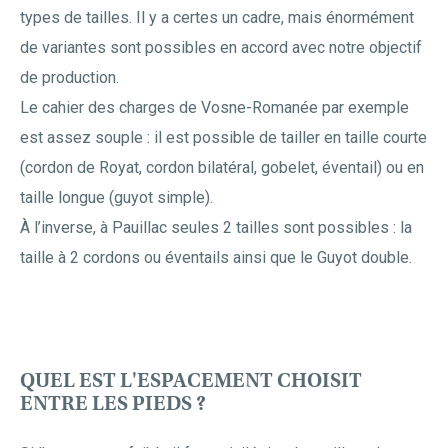
types de tailles. Il y a certes un cadre, mais énormément
de variantes sont possibles en accord avec notre objectif
de production.
Le cahier des charges de Vosne-Romanée par exemple
est assez souple : il est possible de tailler en taille courte
(cordon de Royat, cordon bilatéral, gobelet, éventail) ou en
taille longue (guyot simple).
À l’inverse, à Pauillac seules 2 tailles sont possibles : la
taille à 2 cordons ou éventails ainsi que le Guyot double.
QUEL EST L'ESPACEMENT CHOISIT
ENTRE LES PIEDS ?