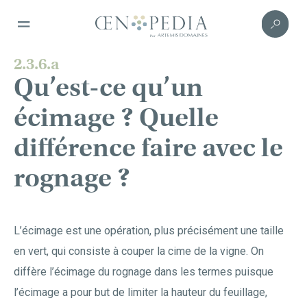
2.3.6.a
Qu’est-ce qu’un
écimage ? Quelle
différence faire avec le
rognage ?
L’écimage est une opération, plus précisément une taille
en vert, qui consiste à couper la cime de la vigne. On
diffère l’écimage du rognage dans les termes puisque
l’écimage a pour but de limiter la hauteur du feuillage,