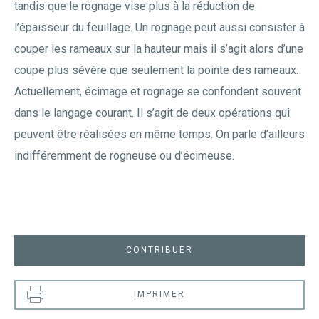
tandis que le rognage vise plus à la réduction de
l’épaisseur du feuillage. Un rognage peut aussi consister à
couper les rameaux sur la hauteur mais il s’agit alors d’une
coupe plus sévère que seulement la pointe des rameaux.
Actuellement, écimage et rognage se confondent souvent
dans le langage courant. Il s’agit de deux opérations qui
peuvent être réalisées en même temps. On parle d’ailleurs
indifféremment de rogneuse ou d’écimeuse.
CONTRIBUER
IMPRIMER