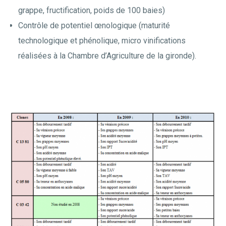
grappe, fructification, poids de 100 baies)
Contrôle de potentiel œnologique (maturité
technologique et phénolique, micro vinifications
réalisées à la Chambre d’Agriculture de la gironde).