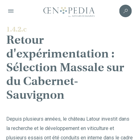
1.4.2.c
Retour
d'expérimentation :
Sélection Massale sur
du Cabernet-
Sauvignon
Depuis plusieurs années, le château Latour investit dans
la recherche et le développement en viticulture et
plusieurs essais ont été conduits en interne dans le cadre