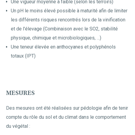
Une vigueur moyenne à faible (selon les terroirs)
Un pH le moins élevé possible à maturité afin de limiter
les différents risques rencontrés lors de la vinification
et de l’élevage (Combinaison avec le SO2, stabilité
physique, chimique et microbiologiques, …)
Une teneur élevée en anthocyanes et polyphénols
totaux (IPT)
MESURES
Des mesures ont été réalisées sur pédologie afin de tenir
compte du rôle du sol et du climat dans le comportement
du végétal :