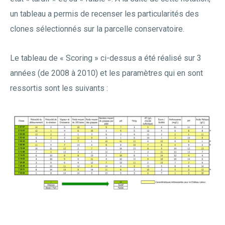
un tableau a permis de recenser les particularités des
clones sélectionnés sur la parcelle conservatoire.
Le tableau de « Scoring » ci-dessus a été réalisé sur 3
années (de 2008 à 2010) et les paramètres qui en sont
ressortis sont les suivants :