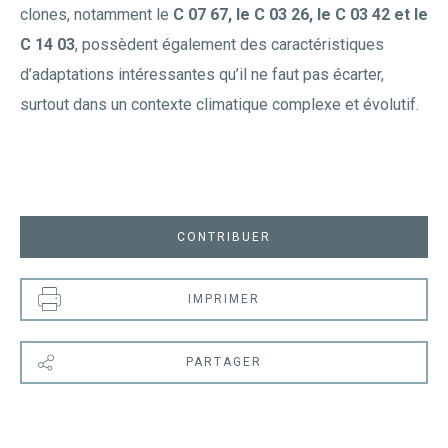
clones, notamment le
C 07 67, le C 03 26, le C 03 42 et le
C 14 03
, possèdent également des caractéristiques
d’adaptations intéressantes qu’il ne faut pas écarter,
surtout dans un contexte climatique complexe et évolutif.
CONTRIBUER
IMPRIMER
PARTAGER