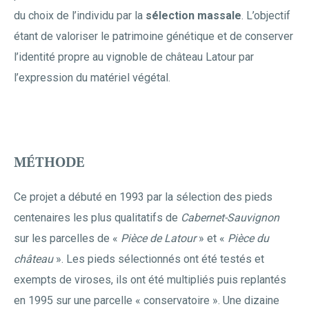
du choix de l’individu par la
sélection massale
. L’objectif
étant de valoriser le patrimoine génétique et de conserver
l’identité propre au vignoble de château Latour par
l’expression du matériel végétal.
MÉTHODE
Ce projet a débuté en 1993 par la sélection des pieds
centenaires les plus qualitatifs de
Cabernet-Sauvignon
sur les parcelles de «
Pièce de Latour
» et «
Pièce du
château
». Les pieds sélectionnés ont été testés et
exempts de viroses, ils ont été multipliés puis replantés
en 1995 sur une parcelle « conservatoire ». Une dizaine