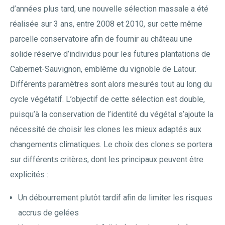
d’années plus tard, une nouvelle sélection massale a été
réalisée sur 3 ans, entre 2008 et 2010, sur cette même
parcelle conservatoire afin de fournir au château une
solide réserve d’individus pour les futures plantations de
Cabernet-Sauvignon, emblème du vignoble de Latour.
Différents paramètres sont alors mesurés tout au long du
cycle végétatif. L’objectif de cette sélection est double,
puisqu’à la conservation de l’identité du végétal s’ajoute la
nécessité de choisir les clones les mieux adaptés aux
changements climatiques. Le choix des clones se portera
sur différents critères, dont les principaux peuvent être
explicités :
Un débourrement plutôt tardif afin de limiter les risques
accrus de gelées