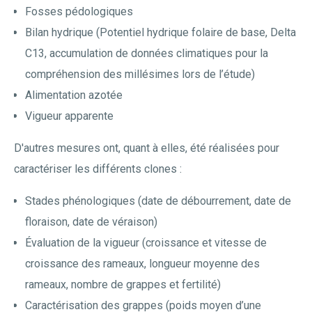
Fosses pédologiques
Bilan hydrique (Potentiel hydrique folaire de base, Delta
C13, accumulation de données climatiques pour la
compréhension des millésimes lors de l’étude)
Alimentation azotée
Vigueur apparente
D'autres mesures ont, quant à elles, été réalisées pour
caractériser les différents clones :
Stades phénologiques (date de débourrement, date de
floraison, date de véraison)
Évaluation de la vigueur (croissance et vitesse de
croissance des rameaux, longueur moyenne des
rameaux, nombre de grappes et fertilité)
Caractérisation des grappes (poids moyen d’une