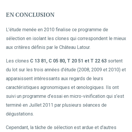
EN CONCLUSION
L’étude menée en 2010 finalise ce programme de
sélection en isolant les clones qui correspondent le mieux
aux critères définis par le Château Latour.
Les clones
C 13 81, C 05 80, T 20 51 et T 22 63
sortent
du lot sur les trois années d’étude (2008, 2009 et 2010) et
apparaissent intéressants aux regards de leurs
caractéristiques agronomiques et œnologiques. Ils ont
suivi un programme d’essai en micro-vinification qui s’est
terminé en Juillet 2011 par plusieurs séances de
dégustations.
Cependant, la tâche de sélection est ardue et d’autres