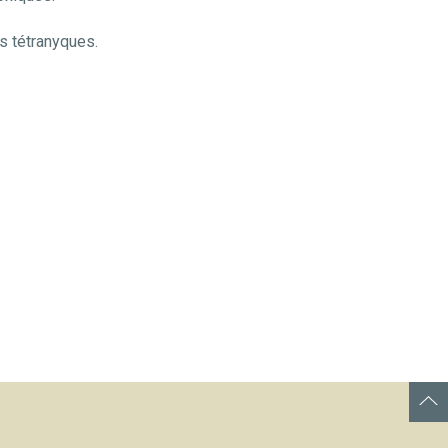
s tétranyques.