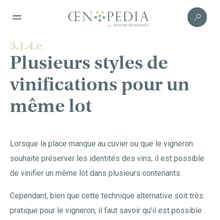
3.1.4.e
Plusieurs styles de
vinifications pour un
même lot
Lorsque la place manque au cuvier ou que le vigneron
souhaite préserver les identités des vins, il est possible
de vinifier un même lot dans plusieurs contenants.
Cependant, bien que cette technique alternative soit très
pratique pour le vigneron, il faut savoir qu’il est possible