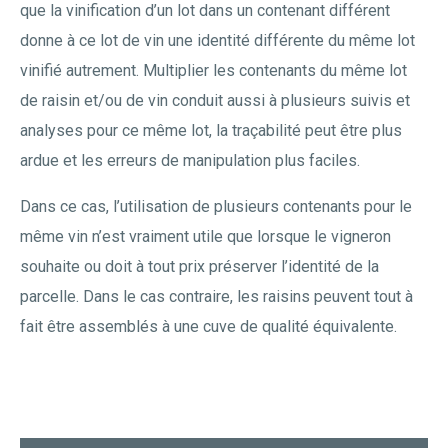
que la vinification d’un lot dans un contenant différent
donne à ce lot de vin une identité différente du même lot
vinifié autrement. Multiplier les contenants du même lot
de raisin et/ou de vin conduit aussi à plusieurs suivis et
analyses pour ce même lot, la traçabilité peut être plus
ardue et les erreurs de manipulation plus faciles.
Dans ce cas, l’utilisation de plusieurs contenants pour le
même vin n’est vraiment utile que lorsque le vigneron
souhaite ou doit à tout prix préserver l’identité de la
parcelle. Dans le cas contraire, les raisins peuvent tout à
fait être assemblés à une cuve de qualité équivalente.