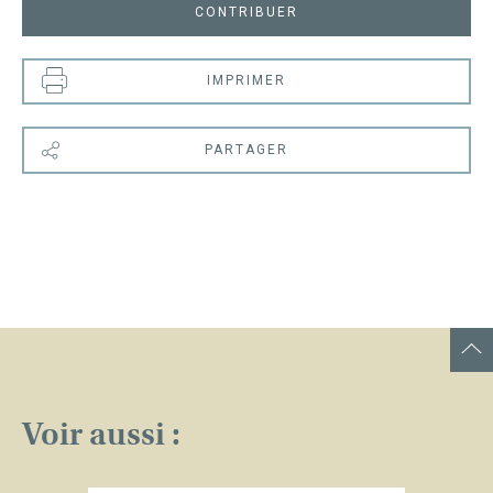
CONTRIBUER
IMPRIMER
PARTAGER
Voir aussi :