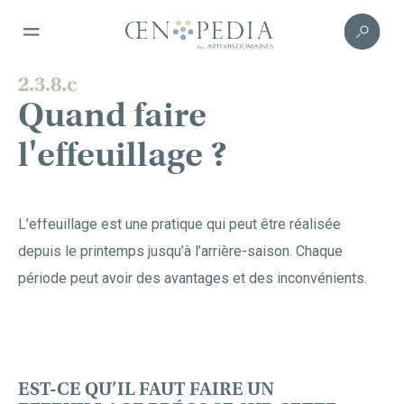
2.3.8.c
Quand faire
l'effeuillage ?
L’effeuillage est une pratique qui peut être réalisée
depuis le printemps jusqu’à l’arrière-saison. Chaque
période peut avoir des avantages et des inconvénients.
EST-CE QU’IL FAUT FAIRE UN