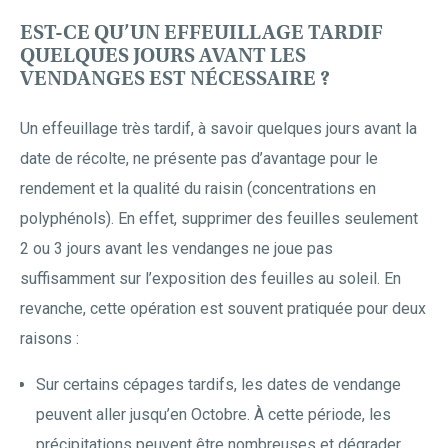
EST-CE QU’UN EFFEUILLAGE TARDIF
QUELQUES JOURS AVANT LES
VENDANGES EST NÉCESSAIRE ?
Un effeuillage très tardif, à savoir quelques jours avant la
date de récolte, ne présente pas d’avantage pour le
rendement et la qualité du raisin (concentrations en
polyphénols). En effet, supprimer des feuilles seulement
2 ou 3 jours avant les vendanges ne joue pas
suffisamment sur l’exposition des feuilles au soleil. En
revanche, cette opération est souvent pratiquée pour deux
raisons :
Sur certains cépages tardifs, les dates de vendange
peuvent aller jusqu’en Octobre. À cette période, les
précipitations peuvent être nombreuses et dégrader