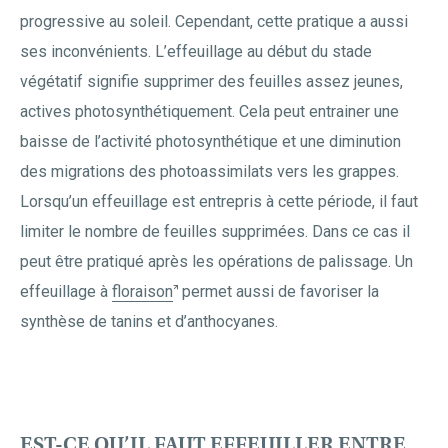
progressive au soleil. Cependant, cette pratique a aussi
ses inconvénients. L’effeuillage au début du stade
végétatif signifie supprimer des feuilles assez jeunes,
actives photosynthétiquement. Cela peut entrainer une
baisse de l’activité photosynthétique et une diminution
des migrations des photoassimilats vers les grappes.
Lorsqu’un effeuillage est entrepris à cette période, il faut
limiter le nombre de feuilles supprimées. Dans ce cas il
peut être pratiqué après les opérations de palissage. Un
effeuillage à
floraison
permet aussi de favoriser la
synthèse de tanins et d’anthocyanes.
EST-CE QU’IL FAUT EFFEUILLER ENTRE