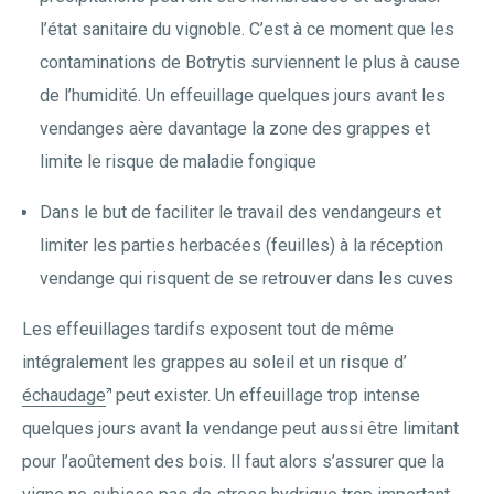
l’état sanitaire du vignoble. C’est à ce moment que les
contaminations de Botrytis surviennent le plus à cause
de l’humidité. Un effeuillage quelques jours avant les
vendanges aère davantage la zone des grappes et
limite le risque de maladie fongique
Dans le but de faciliter le travail des vendangeurs et
limiter les parties herbacées (feuilles) à la réception
vendange qui risquent de se retrouver dans les cuves
Les effeuillages tardifs exposent tout de même
intégralement les grappes au soleil et un risque d’
échaudage
peut exister. Un effeuillage trop intense
quelques jours avant la vendange peut aussi être limitant
pour l’aoûtement des bois. Il faut alors s’assurer que la