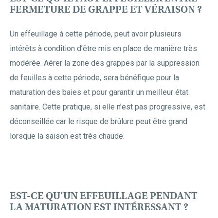
FERMETURE DE GRAPPE ET VÉRAISON ?
Un effeuillage à cette période, peut avoir plusieurs
intérêts à condition d’être mis en place de manière très
modérée. Aérer la zone des grappes par la suppression
de feuilles à cette période, sera bénéfique pour la
maturation des baies et pour garantir un meilleur état
sanitaire. Cette pratique, si elle n’est pas progressive, est
déconseillée car le risque de brûlure peut être grand
lorsque la saison est très chaude.
EST-CE QU’UN EFFEUILLAGE PENDANT
LA MATURATION EST INTÉRESSANT ?