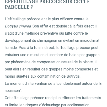
EFFEUILLAGE PRÉCOCE SUR CETTE
PARCELLE ?
L’effeuillage précoce est le plus efficace contre le
Botrytis cinerea
. Son effet est double : à la fois direct, il
s’agit d’une méthode préventive qui lutte contre le
développement du champignon en évitant un microclimat
humide. Puis à la fois indirect, l’effeuillage précoce peut
entrainer une diminution du nombre de baies par grappes
par phénomène de compensation naturel de la plante, il
peut alors en résulter des grappes moins compactes et
moins sujettes aux contamination de Botrytis.
Le moment d’intervention se situe idéalement autour de la
nouaison
.
Cet effeuillage précoce rend plus efficace les traitements
et limite les risques d’échaudage par acclimatation