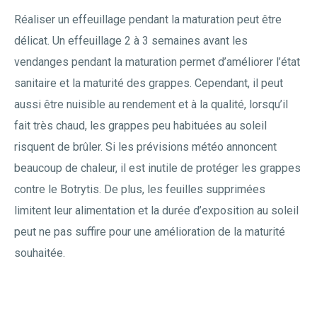
Réaliser un effeuillage pendant la maturation peut être
délicat. Un effeuillage 2 à 3 semaines avant les
vendanges pendant la maturation permet d’améliorer l’état
sanitaire et la maturité des grappes. Cependant, il peut
aussi être nuisible au rendement et à la qualité, lorsqu’il
fait très chaud, les grappes peu habituées au soleil
risquent de brûler. Si les prévisions météo annoncent
beaucoup de chaleur, il est inutile de protéger les grappes
contre le Botrytis. De plus, les feuilles supprimées
limitent leur alimentation et la durée d’exposition au soleil
peut ne pas suffire pour une amélioration de la maturité
souhaitée.