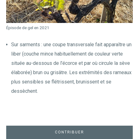
Épisode de gel en 2021
Sur sarments : une coupe transversale fait apparaître un
liber (couche mince habituellement de couleur verte
située au-dessous de l’écorce et par où circule la sève
élaborée) brun ou grisâtre. Les extrémités des rameaux
plus sensibles se flétrissent, brunissent et se
dessèchent.
CONTRIBUER