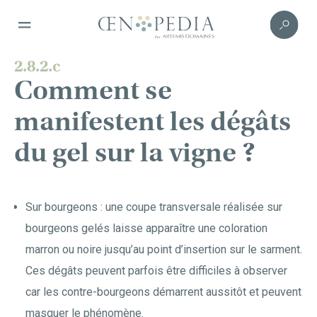
2.8.2.c
Comment se
manifestent les dégâts
du gel sur la vigne ?
Sur bourgeons : une coupe transversale réalisée sur
bourgeons gelés laisse apparaître une coloration
marron ou noire jusqu’au point d’insertion sur le sarment.
Ces dégâts peuvent parfois être difficiles à observer
car les contre-bourgeons démarrent aussitôt et peuvent
masquer le phénomène.