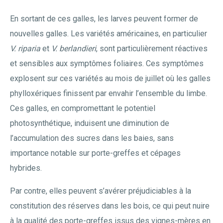
En sortant de ces galles, les larves peuvent former de
nouvelles galles. Les variétés américaines, en particulier
V. riparia
et
V. berlandieri
, sont particulièrement réactives
et sensibles aux symptômes foliaires. Ces symptômes
explosent sur ces variétés au mois de juillet où les galles
phylloxériques finissent par envahir l’ensemble du limbe.
Ces galles, en compromettant le potentiel
photosynthétique, induisent une diminution de
l’accumulation des sucres dans les baies, sans
importance notable sur porte-greffes et cépages
hybrides.
Par contre, elles peuvent s’avérer préjudiciables à la
constitution des réserves dans les bois, ce qui peut nuire
à la qualité des porte-greffes issus des vignes-mères en