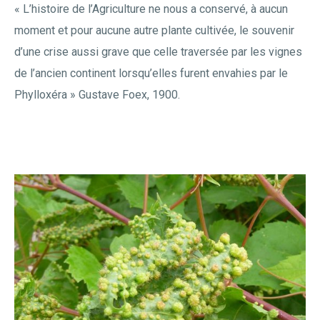
« L’histoire de l’Agriculture ne nous a conservé, à aucun
moment et pour aucune autre plante cultivée, le souvenir
d’une crise aussi grave que celle traversée par les vignes
de l’ancien continent lorsqu’elles furent envahies par le
Phylloxéra » Gustave Foex, 1900.