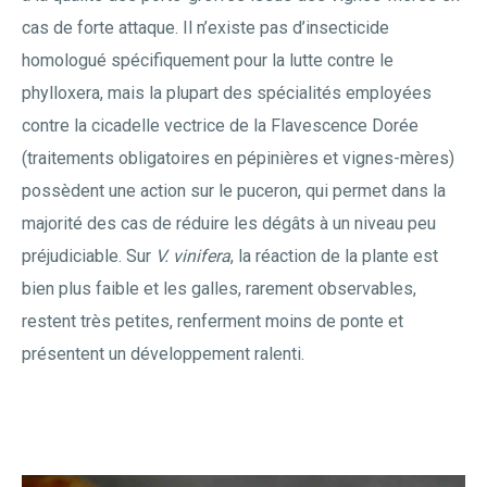
cas de forte attaque. Il n’existe pas d’insecticide
homologué spécifiquement pour la lutte contre le
phylloxera, mais la plupart des spécialités employées
contre la cicadelle vectrice de la Flavescence Dorée
(traitements obligatoires en pépinières et vignes-mères)
possèdent une action sur le puceron, qui permet dans la
majorité des cas de réduire les dégâts à un niveau peu
préjudiciable. Sur
V. vinifera
, la réaction de la plante est
bien plus faible et les galles, rarement observables,
restent très petites, renferment moins de ponte et
présentent un développement ralenti.