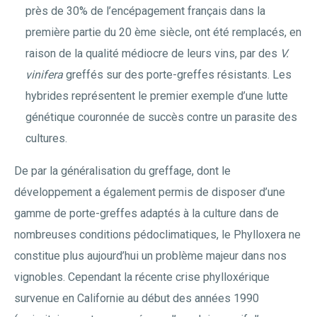
près de 30% de l’encépagement français dans la
première partie du 20 ème siècle, ont été remplacés, en
raison de la qualité médiocre de leurs vins, par des
V.
vinifera
greffés sur des porte-greffes résistants. Les
hybrides représentent le premier exemple d’une lutte
génétique couronnée de succès contre un parasite des
cultures.
De par la généralisation du greffage, dont le
développement a également permis de disposer d’une
gamme de porte-greffes adaptés à la culture dans de
nombreuses conditions pédoclimatiques, le Phylloxera ne
constitue plus aujourd’hui un problème majeur dans nos
vignobles. Cependant la récente crise phylloxérique
survenue en Californie au début des années 1990