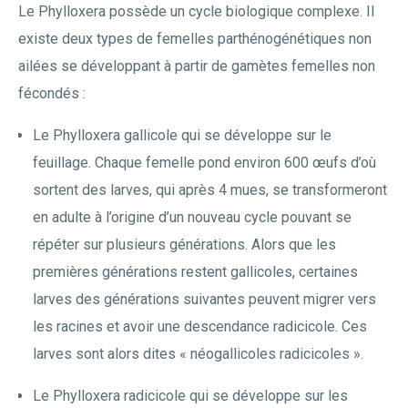
Le Phylloxera possède un cycle biologique complexe. Il
existe deux types de femelles parthénogénétiques non
ailées se développant à partir de gamètes femelles non
fécondés :
Le Phylloxera gallicole qui se développe sur le
feuillage. Chaque femelle pond environ 600 œufs d’où
sortent des larves, qui après 4 mues, se transformeront
en adulte à l’origine d’un nouveau cycle pouvant se
répéter sur plusieurs générations. Alors que les
premières générations restent gallicoles, certaines
larves des générations suivantes peuvent migrer vers
les racines et avoir une descendance radicicole. Ces
larves sont alors dites « néogallicoles radicicoles ».
Le Phylloxera radicicole qui se développe sur les