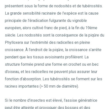
présentent sous la forme de nodosités et de tubérosités.
La grande sensibilité racinaire de l’espèce est la cause
principale de l’éradication fulgurante du vignoble
européen, alors cultivé franc de pied, à la fin du 19ème
siècle. Les nodosités sont la conséquence de la piqûre du
Phylloxera sur l’extrémité des radicelles en pleine
croissance. À l’endroit de la piqûre, la croissance s’arrête
pendant que les tissus avoisinants profilèrent. La
structure formée prend une forme en crochet ou en bec
d’oiseau, et les radicelles ne peuvent plus assurer leur
fonction d’absorption. Les tubérosités se forment sur les
racines importantes (> 50 mm de diamètre).
Si le nombre d’insectes est élevé, l’assise génératrice
peut être atteinte et provoquer des bosses et des