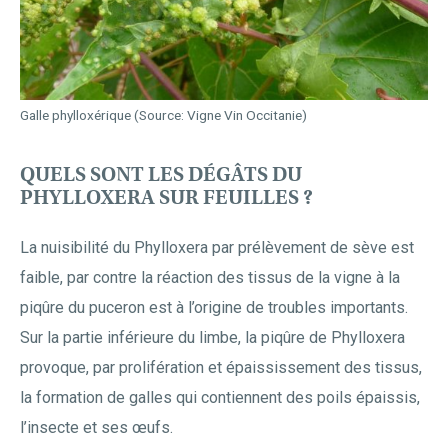
Galle phylloxérique (Source: Vigne Vin Occitanie)
QUELS SONT LES DÉGÂTS DU
PHYLLOXERA SUR FEUILLES ?
La nuisibilité du Phylloxera par prélèvement de sève est
faible, par contre la réaction des tissus de la vigne à la
piqûre du puceron est à l’origine de troubles importants.
Sur la partie inférieure du limbe, la piqûre de Phylloxera
provoque, par prolifération et épaississement des tissus,
la formation de galles qui contiennent des poils épaissis,
l’insecte et ses œufs.