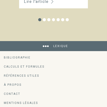
Lire l'article
Li
LEXIQUE
BIBLIOGRAPHIE
CALCULS ET FORMULES
RÉFÉRENCES UTILES
À PROPOS
CONTACT
MENTIONS LÉGALES