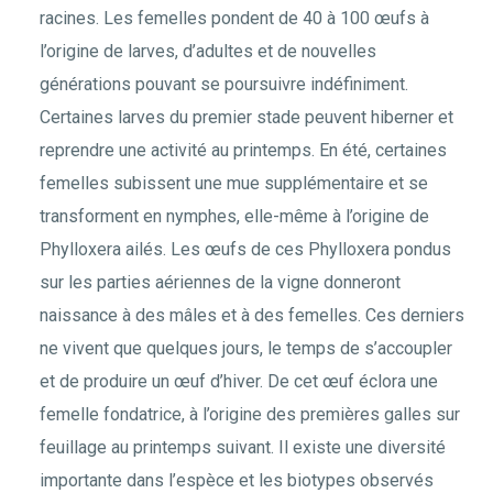
racines. Les femelles pondent de 40 à 100 œufs à
l’origine de larves, d’adultes et de nouvelles
générations pouvant se poursuivre indéfiniment.
Certaines larves du premier stade peuvent hiberner et
reprendre une activité au printemps. En été, certaines
femelles subissent une mue supplémentaire et se
transforment en nymphes, elle-même à l’origine de
Phylloxera ailés. Les œufs de ces Phylloxera pondus
sur les parties aériennes de la vigne donneront
naissance à des mâles et à des femelles. Ces derniers
ne vivent que quelques jours, le temps de s’accoupler
et de produire un œuf d’hiver. De cet œuf éclora une
femelle fondatrice, à l’origine des premières galles sur
feuillage au printemps suivant. Il existe une diversité
importante dans l’espèce et les biotypes observés