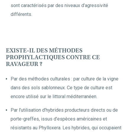
sont caractérisés par des niveaux d’agressivité
différents.
EXISTE-IL DES MÉTHODES
PROPHYLACTIQUES CONTRE CE
RAVAGEUR ?
Par des méthodes culturales : par culture de la vigne
dans des sols sablonneux. Ce type de culture est
encore utilisé sur le littoral méditerranéen.
Par l’utilisation d’hybrides producteurs directs ou de
porte-greffes, issus d’espèces américaines et
résistants au Phylloxera. Les hybrides, qui occupaient