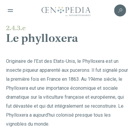
2.4.3.e
Le phylloxera
Originaire de l’Est des États-Unis, le Phylloxera est un
insecte piqueur apparenté aux pucerons. Il fut signalé pour
la première fois en France en 1863. Au 19ème siècle, le
Phylloxera eut une importance économique et sociale
dramatique sur la viticulture française et européenne, qui
fut dévastée et qui dut intégralement se reconstruire. Le
Phylloxera a aujourd’hui colonisé presque tous les
vignobles du monde.