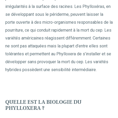
irrégularités à la surface des racines. Les Phylloxéras, en
se développant sous le périderme, peuvent laisser la
porte ouverte à des micro-organismes responsables de la
pourriture, ce qui conduit rapidement à la mort du cep. Les
variétés américaines réagissent différemment. Certaines
ne sont pas attaquées mais la plupart d’entre elles sont
tolérantes et permettent au Phylloxera de s’installer et se
développer sans provoquer la mort du cep. Les variétés
hybrides possèdent une sensibilité intermédiaire.
QUELLE EST LA BIOLOGIE DU
PHYLLOXERA ?