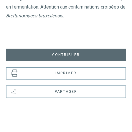
en fermentation. Attention aux contaminations croisées de
Brettanomyces bruxellensis
.
CONTRIBUER
IMPRIMER
PARTAGER