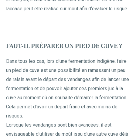
laccase peut être réalisé sur moût afin d‘évaluer le risque.
FAUT-IL PRÉPARER UN PIED DE CUVE ?
Dans tous les cas, lors d’une fermentation indigène, faire
un pied de cuve est une possibilité en ramassant un peu
de raisin avant le départ des vendanges afin de lancer une
fermentation et de pouvoir ajouter ces premiers jus à la
cuve au moment où on souhaite démarrer la fermentation.
Cela permet d’avoir un départ franc et avec moins de
risques.
Lorsque les vendanges sont bien avancées, il est
envisageable d’utiliser du moût issu d’une autre cuve déjà