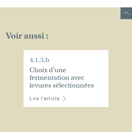
Voir aussi :
4.1.3.b
Choix d'une
fermentation avec
levures sélectionnées
Lire l'article