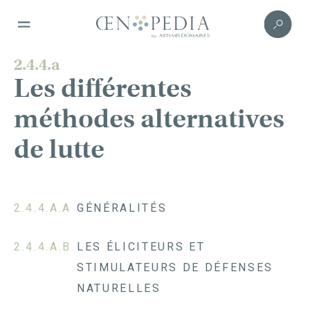
2.4.4.a
Les différentes
méthodes alternatives
de lutte
2.4.4.A.A
GÉNÉRALITÉS
2.4.4.A.B
LES ÉLICITEURS ET
STIMULATEURS DE DÉFENSES
NATURELLES