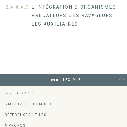
2.4.4.A.C
L’INTÉGRATION D’ORGANISMES
PRÉDATEURS DES RAVAGEURS :
LES AUXILIAIRES
LEXIQUE
BIBLIOGRAPHIE
CALCULS ET FORMULES
RÉFÉRENCES UTILES
À PROPOS