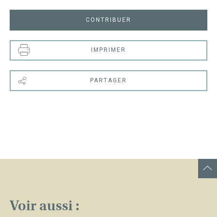
CONTRIBUER
IMPRIMER
PARTAGER
Voir aussi :