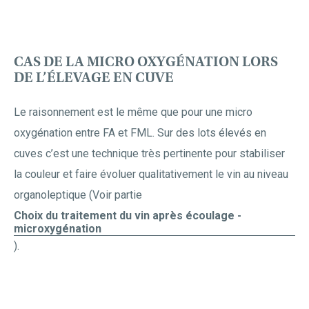
CAS DE LA MICRO OXYGÉNATION LORS
DE L’ÉLEVAGE EN CUVE
Le raisonnement est le même que pour une micro
oxygénation entre FA et FML. Sur des lots élevés en
cuves c’est une technique très pertinente pour stabiliser
la couleur et faire évoluer qualitativement le vin au niveau
organoleptique (Voir partie
Choix du traitement du vin après écoulage -
microxygénation
).