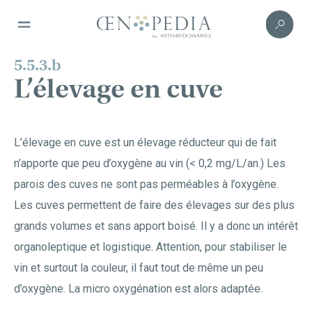
5.5.3.b
L’élevage en cuve
L’élevage en cuve est un élevage réducteur qui de fait
n’apporte que peu d’oxygène au vin (< 0,2 mg/L/an.) Les
parois des cuves ne sont pas perméables à l’oxygène.
Les cuves permettent de faire des élevages sur des plus
grands volumes et sans apport boisé. Il y a donc un intérêt
organoleptique et logistique. Attention, pour stabiliser le
vin et surtout la couleur, il faut tout de même un peu
d’oxygène. La micro oxygénation est alors adaptée.