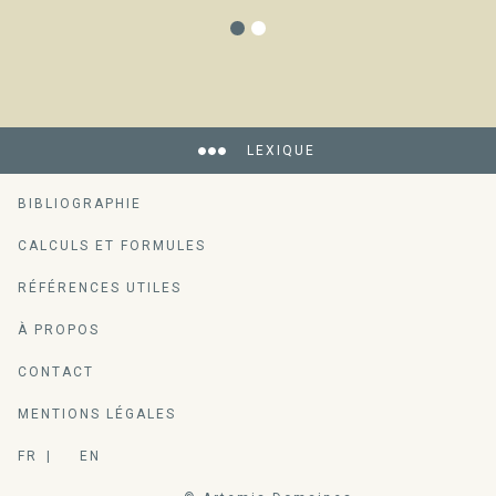
LEXIQUE
BIBLIOGRAPHIE
CALCULS ET FORMULES
RÉFÉRENCES UTILES
À PROPOS
CONTACT
MENTIONS LÉGALES
FR
EN