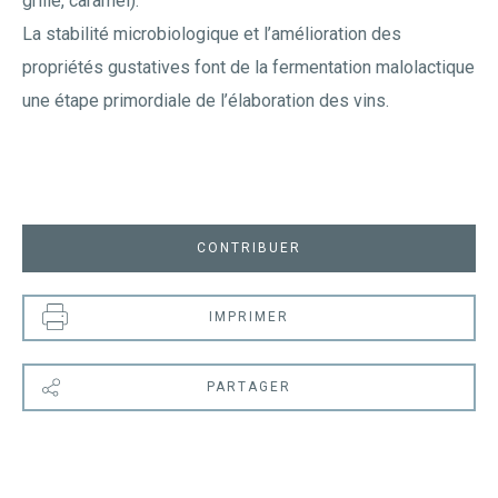
grillé, caramel).
La stabilité microbiologique et l’amélioration des
propriétés gustatives font de la fermentation malolactique
une étape primordiale de l’élaboration des vins.
CONTRIBUER
IMPRIMER
PARTAGER