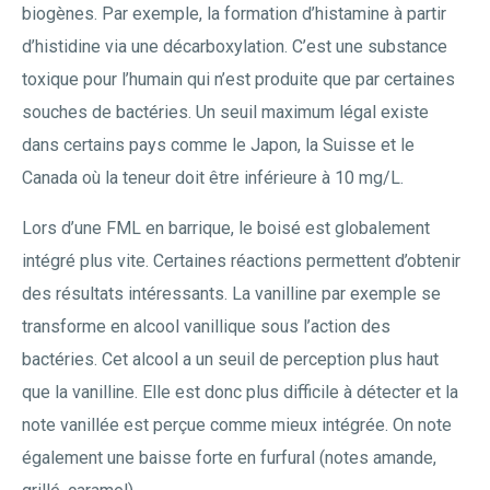
biogènes. Par exemple, la formation d’histamine à partir
d’histidine via une décarboxylation. C’est une substance
toxique pour l’humain qui n’est produite que par certaines
souches de bactéries. Un seuil maximum légal existe
dans certains pays comme le Japon, la Suisse et le
Canada où la teneur doit être inférieure à 10 mg/L.
Lors d’une FML en barrique, le boisé est globalement
intégré plus vite. Certaines réactions permettent d’obtenir
des résultats intéressants. La vanilline par exemple se
transforme en alcool vanillique sous l’action des
bactéries. Cet alcool a un seuil de perception plus haut
que la vanilline. Elle est donc plus difficile à détecter et la
note vanillée est perçue comme mieux intégrée. On note
également une baisse forte en furfural (notes amande,