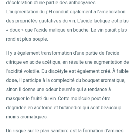
décoloration d’une partie des anthocyanes.
L’augmentation du pH conduit également à l’amélioration
des propriétés gustatives du vin. L’acide lactique est plus
« doux » que l’acide malique en bouche. Le vin paraît plus
rond et plus souple.
Il y a également transformation d’une partie de l’acide
citrique en acide acétique, en résulte une augmentation de
l’acidité volatile. Du diacétyle est également créé. À faible
dose, il participe à la complexité du bouquet aromatique,
sinon il donne une odeur beurrée qui a tendance à
masquer le fruité du vin. Cette molécule peut être
dégradée en acétoïne et butanediol qui sont beaucoup
moins aromatiques.
Un risque sur le plan sanitaire est la formation d’amines