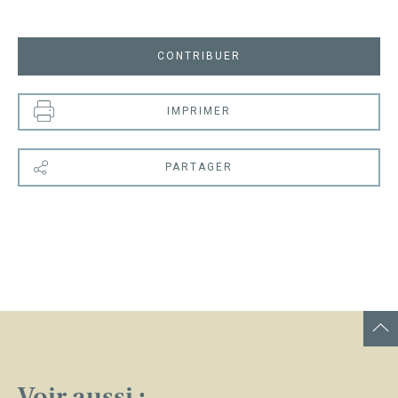
CONTRIBUER
IMPRIMER
PARTAGER
Voir aussi :