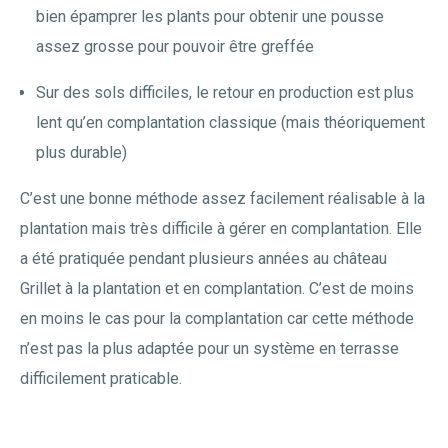
bien épamprer les plants pour obtenir une pousse
assez grosse pour pouvoir être greffée
Sur des sols difficiles, le retour en production est plus
lent qu’en complantation classique (mais théoriquement
plus durable)
C’est une bonne méthode assez facilement réalisable à la
plantation mais très difficile à gérer en complantation. Elle
a été pratiquée pendant plusieurs années au château
Grillet à la plantation et en complantation. C’est de moins
en moins le cas pour la complantation car cette méthode
n’est pas la plus adaptée pour un système en terrasse
difficilement praticable.