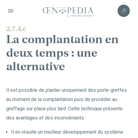
2.7.4.c
La complantation en
deux temps : une
alternative
Il est possible de planter uniquement des porte-greffes
au moment de la complantation puis de procéder au
greffage sur place plus tard. Cette technique présente
des avantages et des inconvénients :
Il en résulte un meilleur développement du système