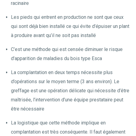
racinaire
Les pieds qui entrent en production ne sont que ceux
qui sont déjà bien installé ce qui évite d’épuiser un plant
à produire avant qu’il ne soit pas installé
C’est une méthode qui est censée diminuer le risque
d’apparition de maladies du bois type Esca
La complantation en deux temps nécessite plus
d’opérations sur le moyen terme (3 ans environ). Le
greffage est une opération délicate qui nécessite d’être
maîtrisée, l’intervention d’une équipe prestataire peut
être nécessaire
La logistique que cette méthode implique en
complantation est très conséquente. Il faut également