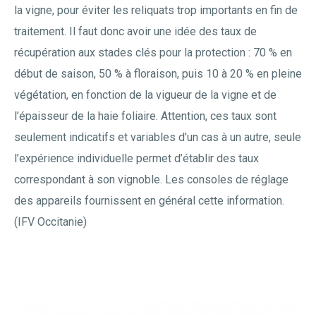
la vigne, pour éviter les reliquats trop importants en fin de
traitement. Il faut donc avoir une idée des taux de
récupération aux stades clés pour la protection : 70 % en
début de saison, 50 % à floraison, puis 10 à 20 % en pleine
végétation, en fonction de la vigueur de la vigne et de
l’épaisseur de la haie foliaire. Attention, ces taux sont
seulement indicatifs et variables d’un cas à un autre, seule
l’expérience individuelle permet d’établir des taux
correspondant à son vignoble. Les consoles de réglage
des appareils fournissent en général cette information.
(IFV Occitanie)