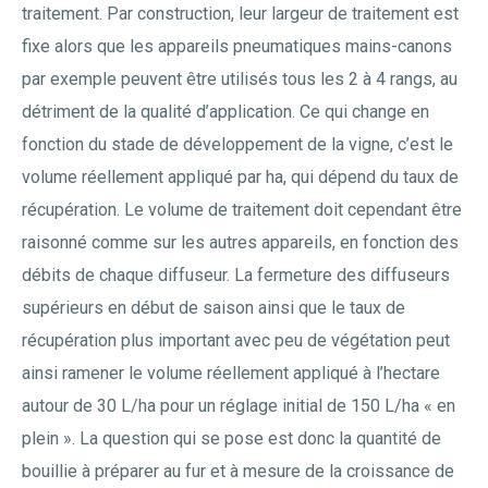
traitement. Par construction, leur largeur de traitement est
fixe alors que les appareils pneumatiques mains-canons
par exemple peuvent être utilisés tous les 2 à 4 rangs, au
détriment de la qualité d’application. Ce qui change en
fonction du stade de développement de la vigne, c’est le
volume réellement appliqué par ha, qui dépend du taux de
récupération. Le volume de traitement doit cependant être
raisonné comme sur les autres appareils, en fonction des
débits de chaque diffuseur. La fermeture des diffuseurs
supérieurs en début de saison ainsi que le taux de
récupération plus important avec peu de végétation peut
ainsi ramener le volume réellement appliqué à l’hectare
autour de 30 L/ha pour un réglage initial de 150 L/ha « en
plein ». La question qui se pose est donc la quantité de
bouillie à préparer au fur et à mesure de la croissance de