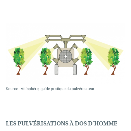
Source : Vitisphère, guide pratique du pulvérisateur
LES PULVÉRISATIONS À DOS D’HOMME