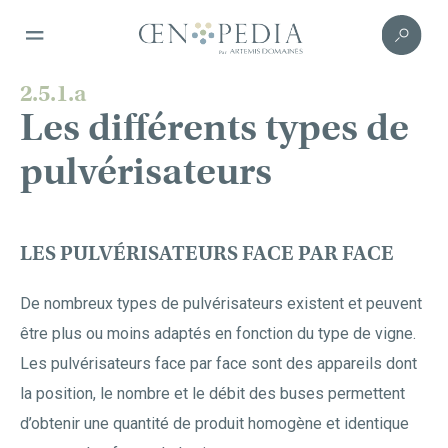
2.5.1.a
Les différents types de
pulvérisateurs
LES PULVÉRISATEURS FACE PAR FACE
De nombreux types de pulvérisateurs existent et peuvent
être plus ou moins adaptés en fonction du type de vigne.
Les pulvérisateurs face par face sont des appareils dont
la position, le nombre et le débit des buses permettent
d’obtenir une quantité de produit homogène et identique