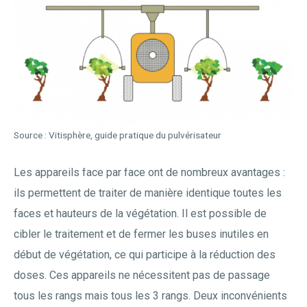
Source : Vitisphère, guide pratique du pulvérisateur
Les appareils face par face ont de nombreux avantages :
ils permettent de traiter de manière identique toutes les
faces et hauteurs de la végétation. Il est possible de
cibler le traitement et de fermer les buses inutiles en
début de végétation, ce qui participe à la réduction des
doses. Ces appareils ne nécessitent pas de passage
tous les rangs mais tous les 3 rangs. Deux inconvénients