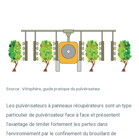
Source : Vitisphère, guide pratique du pulvérisateur
Les pulvérisateurs à panneaux récupérateurs sont un type
particulier de pulvérisateur face à face et présentent
l’avantage de limiter fortement les pertes dans
l’environnement par le confinement du brouillard de