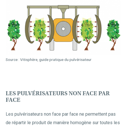
Source : Vitisphère, guide pratique du pulvérisateur
LES PULVÉRISATEURS NON FACE PAR
FACE
Les pulvérisateurs non face par face ne permettent pas
de répartir le produit de manière homogène sur toutes les