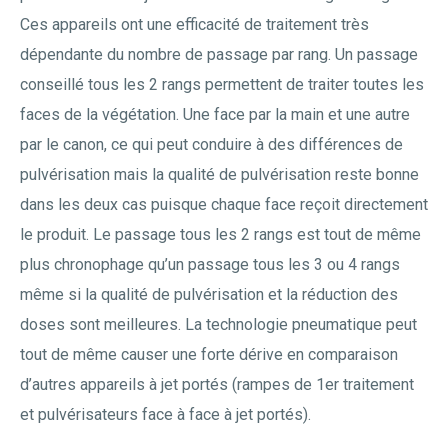
Ces appareils ont une efficacité de traitement très
dépendante du nombre de passage par rang. Un passage
conseillé tous les 2 rangs permettent de traiter toutes les
faces de la végétation. Une face par la main et une autre
par le canon, ce qui peut conduire à des différences de
pulvérisation mais la qualité de pulvérisation reste bonne
dans les deux cas puisque chaque face reçoit directement
le produit. Le passage tous les 2 rangs est tout de même
plus chronophage qu’un passage tous les 3 ou 4 rangs
même si la qualité de pulvérisation et la réduction des
doses sont meilleures. La technologie pneumatique peut
tout de même causer une forte dérive en comparaison
d’autres appareils à jet portés (rampes de 1er traitement
et pulvérisateurs face à face à jet portés).