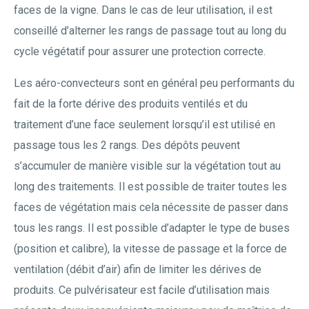
faces de la vigne. Dans le cas de leur utilisation, il est
conseillé d’alterner les rangs de passage tout au long du
cycle végétatif pour assurer une protection correcte.
Les aéro-convecteurs sont en général peu performants du
fait de la forte dérive des produits ventilés et du
traitement d’une face seulement lorsqu’il est utilisé en
passage tous les 2 rangs. Des dépôts peuvent
s’accumuler de manière visible sur la végétation tout au
long des traitements. Il est possible de traiter toutes les
faces de végétation mais cela nécessite de passer dans
tous les rangs. Il est possible d’adapter le type de buses
(position et calibre), la vitesse de passage et la force de
ventilation (débit d’air) afin de limiter les dérives de
produits. Ce pulvérisateur est facile d’utilisation mais