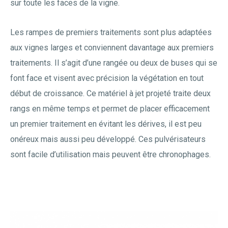
sur toute les faces de la vigne.
Les rampes de premiers traitements sont plus adaptées
aux vignes larges et conviennent davantage aux premiers
traitements. Il s’agit d’une rangée ou deux de buses qui se
font face et visent avec précision la végétation en tout
début de croissance. Ce matériel à jet projeté traite deux
rangs en même temps et permet de placer efficacement
un premier traitement en évitant les dérives, il est peu
onéreux mais aussi peu développé. Ces pulvérisateurs
sont facile d’utilisation mais peuvent être chronophages.