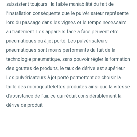
subsistent toujours : la faible maniabilité du fait de
l’installation conséquente que le pulvérisateur représente
lors du passage dans les vignes et le temps nécessaire
au traitement. Les appareils face à face peuvent être
pneumatiques ou à jet porté. Les pulvérisateurs
pneumatiques sont moins performants du fait de la
technologie pneumatique, sans pouvoir régler la formation
des gouttes de produits, le taux de dérive est supérieur.
Les pulvérisateurs à jet porté permettent de choisir la
taille des microgouttelettes produites ainsi que la vitesse
d’assistance de l’air, ce qui réduit considérablement la
dérive de produit.