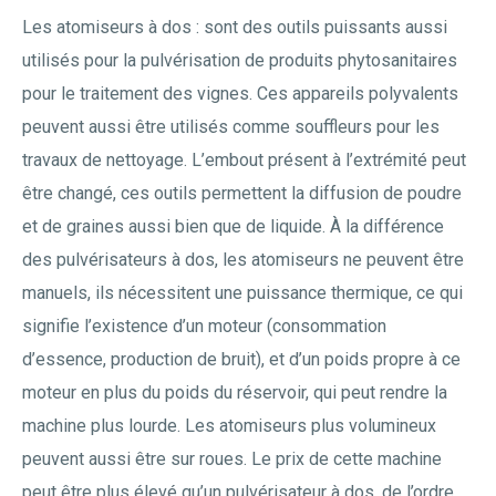
Les atomiseurs à dos : sont des outils puissants aussi
utilisés pour la pulvérisation de produits phytosanitaires
pour le traitement des vignes. Ces appareils polyvalents
peuvent aussi être utilisés comme souffleurs pour les
travaux de nettoyage. L’embout présent à l’extrémité peut
être changé, ces outils permettent la diffusion de poudre
et de graines aussi bien que de liquide. À la différence
des pulvérisateurs à dos, les atomiseurs ne peuvent être
manuels, ils nécessitent une puissance thermique, ce qui
signifie l’existence d’un moteur (consommation
d’essence, production de bruit), et d’un poids propre à ce
moteur en plus du poids du réservoir, qui peut rendre la
machine plus lourde. Les atomiseurs plus volumineux
peuvent aussi être sur roues. Le prix de cette machine
peut être plus élevé qu’un pulvérisateur à dos, de l’ordre