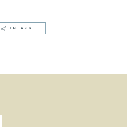
PARTAGER