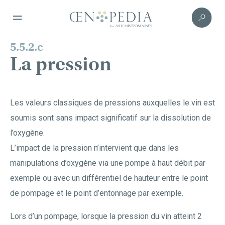
5.5.2.c
La pression
Les valeurs classiques de pressions auxquelles le vin est
soumis sont sans impact significatif sur la dissolution de
l’oxygène.
L’impact de la pression n’intervient que dans les
manipulations d’oxygène via une pompe à haut débit par
exemple ou avec un différentiel de hauteur entre le point
de pompage et le point d’entonnage par exemple.
Lors d’un pompage, lorsque la pression du vin atteint 2