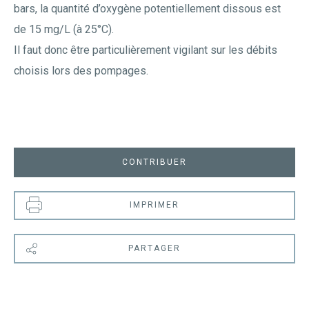
bars, la quantité d’oxygène potentiellement dissous est
de 15 mg/L (à 25°C).
Il faut donc être particulièrement vigilant sur les débits
choisis lors des pompages.
CONTRIBUER
IMPRIMER
PARTAGER