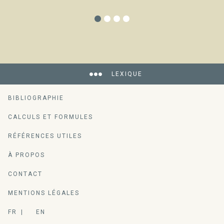
LEXIQUE
BIBLIOGRAPHIE
CALCULS ET FORMULES
RÉFÉRENCES UTILES
À PROPOS
CONTACT
MENTIONS LÉGALES
FR
EN