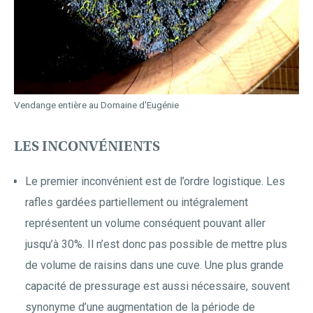
Vendange entière au Domaine d'Eugénie
LES INCONVÉNIENTS
Le premier inconvénient est de l’ordre logistique. Les
rafles gardées partiellement ou intégralement
représentent un volume conséquent pouvant aller
jusqu’à 30%. Il n’est donc pas possible de mettre plus
de volume de raisins dans une cuve. Une plus grande
capacité de pressurage est aussi nécessaire, souvent
synonyme d’une augmentation de la période de