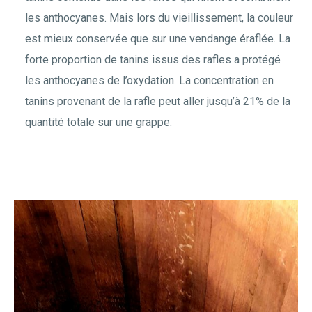
les anthocyanes. Mais lors du vieillissement, la couleur
est mieux conservée que sur une vendange éraflée. La
forte proportion de tanins issus des rafles a protégé
les anthocyanes de l’oxydation. La concentration en
tanins provenant de la rafle peut aller jusqu’à 21% de la
quantité totale sur une grappe.