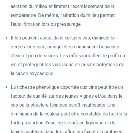
aération du milieu et limitent l’accroissement de la
température. De même, l’aération du milieu permet
l’auto-filtration lors du pressurage.
Elles peuvent aussi, dans certains cas, diminuer le
degré alcoolique, puisqu’elles contiennent beaucoup
d’eau et peu de sucres. Les rafles modifient le profil du
vin et protègent les vins issus de raisins botrytisés de
la casse oxydasique.
La richesse phénolique apportée aux vins peut être un
facteur de qualité sur des jeunes vignes et/ou dans le
cas où la structure tannique paraît insuffisante. Une
diminution de la couleur peut être constatée du fait de la
forte proportion d’eau, de la surface ligneuse et de
tanins contenus dans les rafles qui fixent et combinent