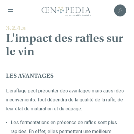
3.2.4.a
L'impact des rafles sur
le vin
LES AVANTAGES
L’éraflage peut présenter des avantages mais aussi des
inconvénients. Tout dépendra de la qualité de la rafle, de
leur état de maturation et du cépage.
Les fermentations en présence de rafles sont plus
rapides. En effet, elles permettent une meilleure