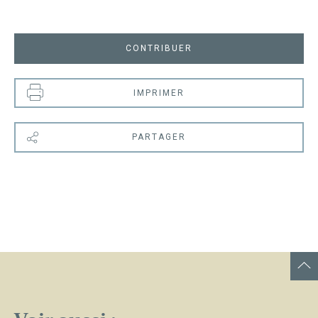
CONTRIBUER
IMPRIMER
PARTAGER