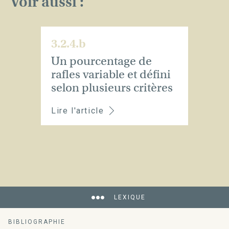
Voir aussi :
3.2.4.b
Un pourcentage de
rafles variable et défini
selon plusieurs critères
Lire l'article
LEXIQUE
BIBLIOGRAPHIE