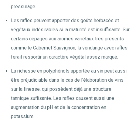
pressurage.
Les rafles peuvent apporter des goûts herbacés et
végétaux indésirables si la maturité est insuffisante. Sur
certains cépages aux arômes variétaux très présents
comme le Cabernet Sauvignon, la vendange avec rafles
ferait ressortir un caractère végétal assez marqué.
La richesse en polyphénols apportée au vin peut aussi
être préjudiciable dans le cas de l’élaboration de vins
sur la finesse, qui possèdent déjà une structure
tannique suffisante. Les rafles causent aussi une
augmentation du pH et de la concentration en
potassium.