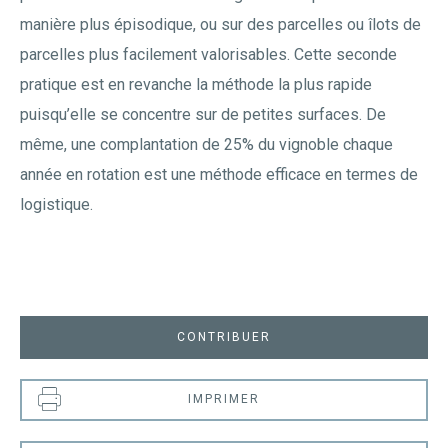
manière plus épisodique, ou sur des parcelles ou îlots de
parcelles plus facilement valorisables. Cette seconde
pratique est en revanche la méthode la plus rapide
puisqu’elle se concentre sur de petites surfaces. De
même, une complantation de 25% du vignoble chaque
année en rotation est une méthode efficace en termes de
logistique.
CONTRIBUER
IMPRIMER