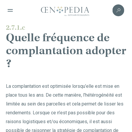
2.7.1.c
Quelle fréquence de
complantation adopter
?
La complantation est optimisée lorsqu’elle est mise en
place tous les ans. De cette manière, l’hétérogénéité est
limitée au sein des parcelles et cela permet de lisser les
rendements. Lorsque ce n’est pas possible pour des
raisons logistiques et/ou économiques, il est aussi
possible de raisonner la stratégie de complantation de