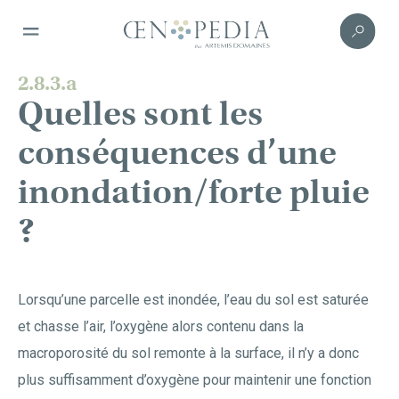
2.8.3.a
Quelles sont les
conséquences d’une
inondation/forte pluie
?
Lorsqu’une parcelle est inondée, l’eau du sol est saturée
et chasse l’air, l’oxygène alors contenu dans la
macroporosité du sol remonte à la surface, il n’y a donc
plus suffisamment d’oxygène pour maintenir une fonction