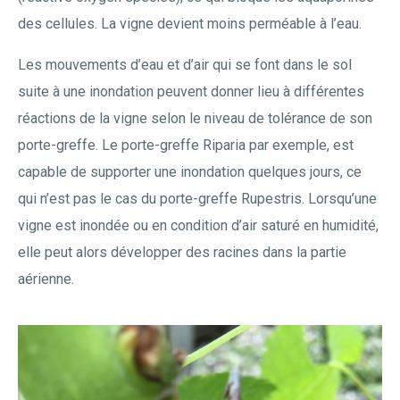
des cellules. La vigne devient moins perméable à l’eau.
Les mouvements d’eau et d’air qui se font dans le sol
suite à une inondation peuvent donner lieu à différentes
réactions de la vigne selon le niveau de tolérance de son
porte-greffe. Le porte-greffe Riparia par exemple, est
capable de supporter une inondation quelques jours, ce
qui n’est pas le cas du porte-greffe Rupestris. Lorsqu’une
vigne est inondée ou en condition d’air saturé en humidité,
elle peut alors développer des racines dans la partie
aérienne.