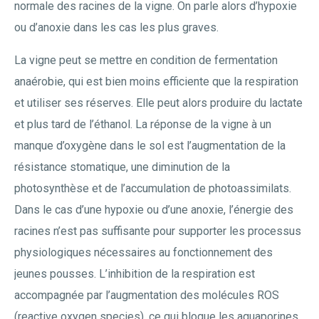
normale des racines de la vigne. On parle alors d’hypoxie
ou d’anoxie dans les cas les plus graves.
La vigne peut se mettre en condition de fermentation
anaérobie, qui est bien moins efficiente que la respiration
et utiliser ses réserves. Elle peut alors produire du lactate
et plus tard de l’éthanol. La réponse de la vigne à un
manque d’oxygène dans le sol est l’augmentation de la
résistance stomatique, une diminution de la
photosynthèse et de l’accumulation de photoassimilats.
Dans le cas d’une hypoxie ou d’une anoxie, l’énergie des
racines n’est pas suffisante pour supporter les processus
physiologiques nécessaires au fonctionnement des
jeunes pousses. L’inhibition de la respiration est
accompagnée par l’augmentation des molécules ROS
(reactive oxygen species), ce qui bloque les aquaporines