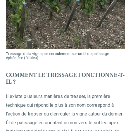
Tressage de la vigne par enroulement sur un fil de palissage
éphémère (fil bleu)
COMMENT LE TRESSAGE FONCTIONNE-T-
IL ?
Il existe plusieurs manières de tresser, la première
technique qui répond le plus à son nom correspond à
l’action de tresser ou d’enrouler la vigne autour du dernier
fil de palissage en orientant ou non vers le sol les apex