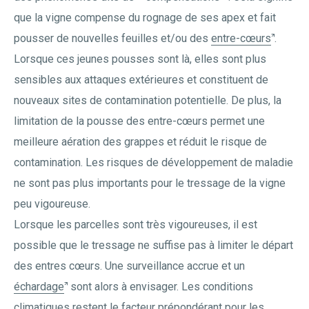
que la vigne compense du rognage de ses apex et fait
pousser de nouvelles feuilles et/ou des
entre-cœurs
.
Lorsque ces jeunes pousses sont là, elles sont plus
sensibles aux attaques extérieures et constituent de
nouveaux sites de contamination potentielle. De plus, la
limitation de la pousse des entre-cœurs permet une
meilleure aération des grappes et réduit le risque de
contamination. Les risques de développement de maladie
ne sont pas plus importants pour le tressage de la vigne
peu vigoureuse.
Lorsque les parcelles sont très vigoureuses, il est
possible que le tressage ne suffise pas à limiter le départ
des entres cœurs. Une surveillance accrue et un
échardage
sont alors à envisager. Les conditions
climatiques restent le facteur prépondérant pour les