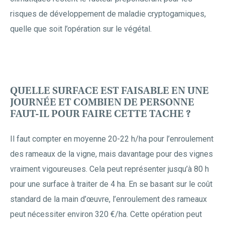
risques de développement de maladie cryptogamiques,
quelle que soit l’opération sur le végétal.
QUELLE SURFACE EST FAISABLE EN UNE
JOURNÉE ET COMBIEN DE PERSONNE
FAUT-IL POUR FAIRE CETTE TACHE ?
Il faut compter en moyenne 20-22 h/ha pour l’enroulement
des rameaux de la vigne, mais davantage pour des vignes
vraiment vigoureuses. Cela peut représenter jusqu’à 80 h
pour une surface à traiter de 4 ha. En se basant sur le coût
standard de la main d’œuvre, l’enroulement des rameaux
peut nécessiter environ 320 €/ha. Cette opération peut