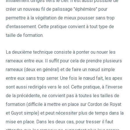
initialement dirigés vers le ciel. Il est aussi possible de
créer un nouveau fil de palissage "éphémère" pour
permettre à la végétation de mieux pousser sans trop
d'entassement. Cette pratique convient à tout type de
taille de formation.
La deuxième technique consiste à ponter ou nouer les
rameaux entre eux. Il suffit pour cela de prendre plusieurs
rameaux (deux en général) et de faire un nœud simple
entre eux sans trop serrer. Une fois le nœud fait, les apex
sont aussi redirigés vers le sol. Cette pratique, à l’inverse
de la précédente, ne convient pas à toutes les tailles de
formation (difficile à mettre en place sur Cordon de Royat
et Guyot simple) et peut nécessiter plus de temps dans la
mise en place. Dans les deux cas, pour tresser il faut