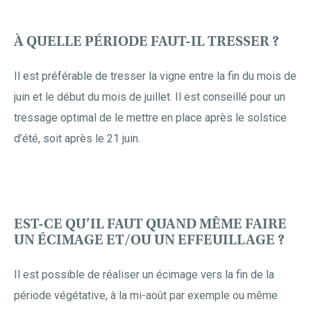
À QUELLE PÉRIODE FAUT-IL TRESSER ?
Il est préférable de tresser la vigne entre la fin du mois de
juin et le début du mois de juillet. Il est conseillé pour un
tressage optimal de le mettre en place après le solstice
d’été, soit après le 21 juin.
EST-CE QU’IL FAUT QUAND MÊME FAIRE
UN ÉCIMAGE ET/OU UN EFFEUILLAGE ?
Il est possible de réaliser un écimage vers la fin de la
période végétative, à la mi-août par exemple ou même