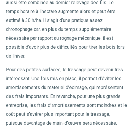
aussi être combinée au dernier relevage des fils. Le
temps horaire à l’hectare augmente alors et peut être
estimé à 30 h/ha. Il s’agit d’une pratique assez
chronophage car, en plus du temps supplémentaire
nécessaire par rapport au rognage mécanique, il est
possible d’avoir plus de difficultés pour tirer les bois lors
de l’hiver.
Pour des petites surfaces, le tressage peut devenir très
intéressant. Une fois mis en place, il permet d’éviter les
amortissements du matériel d’écimage, qui représentent
des frais importants. En revanche, pour une plus grande
entreprise, les frais d’amortissements sont moindres et le
coût peut s’avérer plus important pour le tressage,
puisque davantage de main-d’œuvre sera nécessaire.