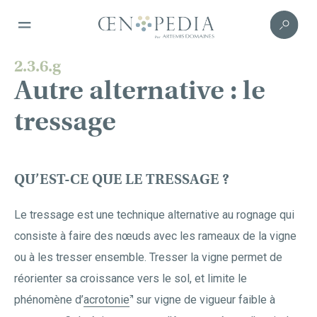
2.3.6.g
Autre alternative : le
tressage
QU’EST-CE QUE LE TRESSAGE ?
Le tressage est une technique alternative au rognage qui
consiste à faire des nœuds avec les rameaux de la vigne
ou à les tresser ensemble. Tresser la vigne permet de
réorienter sa croissance vers le sol, et limite le
phénomène d’
acrotonie
sur vigne de vigueur faible à