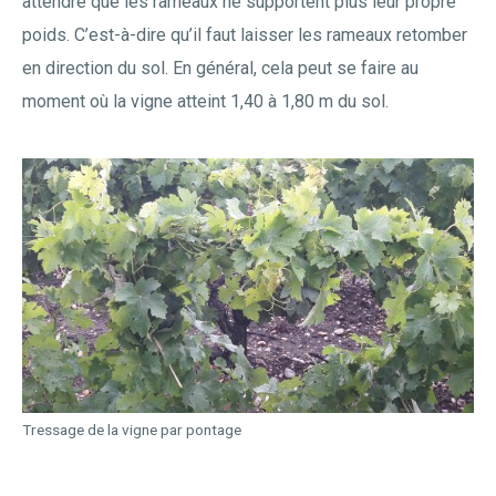
attendre que les rameaux ne supportent plus leur propre
poids. C’est-à-dire qu’il faut laisser les rameaux retomber
en direction du sol. En général, cela peut se faire au
moment où la vigne atteint 1,40 à 1,80 m du sol.
Tressage de la vigne par pontage