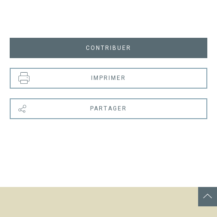
CONTRIBUER
IMPRIMER
PARTAGER