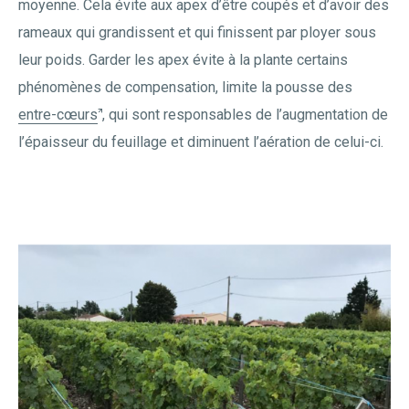
moyenne. Cela évite aux apex d’être coupés et d’avoir des
rameaux qui grandissent et qui finissent par ployer sous
leur poids. Garder les apex évite à la plante certains
phénomènes de compensation, limite la pousse des
entre-cœurs
, qui sont responsables de l’augmentation de
l’épaisseur du feuillage et diminuent l’aération de celui-ci.