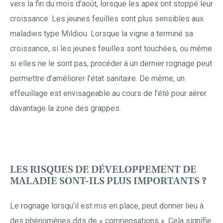
vers la fin du mois d’août, lorsque les apex ont stoppé leur
croissance. Les jeunes feuilles sont plus sensibles aux
maladies type Mildiou. Lorsque la vigne a terminé sa
croissance, si les jeunes feuilles sont touchées, ou même
si elles ne le sont pas, procéder à un dernier rognage peut
permettre d’améliorer l’état sanitaire. De même, un
effeuillage est envisageable au cours de l’été pour aérer
davantage la zone des grappes.
LES RISQUES DE DÉVELOPPEMENT DE
MALADIE SONT-ILS PLUS IMPORTANTS ?
Le rognage lorsqu’il est mis en place, peut donner lieu à
des phénomènes dits de « compensations ». Cela signifie