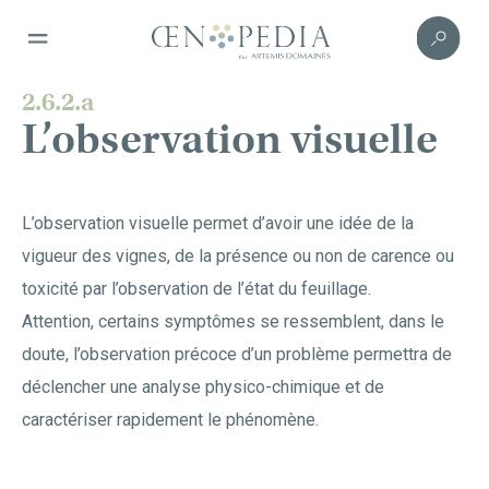
2.6.2.a
L’observation visuelle
L’observation visuelle permet d’avoir une idée de la
vigueur des vignes, de la présence ou non de carence ou
toxicité par l’observation de l’état du feuillage.
Attention, certains symptômes se ressemblent, dans le
doute, l’observation précoce d’un problème permettra de
déclencher une analyse physico-chimique et de
caractériser rapidement le phénomène.