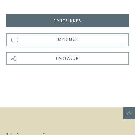
CONTRIBUER
IMPRIMER
PARTAGER