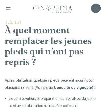
1.2.3.d
À quel moment
remplacer les jeunes
pieds qui n’ont pas
repris ?
Après plantation, quelques pieds peuvent mourir pour
plusieurs raisons (Voir partie
Conduite du vignoble
) :
La conservation, la préparation du sol et/ou du jeune
pied avant plantation n’a pas été optimale