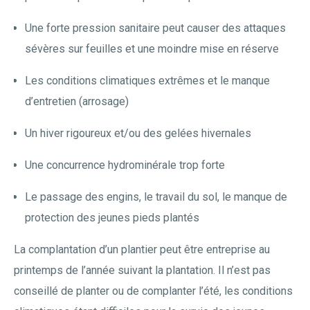
Une forte pression sanitaire peut causer des attaques
sévères sur feuilles et une moindre mise en réserve
Les conditions climatiques extrêmes et le manque
d’entretien (arrosage)
Un hiver rigoureux et/ou des gelées hivernales
Une concurrence hydrominérale trop forte
Le passage des engins, le travail du sol, le manque de
protection des jeunes pieds plantés
La complantation d’un plantier peut être entreprise au
printemps de l’année suivant la plantation. Il n’est pas
conseillé de planter ou de complanter l’été, les conditions