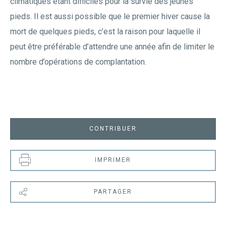
climatiques étant difficiles pour la survie des jeunes
pieds. Il est aussi possible que le premier hiver cause la
mort de quelques pieds, c’est la raison pour laquelle il
peut être préférable d’attendre une année afin de limiter le
nombre d’opérations de complantation.
CONTRIBUER
IMPRIMER
PARTAGER