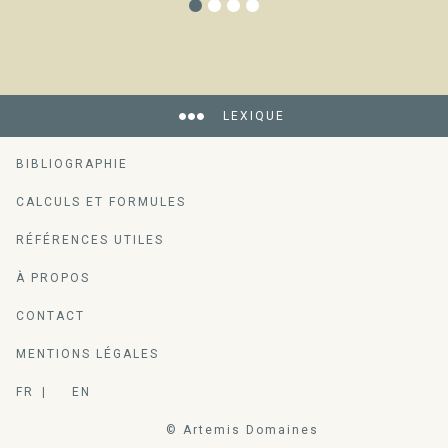
LEXIQUE
BIBLIOGRAPHIE
CALCULS ET FORMULES
RÉFÉRENCES UTILES
À PROPOS
CONTACT
MENTIONS LÉGALES
FR
EN
© Artemis Domaines