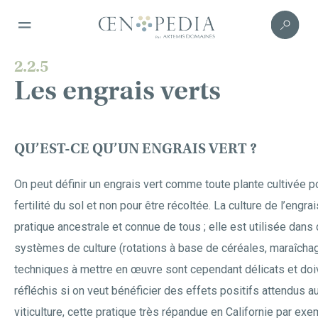
2.2.5
Les engrais verts
QU’EST-CE QU’UN ENGRAIS VERT ?
On peut définir un engrais vert comme toute plante cultivée p
fertilité du sol et non pour être récoltée. La culture de l’engra
pratique ancestrale et connue de tous ; elle est utilisée dan
systèmes de culture (rotations à base de céréales, maraîcha
techniques à mettre en œuvre sont cependant délicats et doi
réfléchis si on veut bénéficier des effets positifs attendus au
viticulture, cette pratique très répandue en Californie par ex