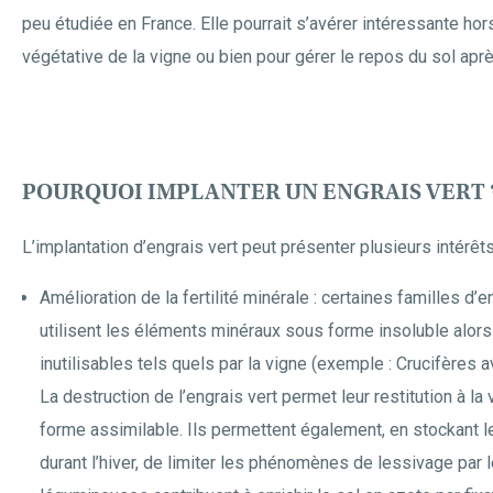
peu étudiée en France. Elle pourrait s’avérer intéressante hor
végétative de la vigne ou bien pour gérer le repos du sol apr
POURQUOI IMPLANTER UN ENGRAIS VERT 
L’implantation d’engrais vert peut présenter plusieurs intérêts
Amélioration de la fertilité minérale : certaines familles d’e
utilisent les éléments minéraux sous forme insoluble alors 
inutilisables tels quels par la vigne (exemple : Crucifères a
La destruction de l’engrais vert permet leur restitution à la
forme assimilable. Ils permettent également, en stockant 
durant l’hiver, de limiter les phénomènes de lessivage par 