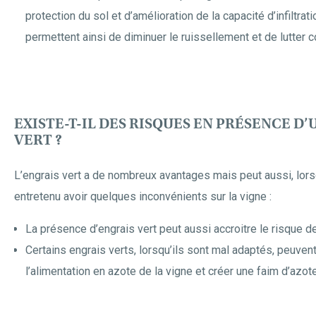
protection du sol et d’amélioration de la capacité d’infiltratio
permettent ainsi de diminuer le ruissellement et de lutter co
EXISTE-T-IL DES RISQUES EN PRÉSENCE D
VERT ?
L’engrais vert a de nombreux avantages mais peut aussi, lorsq
entretenu avoir quelques inconvénients sur la vigne :
La présence d’engrais vert peut aussi accroitre le risque de 
Certains engrais verts, lorsqu’ils sont mal adaptés, peuven
l’alimentation en azote de la vigne et créer une faim d’azote