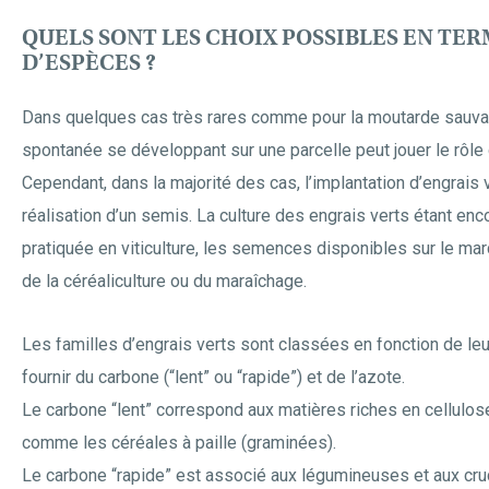
QUELS SONT LES CHOIX POSSIBLES EN TE
D’ESPÈCES ?
Dans quelques cas très rares comme pour la moutarde sauvag
spontanée se développant sur une parcelle peut jouer le rôle 
Cependant, dans la majorité des cas, l’implantation d’engrais 
réalisation d’un semis. La culture des engrais verts étant en
pratiquée en viticulture, les semences disponibles sur le ma
de la céréaliculture ou du maraîchage.
Les familles d’engrais verts sont classées en fonction de leu
fournir du carbone (“lent” ou “rapide”) et de l’azote.
Le carbone “lent” correspond aux matières riches en cellulose
comme les céréales à paille (graminées).
Le carbone “rapide” est associé aux légumineuses et aux cru