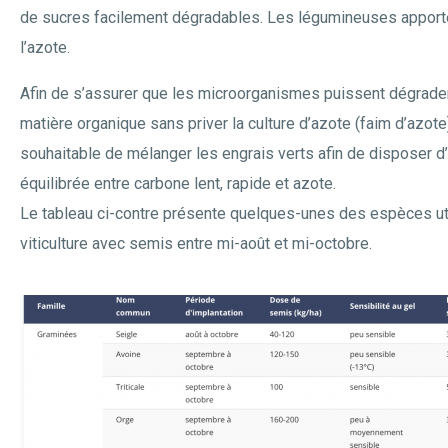
de sucres facilement dégradables. Les légumineuses apport
l’azote.
Afin de s’assurer que les microorganismes puissent dégrade
matière organique sans priver la culture d’azote (faim d’azote),
souhaitable de mélanger les engrais verts afin de disposer d
équilibrée entre carbone lent, rapide et azote.
Le tableau ci-contre présente quelques-unes des espèces ut
viticulture avec semis entre mi-août et mi-octobre.