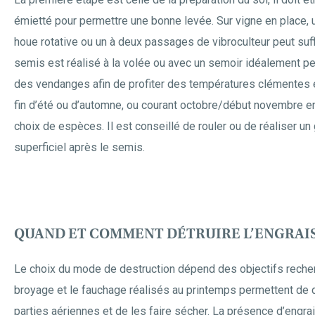
émietté pour permettre une bonne levée. Sur vigne en place,
houe rotative ou un à deux passages de vibroculteur peut suffi
semis est réalisé à la volée ou avec un semoir idéalement pe
des vendanges afin de profiter des températures clémentes 
fin d’été ou d’automne, ou courant octobre/début novembre en
choix de espèces. Il est conseillé de rouler ou de réaliser un 
superficiel après le semis.
QUAND ET COMMENT DÉTRUIRE L’ENGRAIS
Le choix du mode de destruction dépend des objectifs reche
broyage et le fauchage réalisés au printemps permettent de d
parties aériennes et de les faire sécher. La présence d’engrai