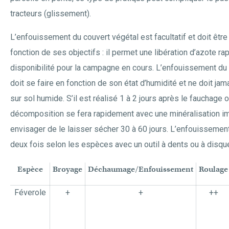
tracteurs (glissement).
L’enfouissement du couvert végétal est facultatif et doit être
fonction de ses objectifs : il permet une libération d’azote ra
disponibilité pour la campagne en cours. L’enfouissement du
doit se faire en fonction de son état d’humidité et ne doit jam
sur sol humide. S’il est réalisé 1 à 2 jours après le fauchage 
décomposition se fera rapidement avec une minéralisation im
envisager de le laisser sécher 30 à 60 jours. L’enfouissement
deux fois selon les espèces avec un outil à dents ou à disqu
Espèce
Broyage
Déchaumage/Enfouissement
Roulage
Féverole
+
+
++