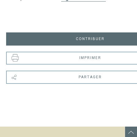
CONTRIBUER
IMPRIMER
PARTAGER