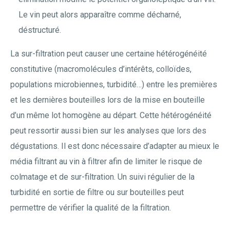
Le vin peut alors apparaître comme décharné,
déstructuré.
La sur-filtration peut causer une certaine hétérogénéité
constitutive (macromolécules d’intérêts, colloïdes,
populations microbiennes, turbidité…) entre les premières
et les dernières bouteilles lors de la mise en bouteille
d’un même lot homogène au départ. Cette hétérogénéité
peut ressortir aussi bien sur les analyses que lors des
dégustations. Il est donc nécessaire d’adapter au mieux le
média filtrant au vin à filtrer afin de limiter le risque de
colmatage et de sur-filtration. Un suivi régulier de la
turbidité en sortie de filtre ou sur bouteilles peut
permettre de vérifier la qualité de la filtration.