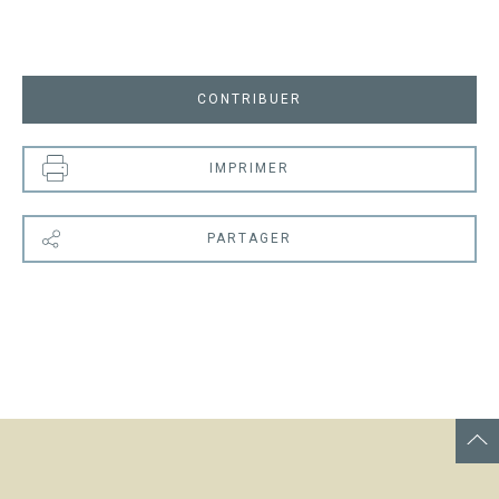
CONTRIBUER
IMPRIMER
PARTAGER