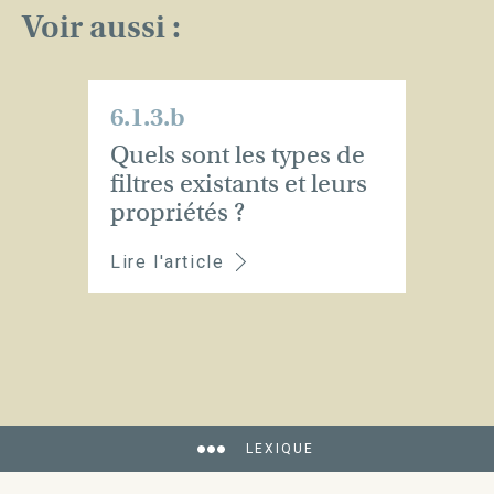
Voir aussi :
6.1.3.b
Quels sont les types de
filtres existants et leurs
propriétés ?
Lire l'article
LEXIQUE