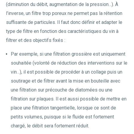
(diminution du débit, augmentation de la pression…). À
l’inverse, un filtre trop poreux ne permet pas la rétention
suffisante de particules. Il faut donc définir et adapter le
type de filtre en fonction des caractéristiques du vin à
filtrer et des objectifs fixés :
Par exemple, si une filtration grossière est uniquement
souhaitée (volonté de réduction des interventions sur le
vin…), il est possible de procéder à un collage puis un
soutirage et de filtrer avant la mise en bouteille avec
une filtration sur précouche de diatomées ou une
filtration sur plaques. Il est aussi possible de mettre en
place une filtration tangentielle, lorsque ce sont de
petits volumes, puisque si le fluide est fortement
chargé, le débit sera fortement réduit.