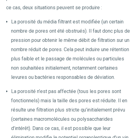
ce cas, deux situations peuvent se produire :
La porosité du média filtrant est modifiée (un certain
nombre de pores ont été obstrués). Il faut donc plus de
pression pour obtenir le même débit de filtration sur un
nombre réduit de pores. Cela peut induire une rétention
plus faible et le passage de molécules ou particules
non souhaitées initialement, notamment certaines
levures ou bactéries responsables de déviation.
La porosité n’est pas affectée (tous les pores sont
fonctionnels) mais la taille des pores est réduite. Il en
résulte une filtration plus stricte qu’initialement prévu
(certaines macromolécules ou polysaccharides
d’intérêt). Dans ce cas, il est possible que leur
élimination modifie le potentiel organoleptique d’un vin.