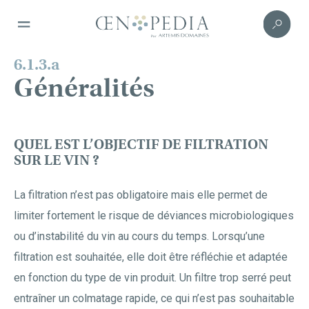
6.1.3.a
Généralités
QUEL EST L’OBJECTIF DE FILTRATION
SUR LE VIN ?
La filtration n’est pas obligatoire mais elle permet de
limiter fortement le risque de déviances microbiologiques
ou d’instabilité du vin au cours du temps. Lorsqu’une
filtration est souhaitée, elle doit être réfléchie et adaptée
en fonction du type de vin produit. Un filtre trop serré peut
entraîner un colmatage rapide, ce qui n’est pas souhaitable