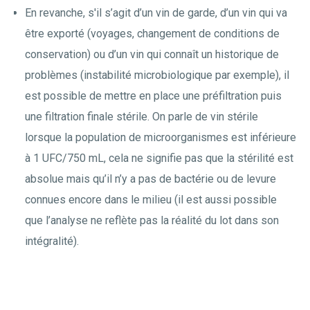
En revanche, s'il s’agit d’un vin de garde, d’un vin qui va
être exporté (voyages, changement de conditions de
conservation) ou d’un vin qui connaît un historique de
problèmes (instabilité microbiologique par exemple), il
est possible de mettre en place une préfiltration puis
une filtration finale stérile. On parle de vin stérile
lorsque la population de microorganismes est inférieure
à 1 UFC/750 mL, cela ne signifie pas que la stérilité est
absolue mais qu’il n’y a pas de bactérie ou de levure
connues encore dans le milieu (il est aussi possible
que l’analyse ne reflète pas la réalité du lot dans son
intégralité).