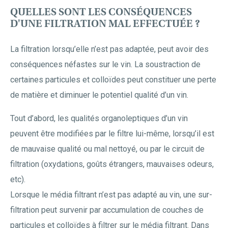
QUELLES SONT LES CONSÉQUENCES
D'UNE FILTRATION MAL EFFECTUÉE ?
La filtration lorsqu’elle n’est pas adaptée, peut avoir des
conséquences néfastes sur le vin. La soustraction de
certaines particules et colloïdes peut constituer une perte
de matière et diminuer le potentiel qualité d’un vin.
Tout d’abord, les qualités organoleptiques d’un vin
peuvent être modifiées par le filtre lui-même, lorsqu’il est
de mauvaise qualité ou mal nettoyé, ou par le circuit de
filtration (oxydations, goûts étrangers, mauvaises odeurs,
etc).
Lorsque le média filtrant n’est pas adapté au vin, une sur-
filtration peut survenir par accumulation de couches de
particules et colloïdes à filtrer sur le média filtrant. Dans