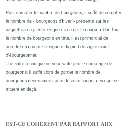
Pour compter le nombre de bourgeons, il suffit de compter
le nombre de « bourgeons d’hiver » présents sur les
baguettes du pied de vigne et/ou sur le courson. Une fois
le nombre de bourgeons en tête, il est primordial de
prendre en compte la vigueur du pied de vigne avant
d’ébourgeonner.
Une autre technique ne nécessite pas le comptage de
bourgeons, il suffit alors de garder le nombre de
bourgeons nécessaires, puis de venir couper ceux qui se
situent en deçà.
EST-CE COHÉRENT PAR RAPPORT AUX