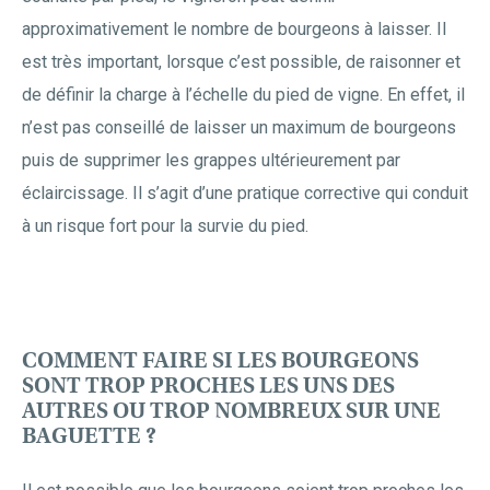
approximativement le nombre de bourgeons à laisser. Il
est très important, lorsque c’est possible, de raisonner et
de définir la charge à l’échelle du pied de vigne. En effet, il
n’est pas conseillé de laisser un maximum de bourgeons
puis de supprimer les grappes ultérieurement par
éclaircissage. Il s’agit d’une pratique corrective qui conduit
à un risque fort pour la survie du pied.
COMMENT FAIRE SI LES BOURGEONS
SONT TROP PROCHES LES UNS DES
AUTRES OU TROP NOMBREUX SUR UNE
BAGUETTE ?