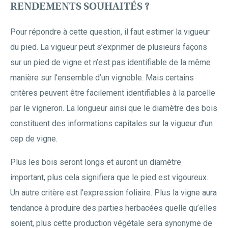
RENDEMENTS SOUHAITÉS ?
Pour répondre à cette question, il faut estimer la vigueur
du pied. La vigueur peut s’exprimer de plusieurs façons
sur un pied de vigne et n’est pas identifiable de la même
manière sur l’ensemble d’un vignoble. Mais certains
critères peuvent être facilement identifiables à la parcelle
par le vigneron. La longueur ainsi que le diamètre des bois
constituent des informations capitales sur la vigueur d’un
cep de vigne.
Plus les bois seront longs et auront un diamètre
important, plus cela signifiera que le pied est vigoureux.
Un autre critère est l’expression foliaire. Plus la vigne aura
tendance à produire des parties herbacées quelle qu’elles
soient, plus cette production végétale sera synonyme de