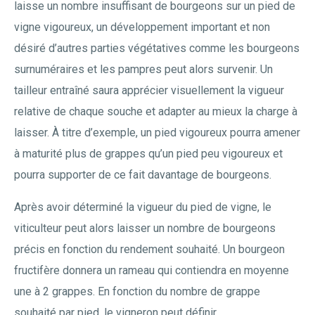
laisse un nombre insuffisant de bourgeons sur un pied de
vigne vigoureux, un développement important et non
désiré d’autres parties végétatives comme les bourgeons
surnuméraires et les pampres peut alors survenir. Un
tailleur entraîné saura apprécier visuellement la vigueur
relative de chaque souche et adapter au mieux la charge à
laisser. À titre d’exemple, un pied vigoureux pourra amener
à maturité plus de grappes qu’un pied peu vigoureux et
pourra supporter de ce fait davantage de bourgeons.
Après avoir déterminé la vigueur du pied de vigne, le
viticulteur peut alors laisser un nombre de bourgeons
précis en fonction du rendement souhaité. Un bourgeon
fructifère donnera un rameau qui contiendra en moyenne
une à 2 grappes. En fonction du nombre de grappe
souhaité par pied, le vigneron peut définir