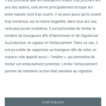
Il est possible que les bourgeons soient trop proches les
uns des autres, cela arrive principalement lorsque les
entre nœuds sont trop courts. Il se peut aussi qu’ils soient
trop nombreux sur la même baguette, dans tous les cas,
cela peut poser problème. Il est primordial de limiter le
nombre de bourgeons afin d’harmoniser et de régulariser
la production, la vigueur et l’entassement. Dans ce cas, il
est possible de supprimer un bourgeon afin de créer un
espace vide appelé aussi « fenêtre », qui permettra de
limiter cet entassement potentiel. Limiter l’entassement
permet de maintenir un bon état sanitaire au vignoble.
CONTRIBUER