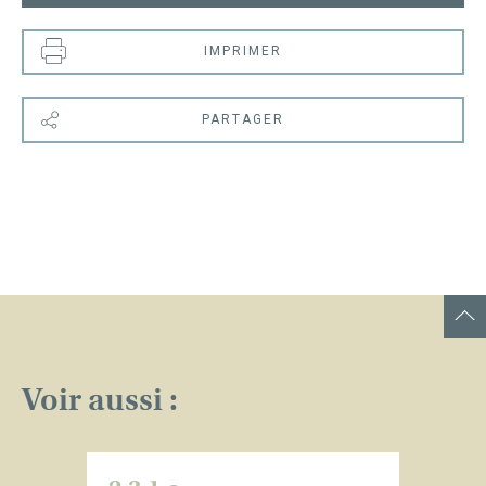
IMPRIMER
PARTAGER
Voir aussi :