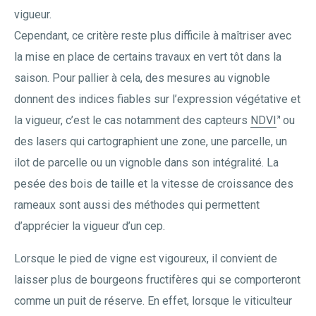
vigueur.
Cependant, ce critère reste plus difficile à maîtriser avec
la mise en place de certains travaux en vert tôt dans la
saison. Pour pallier à cela, des mesures au vignoble
donnent des indices fiables sur l’expression végétative et
la vigueur, c’est le cas notamment des capteurs
NDVI
ou
des lasers qui cartographient une zone, une parcelle, un
ilot de parcelle ou un vignoble dans son intégralité. La
pesée des bois de taille et la vitesse de croissance des
rameaux sont aussi des méthodes qui permettent
d’apprécier la vigueur d’un cep.
Lorsque le pied de vigne est vigoureux, il convient de
laisser plus de bourgeons fructifères qui se comporteront
comme un puit de réserve. En effet, lorsque le viticulteur