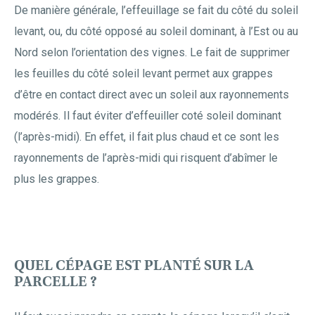
De manière générale, l’effeuillage se fait du côté du soleil
levant, ou, du côté opposé au soleil dominant, à l’Est ou au
Nord selon l’orientation des vignes. Le fait de supprimer
les feuilles du côté soleil levant permet aux grappes
d’être en contact direct avec un soleil aux rayonnements
modérés. Il faut éviter d’effeuiller coté soleil dominant
(l’après-midi). En effet, il fait plus chaud et ce sont les
rayonnements de l’après-midi qui risquent d’abîmer le
plus les grappes.
QUEL CÉPAGE EST PLANTÉ SUR LA
PARCELLE ?