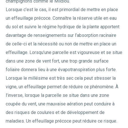
champignons comme le Mildiou.
Lorsque c’est le cas, il est primordial de mettre en place
un effeuillage précoce. Connaître la réserve utile en eau
du sol et suivre le régime hydrique de la plante apportent
davantage de renseignements sur l’absorption racinaire
de celle-ci et la nécessité ou non de mettre en place un
effeuillage. Lorsqu’une parcelle est vigoureuse et se situe
dans une zone de vent fort, une trop grande surface
foliaire donnera lieu à une évapotranspiration plus forte.
Lorsque le millésime est très sec cela peut stresser la
vigne, un effeuillage permet de réduire ce phénomène. À
l’inverse, lorsque la parcelle se situe dans une zone
coupée du vent, une mauvaise aération peut conduire à
des risques de coulures et de développement de
maladies. Un effeuillage précoce peut réduire ce risque.