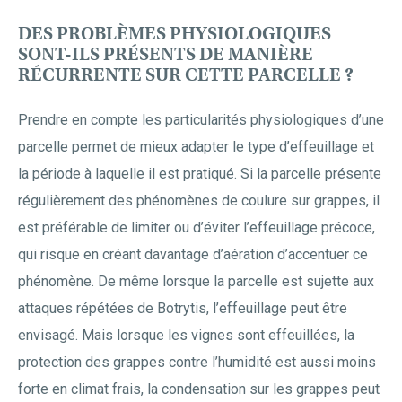
DES PROBLÈMES PHYSIOLOGIQUES
SONT-ILS PRÉSENTS DE MANIÈRE
RÉCURRENTE SUR CETTE PARCELLE ?
Prendre en compte les particularités physiologiques d’une
parcelle permet de mieux adapter le type d’effeuillage et
la période à laquelle il est pratiqué. Si la parcelle présente
régulièrement des phénomènes de coulure sur grappes, il
est préférable de limiter ou d’éviter l’effeuillage précoce,
qui risque en créant davantage d’aération d’accentuer ce
phénomène. De même lorsque la parcelle est sujette aux
attaques répétées de Botrytis, l’effeuillage peut être
envisagé. Mais lorsque les vignes sont effeuillées, la
protection des grappes contre l’humidité est aussi moins
forte en climat frais, la condensation sur les grappes peut