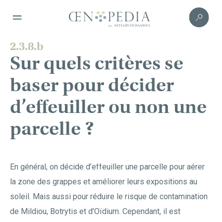
2.3.8.b
Sur quels critères se
baser pour décider
d’effeuiller ou non une
parcelle ?
En général, on décide d’effeuiller une parcelle pour aérer
la zone des grappes et améliorer leurs expositions au
soleil. Mais aussi pour réduire le risque de contamination
de Mildiou, Botrytis et d’Oïdium. Cependant, il est