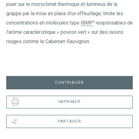
jouer sur le microclimat thermique et lumineux de la
grappe par la mise en place d’un effeuillage, limite les
concentrations en molécules type
IBMP
responsables de
l’arôme caractéristique « poivron vert » sur des raisins
rouges comme le Cabernet-Sauvignon.
CONTRIBUER
IMPRIMER
PARTAGER