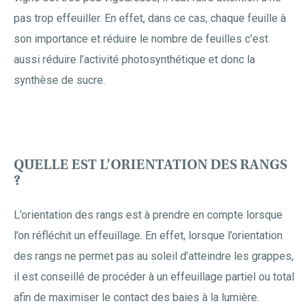
pas trop effeuiller. En effet, dans ce cas, chaque feuille à
son importance et réduire le nombre de feuilles c’est
aussi réduire l’activité photosynthétique et donc la
synthèse de sucre.
QUELLE EST L’ORIENTATION DES RANGS
?
L’orientation des rangs est à prendre en compte lorsque
l’on réfléchit un effeuillage. En effet, lorsque l’orientation
des rangs ne permet pas au soleil d’atteindre les grappes,
il est conseillé de procéder à un effeuillage partiel ou total
afin de maximiser le contact des baies à la lumière.