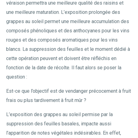
véraison permettra une meilleure qualité des raisins et
une meilleure maturation. L’exposition prolongée des
grappes au soleil permet une meilleure accumulation des
composés phénoliques et des anthocyanes pour les vins
rouges et des composés aromatiques pour les vins
blancs. La suppression des feuilles et le moment dédié à
cette opération peuvent et doivent être réfléchis en
fonction de la date de récolte. Il faut alors se poser la
question :
Est-ce que l’objectif est de vendanger précocement à fruit
frais ou plus tardivement à fruit mûr ?
L’exposition des grappes au soleil permise par la
suppression des feuilles basales, impacte aussi
l’apparition de notes végétales indésirables. En effet,