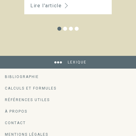
Lire l'article
Li
LEXIQUE
BIBLIOGRAPHIE
CALCULS ET FORMULES
RÉFÉRENCES UTILES
À PROPOS
CONTACT
MENTIONS LÉGALES