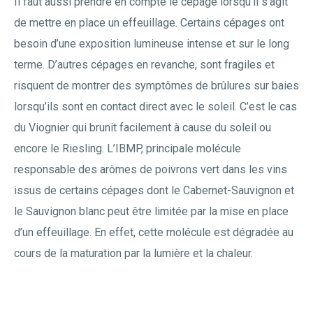
Il faut aussi prendre en compte le cépage lorsqu’il s’agit
de mettre en place un effeuillage. Certains cépages ont
besoin d’une exposition lumineuse intense et sur le long
terme. D’autres cépages en revanche, sont fragiles et
risquent de montrer des symptômes de brûlures sur baies
lorsqu’ils sont en contact direct avec le soleil. C’est le cas
du Viognier qui brunit facilement à cause du soleil ou
encore le Riesling. L’IBMP, principale molécule
responsable des arômes de poivrons vert dans les vins
issus de certains cépages dont le Cabernet-Sauvignon et
le Sauvignon blanc peut être limitée par la mise en place
d’un effeuillage. En effet, cette molécule est dégradée au
cours de la maturation par la lumière et la chaleur.