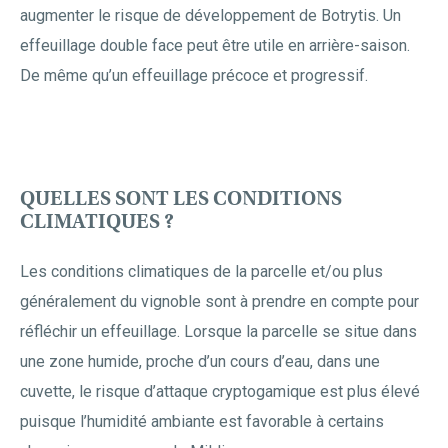
augmenter le risque de développement de Botrytis. Un
effeuillage double face peut être utile en arrière-saison.
De même qu’un effeuillage précoce et progressif.
QUELLES SONT LES CONDITIONS
CLIMATIQUES ?
Les conditions climatiques de la parcelle et/ou plus
généralement du vignoble sont à prendre en compte pour
réfléchir un effeuillage. Lorsque la parcelle se situe dans
une zone humide, proche d’un cours d’eau, dans une
cuvette, le risque d’attaque cryptogamique est plus élevé
puisque l’humidité ambiante est favorable à certains