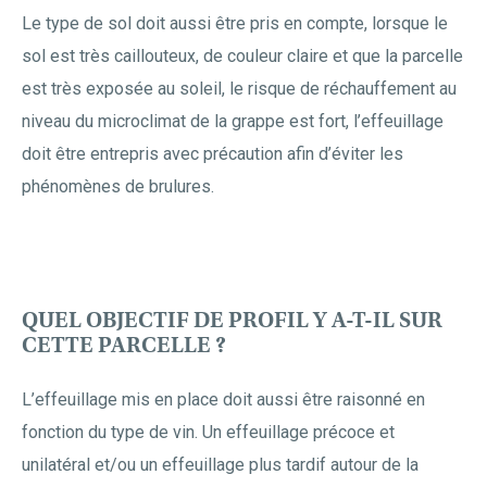
Le type de sol doit aussi être pris en compte, lorsque le
sol est très caillouteux, de couleur claire et que la parcelle
est très exposée au soleil, le risque de réchauffement au
niveau du microclimat de la grappe est fort, l’effeuillage
doit être entrepris avec précaution afin d’éviter les
phénomènes de brulures.
QUEL OBJECTIF DE PROFIL Y A-T-IL SUR
CETTE PARCELLE ?
L’effeuillage mis en place doit aussi être raisonné en
fonction du type de vin. Un effeuillage précoce et
unilatéral et/ou un effeuillage plus tardif autour de la