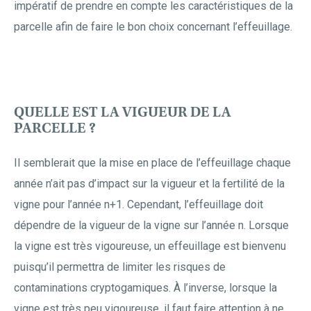
impératif de prendre en compte les caractéristiques de la
parcelle afin de faire le bon choix concernant l’effeuillage.
QUELLE EST LA VIGUEUR DE LA
PARCELLE ?
Il semblerait que la mise en place de l’effeuillage chaque
année n’ait pas d’impact sur la vigueur et la fertilité de la
vigne pour l’année n+1. Cependant, l’effeuillage doit
dépendre de la vigueur de la vigne sur l’année n. Lorsque
la vigne est très vigoureuse, un effeuillage est bienvenu
puisqu’il permettra de limiter les risques de
contaminations cryptogamiques. À l’inverse, lorsque la
vigne est très peu vigoureuse, il faut faire attention à ne