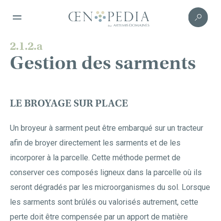
2.1.2.a
Gestion des sarments
LE BROYAGE SUR PLACE
Un broyeur à sarment peut être embarqué sur un tracteur
afin de broyer directement les sarments et de les
incorporer à la parcelle. Cette méthode permet de
conserver ces composés ligneux dans la parcelle où ils
seront dégradés par les microorganismes du sol. Lorsque
les sarments sont brûlés ou valorisés autrement, cette
perte doit être compensée par un apport de matière