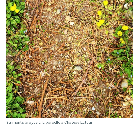
Sarments broyés à la parcelle à Château Latour