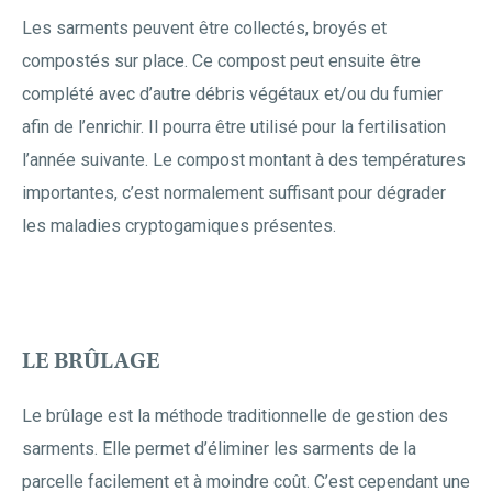
Les sarments peuvent être collectés, broyés et
compostés sur place. Ce compost peut ensuite être
complété avec d’autre débris végétaux et/ou du fumier
afin de l’enrichir. Il pourra être utilisé pour la fertilisation
l’année suivante. Le compost montant à des températures
importantes, c’est normalement suffisant pour dégrader
les maladies cryptogamiques présentes.
LE BRÛLAGE
Le brûlage est la méthode traditionnelle de gestion des
sarments. Elle permet d’éliminer les sarments de la
parcelle facilement et à moindre coût. C’est cependant une