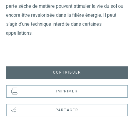
perte sèche de matière pouvant stimuler la vie du sol ou
encore être revalorisée dans la filière énergie. Il peut
s'agir d'une technique interdite dans certaines
appellations.
CONTRIBUER
IMPRIMER
PARTAGER