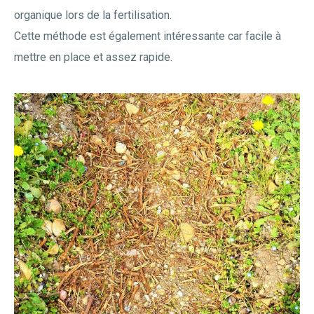
organique lors de la fertilisation.
Cette méthode est également intéressante car facile à
mettre en place et assez rapide.