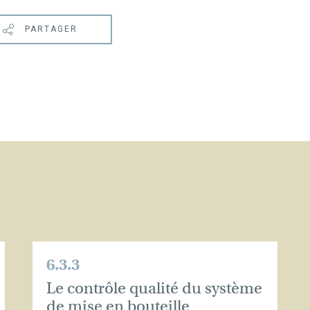
PARTAGER
6.3.3
Le contrôle qualité du système
de mise en bouteille