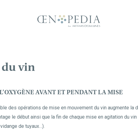
 du vin
 L’OXYGÈNE AVANT ET PENDANT LA MISE
ble des opérations de mise en mouvement du vin augmente la di
ge le début ainsi que la fin de chaque mise en agitation du vin 
 vidange de tuyaux…).