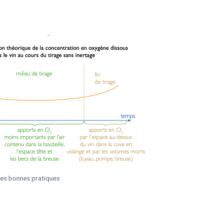
 les bonnes pratiques