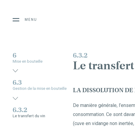
MENU
6
6.3.2
Le transfert
Mise en bouteille
6.3
Gestion de la mise en bouteille
LA DISSOLUTION DE
De manière générale, l’ensem
6.3.2
consommation. Ce sont davanta
Le transfert du vin
(cuve en vidange non inertée,