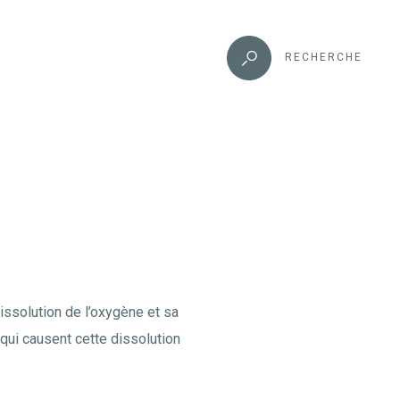
RECHERCHE
ssolution de l’oxygène et sa
qui causent cette dissolution