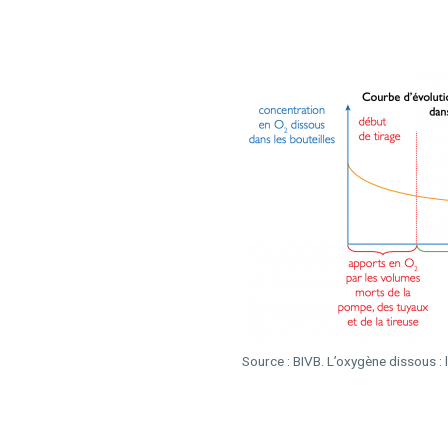
Source : BIVB. L’oxygène dissous :