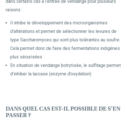
dans certains cas à l’entrée de vendange pour plusieurs
raisons :
Il inhibe le développement des microorganismes
d’altérations et permet de sélectionner les levures de
type Saccharomyces qui sont plus tolérantes au soufre.
Cela permet donc de faire des fermentations indigènes
plus sécurisées
En situation de vendange botrytisée, le sulfitage permet
d’inhiber la laccase (enzyme d’oxydation)
DANS QUEL CAS EST-IL POSSIBLE DE S’EN
PASSER ?