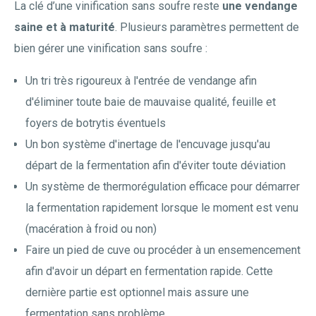
La clé d’une vinification sans soufre reste
une vendange
saine et à maturité
. Plusieurs paramètres permettent de
bien gérer une vinification sans soufre :
Un tri très rigoureux à l'entrée de vendange afin
d'éliminer toute baie de mauvaise qualité, feuille et
foyers de botrytis éventuels
Un bon système d'inertage de l'encuvage jusqu'au
départ de la fermentation afin d'éviter toute déviation
Un système de thermorégulation efficace pour démarrer
la fermentation rapidement lorsque le moment est venu
(macération à froid ou non)
Faire un pied de cuve ou procéder à un ensemencement
afin d'avoir un départ en fermentation rapide. Cette
dernière partie est optionnel mais assure une
fermentation sans problème