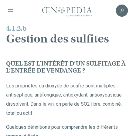
4.1.2.b
Gestion des sulfites
QUEL EST L’INTÉRÊT D’UN SULFITAGE À
L’ENTRÉE DE VENDANGE ?
Les propriétés du dioxyde de soufre sont multiples :
antiseptique, antifongique, antioxydant, antioxydasique,
dissolvant. Dans le vin, on parle de SO2 libre, combiné,
total ou actif.
Quelques définitions pour comprendre les différents