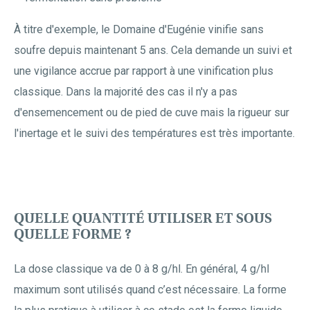
À titre d'exemple, le Domaine d'Eugénie vinifie sans
soufre depuis maintenant 5 ans. Cela demande un suivi et
une vigilance accrue par rapport à une vinification plus
classique. Dans la majorité des cas il n'y a pas
d'ensemencement ou de pied de cuve mais la rigueur sur
l'inertage et le suivi des températures est très importante.
QUELLE QUANTITÉ UTILISER ET SOUS
QUELLE FORME ?
La dose classique va de 0 à 8 g/hl. En général, 4 g/hl
maximum sont utilisés quand c’est nécessaire. La forme