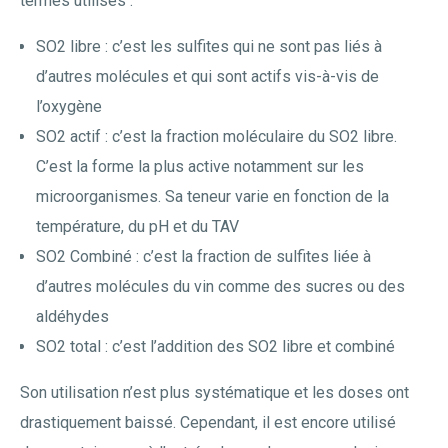
termes utilisés :
SO2 libre : c’est les sulfites qui ne sont pas liés à
d’autres molécules et qui sont actifs vis-à-vis de
l’oxygène
SO2 actif : c’est la fraction moléculaire du SO2 libre.
C’est la forme la plus active notamment sur les
microorganismes. Sa teneur varie en fonction de la
température, du pH et du TAV
SO2 Combiné : c’est la fraction de sulfites liée à
d’autres molécules du vin comme des sucres ou des
aldéhydes
SO2 total : c’est l’addition des SO2 libre et combiné
Son utilisation n’est plus systématique et les doses ont
drastiquement baissé. Cependant, il est encore utilisé