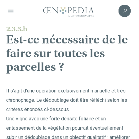
2.3.3.b
Est-ce nécessaire de le
faire sur toutes les
parcelles ?
Il s’agit d’une opération exclusivement manuelle et très
chronophage. Le dédoublage doit être réfléchi selon les
critères énoncés ci-dessous.
Une vigne avec une forte densité foliaire et un
entassement de la végétation pourrait éventuellement
subir un dédoublage dans un objectif qualitatif : améliorer