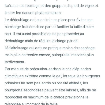
l’aération du feuillage et des grappes du pied de vigne et
limiter les risques phytosanitaires.
Le dédoublage est aussi mis en place pour éviter une
surcharge fruitière d’une part et faciliter la taille d’autre
part. Il est aussi possible de ne pas procéder au
dédoublage mais de réduire la charge par de
l’éclaircissage qui est une pratique moins chronophage
mais plus corrective encore, puisqu’elle intervient plus
tardivement.
Par mesure de précaution, et dans le cas d’épisodes
climatiques extrême comme le gel, lorsque les bourgeons
primaires ne sont pas sortis ou ont été abimés, les
bourgeons secondaires peuvent être laissés, afin de se
rapprocher au maximum de la charge prévisionnelle
raisonnée au moment de la taille.