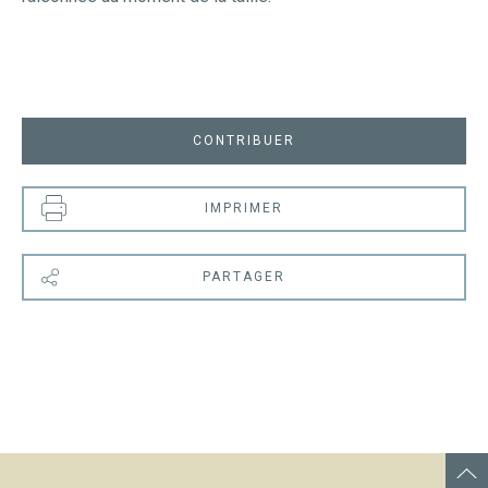
CONTRIBUER
IMPRIMER
PARTAGER