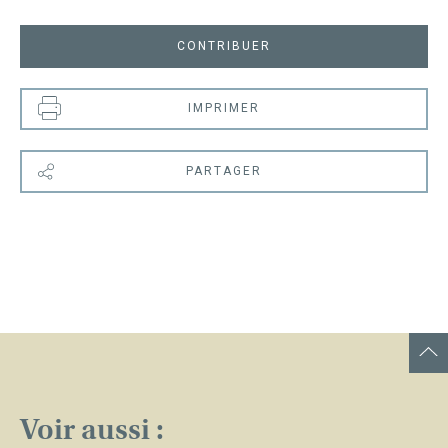
CONTRIBUER
IMPRIMER
PARTAGER
Voir aussi :