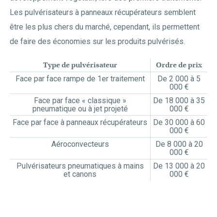
Les pulvérisateurs à panneaux récupérateurs semblent
être les plus chers du marché, cependant, ils permettent
de faire des économies sur les produits pulvérisés.
Type de pulvérisateur
Ordre de prix
Face par face rampe de 1er traitement
De 2 000 à 5
000 €
Face par face « classique »
De 18 000 à 35
pneumatique ou à jet projeté
000 €
Face par face à panneaux récupérateurs
De 30 000 à 60
000 €
Aéroconvecteurs
De 8 000 à 20
000 €
Pulvérisateurs pneumatiques à mains
De 13 000 à 20
et canons
000 €