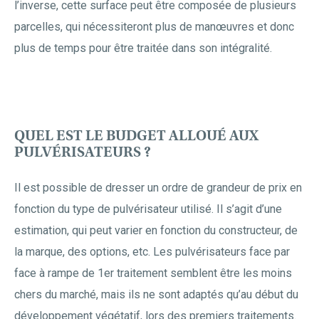
l’inverse, cette surface peut être composée de plusieurs
parcelles, qui nécessiteront plus de manœuvres et donc
plus de temps pour être traitée dans son intégralité.
QUEL EST LE BUDGET ALLOUÉ AUX
PULVÉRISATEURS ?
Il est possible de dresser un ordre de grandeur de prix en
fonction du type de pulvérisateur utilisé. Il s’agit d’une
estimation, qui peut varier en fonction du constructeur, de
la marque, des options, etc. Les pulvérisateurs face par
face à rampe de 1er traitement semblent être les moins
chers du marché, mais ils ne sont adaptés qu’au début du
développement végétatif, lors des premiers traitements.