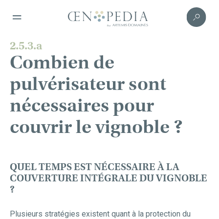
2.5.3.a
Combien de
pulvérisateur sont
nécessaires pour
couvrir le vignoble ?
QUEL TEMPS EST NÉCESSAIRE À LA
COUVERTURE INTÉGRALE DU VIGNOBLE
?
Plusieurs stratégies existent quant à la protection du