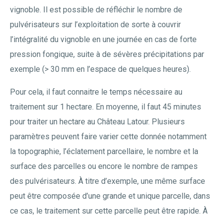
vignoble. Il est possible de réfléchir le nombre de
pulvérisateurs sur l’exploitation de sorte à couvrir
l’intégralité du vignoble en une journée en cas de forte
pression fongique, suite à de sévères précipitations par
exemple (> 30 mm en l’espace de quelques heures).
Pour cela, il faut connaitre le temps nécessaire au
traitement sur 1 hectare. En moyenne, il faut 45 minutes
pour traiter un hectare au Château Latour. Plusieurs
paramètres peuvent faire varier cette donnée notamment
la topographie, l’éclatement parcellaire, le nombre et la
surface des parcelles ou encore le nombre de rampes
des pulvérisateurs. À titre d’exemple, une même surface
peut être composée d’une grande et unique parcelle, dans
ce cas, le traitement sur cette parcelle peut être rapide. À