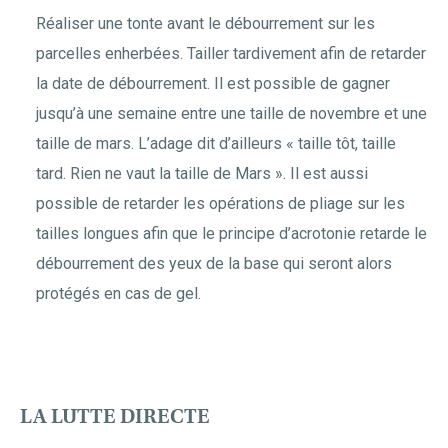
Réaliser une tonte avant le débourrement sur les
parcelles enherbées. Tailler tardivement afin de retarder
la date de débourrement. Il est possible de gagner
jusqu’à une semaine entre une taille de novembre et une
taille de mars. L’adage dit d’ailleurs « taille tôt, taille
tard. Rien ne vaut la taille de Mars ». Il est aussi
possible de retarder les opérations de pliage sur les
tailles longues afin que le principe d’acrotonie retarde le
débourrement des yeux de la base qui seront alors
protégés en cas de gel.
LA LUTTE DIRECTE