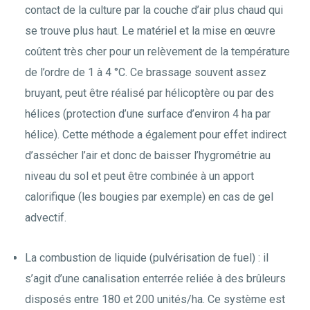
contact de la culture par la couche d’air plus chaud qui
se trouve plus haut. Le matériel et la mise en œuvre
coûtent très cher pour un relèvement de la température
de l’ordre de 1 à 4 °C. Ce brassage souvent assez
bruyant, peut être réalisé par hélicoptère ou par des
hélices (protection d’une surface d’environ 4 ha par
hélice). Cette méthode a également pour effet indirect
d’assécher l’air et donc de baisser l’hygrométrie au
niveau du sol et peut être combinée à un apport
calorifique (les bougies par exemple) en cas de gel
advectif.
La combustion de liquide (pulvérisation de fuel) : il
s’agit d’une canalisation enterrée reliée à des brûleurs
disposés entre 180 et 200 unités/ha. Ce système est