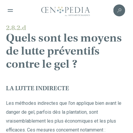
2.8.2.d
Quels sont les moyens
de lutte préventifs
contre le gel ?
LA LUTTE INDIRECTE
Les méthodes indirectes que l’on applique bien avant le
danger de gel, parfois dès la plantation, sont
vraisemblablement les plus économiques et les plus
efficaces. Ces mesures concernent notamment :