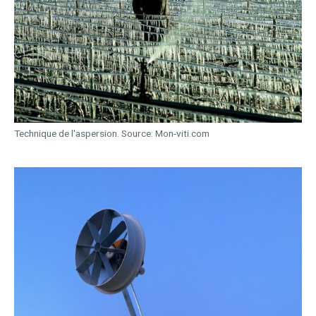
Technique de l'aspersion. Source: Mon-viti.com