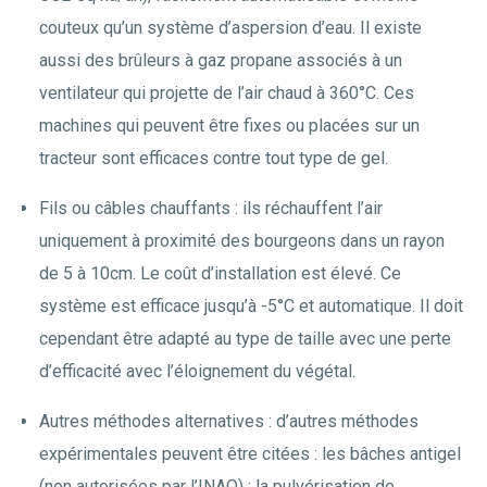
couteux qu’un système d’aspersion d’eau. Il existe
aussi des brûleurs à gaz propane associés à un
ventilateur qui projette de l’air chaud à 360°C. Ces
machines qui peuvent être fixes ou placées sur un
tracteur sont efficaces contre tout type de gel.
Fils ou câbles chauffants : ils réchauffent l’air
uniquement à proximité des bourgeons dans un rayon
de 5 à 10cm. Le coût d’installation est élevé. Ce
système est efficace jusqu’à -5°C et automatique. Il doit
cependant être adapté au type de taille avec une perte
d’efficacité avec l’éloignement du végétal.
Autres méthodes alternatives : d’autres méthodes
expérimentales peuvent être citées : les bâches antigel
(non autorisées par l’INAO) ; la pulvérisation de