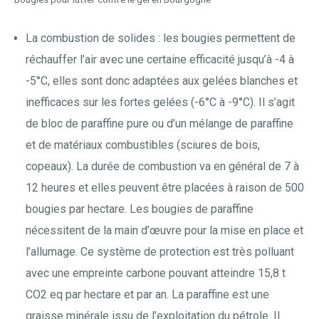
La combustion de solides : les bougies permettent de
réchauffer l’air avec une certaine efficacité jusqu’à -4 à
-5°C, elles sont donc adaptées aux gelées blanches et
inefficaces sur les fortes gelées (-6°C à -9°C). Il s’agit
de bloc de paraffine pure ou d’un mélange de paraffine
et de matériaux combustibles (sciures de bois,
copeaux). La durée de combustion va en général de 7 à
12 heures et elles peuvent être placées à raison de 500
bougies par hectare. Les bougies de paraffine
nécessitent de la main d’œuvre pour la mise en place et
l’allumage. Ce système de protection est très polluant
avec une empreinte carbone pouvant atteindre 15,8 t
CO2 eq par hectare et par an. La paraffine est une
graisse minérale issu de l’exploitation du pétrole. Il