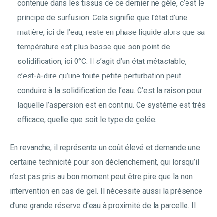
contenue dans les tissus de ce dernier ne gèle, c’est le
principe de surfusion. Cela signifie que l’état d’une
matière, ici de l’eau, reste en phase liquide alors que sa
température est plus basse que son point de
solidification, ici 0°C. Il s’agit d’un état métastable,
c’est-à-dire qu’une toute petite perturbation peut
conduire à la solidification de l’eau. C’est la raison pour
laquelle l’aspersion est en continu. Ce système est très
efficace, quelle que soit le type de gelée.
En revanche, il représente un coût élevé et demande une
certaine technicité pour son déclenchement, qui lorsqu’il
n’est pas pris au bon moment peut être pire que la non
intervention en cas de gel. Il nécessite aussi la présence
d’une grande réserve d’eau à proximité de la parcelle. Il