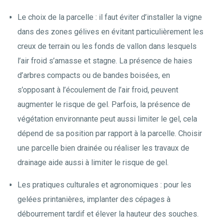
Le choix de la parcelle : il faut éviter d’installer la vigne
dans des zones gélives en évitant particulièrement les
creux de terrain ou les fonds de vallon dans lesquels
l’air froid s’amasse et stagne. La présence de haies
d’arbres compacts ou de bandes boisées, en
s’opposant à l’écoulement de l’air froid, peuvent
augmenter le risque de gel. Parfois, la présence de
végétation environnante peut aussi limiter le gel, cela
dépend de sa position par rapport à la parcelle. Choisir
une parcelle bien drainée ou réaliser les travaux de
drainage aide aussi à limiter le risque de gel.
Les pratiques culturales et agronomiques : pour les
gelées printanières, implanter des cépages à
débourrement tardif et élever la hauteur des souches.