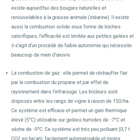
existe aujourd’hui des bougies naturelles et
renouvelables à la graisse animale (stéarine). Il existe
aussi la combustion solide sous forme de bûches
calorifiques, l’efficacité est limitée aux petites gelées et
il s’agit d’un procédé de faible autonomie qui nécessite
beaucoup de main d’œuvre.
La combustion de gaz : elle permet de réchauffer l’air
par la combustion du propane et par effet de
rayonnement dans l’infrarouge. Les brûleurs sont
disposés entre les rangs de vigne à raison de 150/ha.
Ce système est efficace et permet un gain thermique
élevé (5°C) utilisable sur gelées humides de -7°C et
sèche de -9°C. Ce système est très peu polluant (0,7 t
CO2 eq ha/an), facilement automatisable et moins