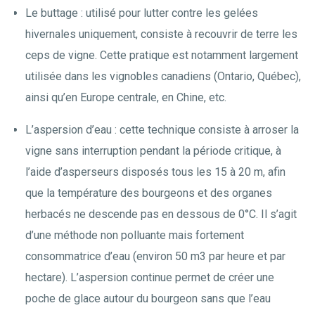
Le buttage : utilisé pour lutter contre les gelées
hivernales uniquement, consiste à recouvrir de terre les
ceps de vigne. Cette pratique est notamment largement
utilisée dans les vignobles canadiens (Ontario, Québec),
ainsi qu’en Europe centrale, en Chine, etc.
L’aspersion d’eau : cette technique consiste à arroser la
vigne sans interruption pendant la période critique, à
l’aide d’asperseurs disposés tous les 15 à 20 m, afin
que la température des bourgeons et des organes
herbacés ne descende pas en dessous de 0°C. Il s’agit
d’une méthode non polluante mais fortement
consommatrice d’eau (environ 50 m3 par heure et par
hectare). L’aspersion continue permet de créer une
poche de glace autour du bourgeon sans que l’eau