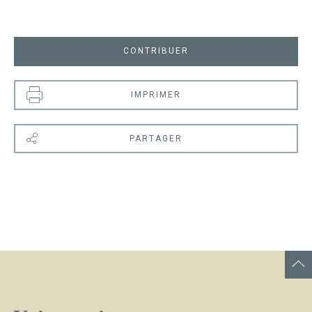
CONTRIBUER
IMPRIMER
PARTAGER