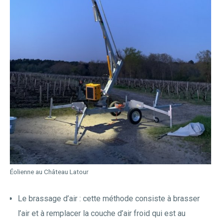
Éolienne au Château Latour
Le brassage d’air : cette méthode consiste à brasser
l’air et à remplacer la couche d’air froid qui est au