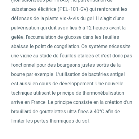
substances élicitrice (PEL-101-GV) qui renforcent les
défenses de la plante vis-à-vis du gel. Il s’agit d’une
pulvérisation qui doit avoir lieu 6 à 12 heures avant la
gelée, l’accumulation de glucose dans les feuilles
abaisse le point de congélation. Ce système nécessite
une vigne au stade de feuilles étalées et n’est donc pas
fonctionnel pour des bourgeons justes sortis de la
bourre par exemple. L’utilisation de bactéries antigel
est aussi en cours de développement. Une nouvelle
technique utilisant le principe de thermonébulisation
arrive en France. Le principe consiste en la création d’un
brouillard de gouttelettes ultra fines à 40°C afin de
limiter les pertes thermiques du sol.