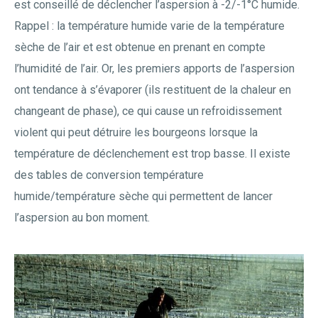
est conseillé de déclencher l’aspersion à -2/-1°C humide.
Rappel : la température humide varie de la température
sèche de l’air et est obtenue en prenant en compte
l’humidité de l’air. Or, les premiers apports de l’aspersion
ont tendance à s’évaporer (ils restituent de la chaleur en
changeant de phase), ce qui cause un refroidissement
violent qui peut détruire les bourgeons lorsque la
température de déclenchement est trop basse. Il existe
des tables de conversion température
humide/température sèche qui permettent de lancer
l’aspersion au bon moment.