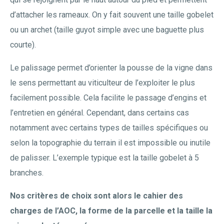
d’attacher les rameaux. On y fait souvent une taille gobelet
ou un archet (taille guyot simple avec une baguette plus
courte).
Le palissage permet d’orienter la pousse de la vigne dans
le sens permettant au viticulteur de l’exploiter le plus
facilement possible. Cela facilite le passage d’engins et
l’entretien en général. Cependant, dans certains cas
notamment avec certains types de tailles spécifiques ou
selon la topographie du terrain il est impossible ou inutile
de palisser. L’exemple typique est la taille gobelet à 5
branches.
Nos critères de choix sont alors le cahier des
charges de l’AOC, la forme de la parcelle et la taille la