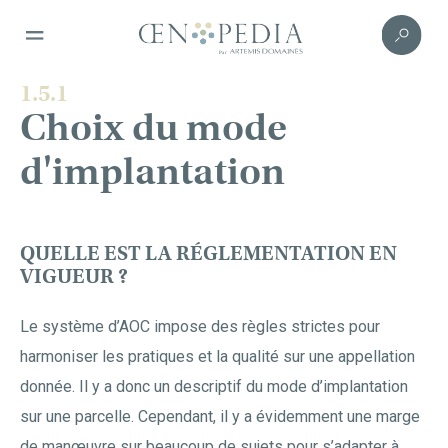
1.5.1
Choix du mode
d'implantation
QUELLE EST LA RÉGLEMENTATION EN
VIGUEUR ?
Le système d’AOC impose des règles strictes pour
harmoniser les pratiques et la qualité sur une appellation
donnée. Il y a donc un descriptif du mode d’implantation
sur une parcelle. Cependant, il y a évidemment une marge
de manœuvre sur beaucoup de sujets pour s’adapter à