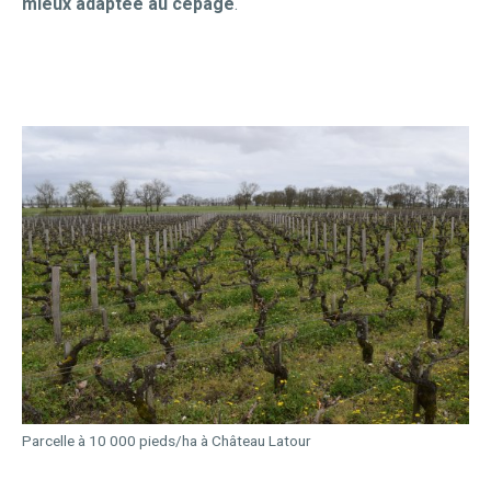
mieux adaptée au cépage
.
Parcelle à 10 000 pieds/ha à Château Latour