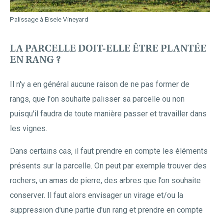
Palissage à Eisele Vineyard
LA PARCELLE DOIT-ELLE ÊTRE PLANTÉE
EN RANG ?
Il n'y a en général aucune raison de ne pas former de
rangs, que l'on souhaite palisser sa parcelle ou non
puisqu'il faudra de toute manière passer et travailler dans
les vignes.
Dans certains cas, il faut prendre en compte les éléments
présents sur la parcelle. On peut par exemple trouver des
rochers, un amas de pierre, des arbres que l’on souhaite
conserver. Il faut alors envisager un virage et/ou la
suppression d'une partie d'un rang et prendre en compte