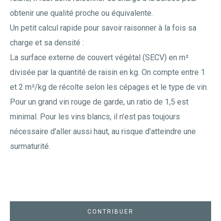
obtenir une qualité proche ou équivalente.
Un petit calcul rapide pour savoir raisonner à la fois sa
charge et sa densité :
La surface externe de couvert végétal (SECV) en m²
divisée par la quantité de raisin en kg. On compte entre 1
et 2 m²/kg de récolte selon les cépages et le type de vin.
Pour un grand vin rouge de garde, un ratio de 1,5 est
minimal. Pour les vins blancs, il n’est pas toujours
nécessaire d’aller aussi haut, au risque d’atteindre une
surmaturité.
CONTRIBUER