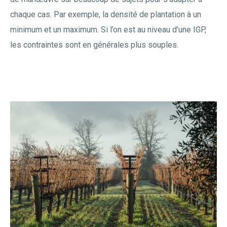
chaque cas. Par exemple, la densité de plantation à un
minimum et un maximum. Si l’on est au niveau d’une IGP,
les contraintes sont en générales plus souples.