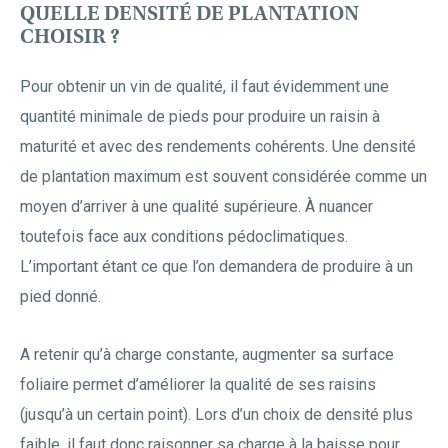
QUELLE DENSITÉ DE PLANTATION
CHOISIR ?
Pour obtenir un vin de qualité, il faut évidemment une
quantité minimale de pieds pour produire un raisin à
maturité et avec des rendements cohérents. Une densité
de plantation maximum est souvent considérée comme un
moyen d’arriver à une qualité supérieure. À nuancer
toutefois face aux conditions pédoclimatiques.
L’important étant ce que l’on demandera de produire à un
pied donné.
À retenir qu’à charge constante, augmenter sa surface
foliaire permet d’améliorer la qualité de ses raisins
(jusqu’à un certain point). Lors d’un choix de densité plus
faible, il faut donc raisonner sa charge à la baisse pour