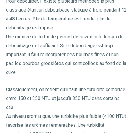
Pour débourber, il existe plusieurs méthodes la plus
classique étant un débourbage statique à froid pendant 12
à 48 heures. Plus la température est froide, plus le
débourbage est rapide.
Une mesure de turbidité permet de savoir si le temps de
débourbage est suffisant. Si le débourbage est trop
important, il faut réincorporer des bourbes fines et non
pas les bourbes grossières qui sont collées au fond de la
cuve.
Classiquement, on retient qu’il faut une turbidité comprise
entre 150 et 250 NTU et jusqu’à 350 NTU dans certains
cas.
Au niveau aromatique, une turbidité plus faible (<100 NTU)
favorise les arômes fermentaires. Une turbidité