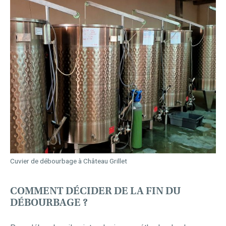
Cuvier de débourbage à Château Grillet
COMMENT DÉCIDER DE LA FIN DU
DÉBOURBAGE ?