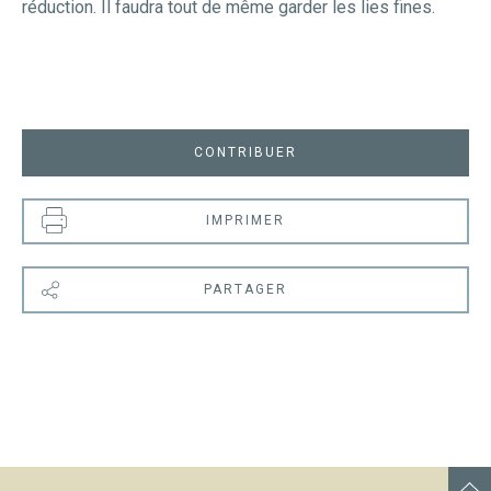
réduction. Il faudra tout de même garder les lies fines.
CONTRIBUER
IMPRIMER
PARTAGER