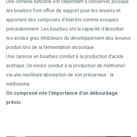
Une certaine turbidité est cependant à conserver, puisque
les bourbes font office de support pour les levures et
apportent des composés d’intérêts comme évoqués
précédemment. Les bourbes ont la capacité d’absorber
les acides gras inhibiteurs du développement des levures
produit lors de la fermentation alcoolique.
Une carence en bourbes conduit à la production d’acide
acétique. Un excès conduit à la production de méthionol
via une meilleure absorption de son précurseur : la
méthionine.
On comprend vite l’importance d’un débourbage
précis.