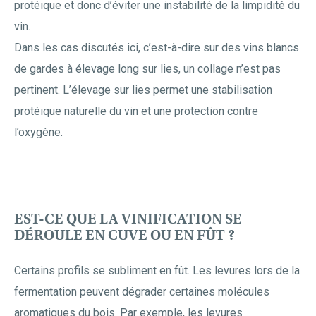
protéique et donc d’éviter une instabilité de la limpidité du
vin.
Dans les cas discutés ici, c’est-à-dire sur des vins blancs
de gardes à élevage long sur lies, un collage n’est pas
pertinent. L’élevage sur lies permet une stabilisation
protéique naturelle du vin et une protection contre
l’oxygène.
EST-CE QUE LA VINIFICATION SE
DÉROULE EN CUVE OU EN FÛT ?
Certains profils se subliment en fût. Les levures lors de la
fermentation peuvent dégrader certaines molécules
aromatiques du bois. Par exemple, les levures