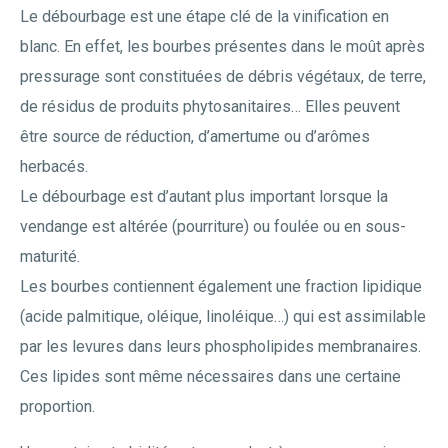
Le débourbage est une étape clé de la vinification en
blanc. En effet, les bourbes présentes dans le moût après
pressurage sont constituées de débris végétaux, de terre,
de résidus de produits phytosanitaires… Elles peuvent
être source de réduction, d’amertume ou d’arômes
herbacés.
Le débourbage est d’autant plus important lorsque la
vendange est altérée (pourriture) ou foulée ou en sous-
maturité.
Les bourbes contiennent également une fraction lipidique
(acide palmitique, oléique, linoléique…) qui est assimilable
par les levures dans leurs phospholipides membranaires.
Ces lipides sont même nécessaires dans une certaine
proportion.