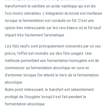
transforment la vanilline en acide vanillique qui est dix
fois moins odorantes. L’intégration du boisé est meilleure
lorsque la fermentation est conduite en fût. C’est une
option très intéressante sur les vins blancs où le fût neuf
impact très facilement l’aromatique.
Les fûts neufs sont principalement concernés par ce cas
précis, l’effet est moindre sur des fûts usagés. Une
méthode permettant une fermentation homogène est de
commencer sa fermentation alcoolique en cuve et
d’entonner lorsque l’on atteint le tiers de la fermentation
alcoolique.
Autre point intéressant, le transfert est naturellement
protégé de l’oxygène lorsqu’il est fait pendant la
fermentation alcoolique.