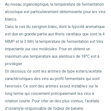
Au niveau organoleptique, la température de fermentation
alcoolique est particulièrement déterminante pour les vins
blancs.
Dans le cas du savignon blanc, dont la typicité aromatique
est due en grande partie aux thiols variétaux que sont la 4
MMP et la 3 MH, la température de fermentation est très
impactante sur ces molécules. Pour en obtenir un
maximum une température aux alentours de 18°C est à
privilégier.
En dessous, ce sont les arômes de type esters/acétate
caractéristiques des vins au profil fermentaire qui sont
favorisés. Ce sont des arômes assez instables sur le
long terme qui concernent principalement les vins à
rotation courte. Pour citer un des plus connus, l’acétate
d’isoamyle responsable de l’odeur de banane.