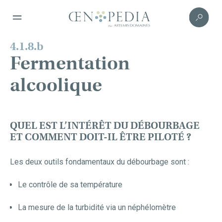
4.1.8.b
Fermentation
alcoolique
QUEL EST L’INTÉRÊT DU DÉBOURBAGE
ET COMMENT DOIT-IL ÊTRE PILOTÉ ?
Les deux outils fondamentaux du débourbage sont :
Le contrôle de sa température
La mesure de la turbidité via un néphélomètre