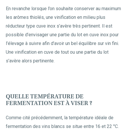
En revanche lorsque l’on souhaite conserver au maximum
les arômes thiolés, une vinification en milieu plus
réducteur type cuve inox s’avère très pertinent. Il est
possible d’envisager une partie du lot en cuve inox pour
l’élevage à suivre afin d’avoir un bel équilibre sur vin fini.
Une vinification en cuve de tout ou une partie du lot
s’avère alors pertinente.
QUELLE TEMPÉRATURE DE
FERMENTATION EST À VISER ?
Comme cité précédemment, la température idéale de
fermentation des vins blancs se situe entre 16 et 22 °C.