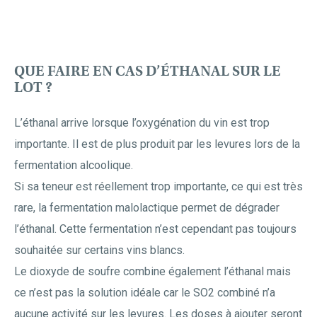
QUE FAIRE EN CAS D’ÉTHANAL SUR LE
LOT ?
L’éthanal arrive lorsque l’oxygénation du vin est trop
importante. Il est de plus produit par les levures lors de la
fermentation alcoolique.
Si sa teneur est réellement trop importante, ce qui est très
rare, la fermentation malolactique permet de dégrader
l’éthanal. Cette fermentation n’est cependant pas toujours
souhaitée sur certains vins blancs.
Le dioxyde de soufre combine également l’éthanal mais
ce n’est pas la solution idéale car le SO2 combiné n’a
aucune activité sur les levures. Les doses à ajouter seront