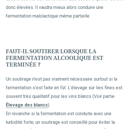
donc élevées. Il vaudra mieux alors conduire une
fermentation malolactique même partielle.
FAUT-IL SOUTIRER LORSQUE LA
FERMENTATION ALCOOLIQUE EST
TERMINÉE ?
Un soutirage n’est pas vraiment nécessaire surtout si la
fermentation s’est faite en fût. L’élevage sur lies fines est
souvent très qualitatif pour les vins blancs (Voir partie
Élevage des blancs
).
En revanche si la fermentation est conduite avec une
turbidité forte, un soutirage est conseillé pour éviter la