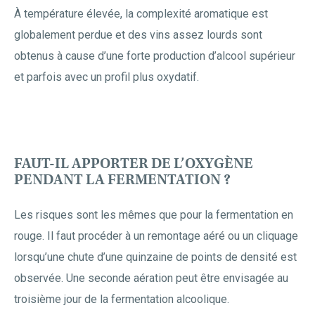
À température élevée, la complexité aromatique est
globalement perdue et des vins assez lourds sont
obtenus à cause d’une forte production d’alcool supérieur
et parfois avec un profil plus oxydatif.
FAUT-IL APPORTER DE L’OXYGÈNE
PENDANT LA FERMENTATION ?
Les risques sont les mêmes que pour la fermentation en
rouge. Il faut procéder à un remontage aéré ou un cliquage
lorsqu’une chute d’une quinzaine de points de densité est
observée. Une seconde aération peut être envisagée au
troisième jour de la fermentation alcoolique.